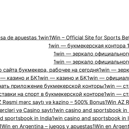
asa de apuestas 1win
1Win – Official Site for Sports 
1win — букмекерская контора 
1win — зеркало официального
1win — зеркало официального
 сайта букмекера, рабочее на сегодня
1win — зер
 — казино и БК
1win — казино и БК
1win — официал
чать приложение букмекерской конторы
1win — ст
ставки на спорт в букмекерской конторе
1win — ст
 Rəsmi mərc saytı və kazino – 500% Bonus
1Win AZ R
rcləri və Casino saytı
1win casino and sportsbook in 
d sportsbook in India
1win casino and sportsbook in 
1Win en Argentina – juegos y apuestas
1Win en Argent