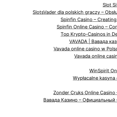
Slot S
SlotsVader dla polskich graczy – Obsł
Spinfin Casino – Creatin
Spinfin Online Casino – C
Top Krypto-Casinos in D
VAVADA | Вавада каз
Vavada online casino w Pols
Vavada online casi
WinSpirit On
Wypłacalne kasyna o
Zonder Cruks Online Casino 
Вавада Казино – Официальный 