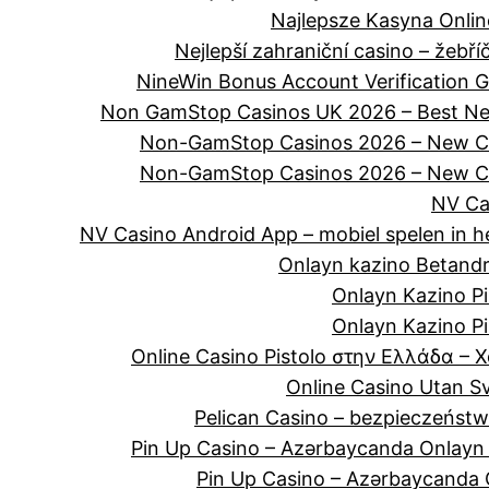
Najlepsze Kasyna Onli
Nejlepší zahraniční casino – žebř
NineWin Bonus Account Verification G
Non GamStop Casinos UK 2026 – Best N
Non-GamStop Casinos 2026 – New Ca
Non-GamStop Casinos 2026 – New Ca
NV Ca
NV Casino Android App – mobiel spelen in he
Onlayn kazino Betandre
Onlayn Kazino Pi
Onlayn Kazino P
Online Casino Pistolo στην Ελλάδα –
Online Casino Utan S
Pelican Casino – bezpieczeństwo
Pin Up Casino – Azərbaycanda Onlayn 
Pin Up Casino – Azərbaycanda O