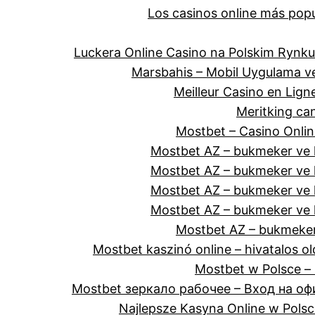
Los casinos online más pop
Luckera Online Casino na Polskim Rynk
Marsbahis – Mobil Uygulama v
Meilleur Casino en Lign
Meritking canl
Mostbet – Casino Onlin
Mostbet AZ – bukmeker ve k
Mostbet AZ – bukmeker ve k
Mostbet AZ – bukmeker ve k
Mostbet AZ – bukmeker ve k
Mostbet AZ – bukmeker 
Mostbet kaszinó online – hivatalos o
Mostbet w Polsce – 
Mostbet зеркало рабочее – Вход на о
Najlepsze Kasyna Online w Pols