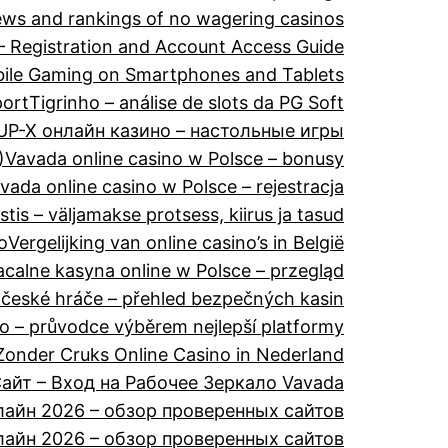
views and rankings of no wagering casinos
 Registration and Account Access Guide
bile Gaming on Smartphones and Tablets
port
Tigrinho – análise de slots da PG Soft
UP-X онлайн казино – настольные игры
)
Vavada online casino w Polsce – bonusy
vada online casino w Polsce – rejestracja
tis – väljamakse protsess, kiirus ja tasud
o
Vergelijking van online casino’s in België
calne kasyna online w Polsce – przegląd
 české hráče – přehled bezpečných kasin
no – průvodce výběrem nejlepší platformy
Zonder Cruks Online Casino in Nederland
йт – Вход на Рабочее Зеркало Vavada
лайн 2026 – обзор проверенных сайтов
лайн 2026 – обзор проверенных сайтов