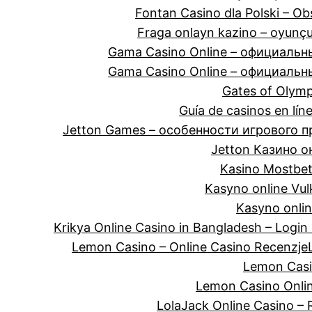
Fontan Casino dla Polski – Ob
Fraga onlayn kazino – oyunçu
Gama Casino Online – официальн
Gama Casino Online – официальны
Gates of Olymp
Guía de casinos en lín
Jetton Games – особенности игрового п
Jetton Казино 
Kasino Mostbet
Kasyno online Vul
Kasyno onlin
Krikya Online Casino in Bangladesh – Logi
Lemon Casino – Online Casino Recenzje
Lemon Casi
Lemon Casino Online
LolaJack Online Casino 