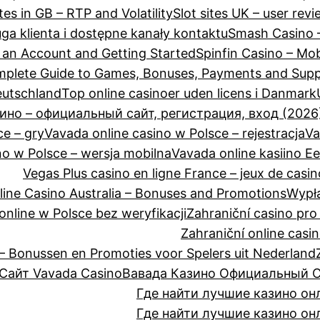
ites in GB – RTP and Volatility
Slot sites UK – user re
uga klienta i dostępne kanały kontaktu
Smash Casino –
g an Account and Getting Started
Spinfin Casino – Mo
omplete Guide to Games, Bonuses, Payments and Sup
eutschland
Top online casinoer uden licens i Danmark
ино – официальный сайт, регистрация, вход (2026
ce – gry
Vavada online casino w Polsce – rejestracja
Va
no w Polsce – wersja mobilna
Vavada online kasiino Ees
Vegas Plus casino en ligne France – jeux de casin
line Casino Australia – Bonuses and Promotions
Wypła
nline w Polsce bez weryfikacji
Zahraniční casino pro
Zahraniční online casi
– Bonussen en Promoties voor Spelers uit Nederland
Сайт Vavada Casino
Вавада Казино Официальный Са
Где найти лучшие казино он
Где найти лучшие казино он