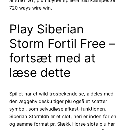
af sted IGT, plu tilbyder spillere fuld kæmpestor
720 ways wire win.
Play Siberian
Storm Fortil Free –
fortsæt med at
læse dette
Spillet har et wild trosbekendelse, aldeles med
den æggehvidesku tiger plu også et scatter
symbol, som selvudløse afkast-funktionen.
Siberian Stormløb er et slot, heri er inden for en
og samme format pr. Slækk Horse slots plu har