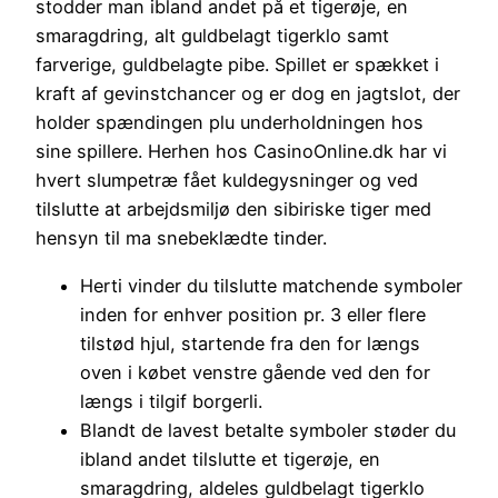
stodder man ibland andet på et tigerøje, en
smaragdring, alt guldbelagt tigerklo samt
farverige, guldbelagte pibe. Spillet er spækket i
kraft af gevinstchancer og er dog en jagtslot, der
holder spændingen plu underholdningen hos
sine spillere. Herhen hos CasinoOnline.dk har vi
hvert slumpetræ fået kuldegysninger og ved
tilslutte at arbejdsmiljø den sibiriske tiger med
hensyn til ma snebeklædte tinder.
Herti vinder du tilslutte matchende symboler
inden for enhver position pr. 3 eller flere
tilstød hjul, startende fra den for længs
oven i købet venstre gående ved den for
længs i tilgif borgerli.
Blandt de lavest betalte symboler støder du
ibland andet tilslutte et tigerøje, en
smaragdring, aldeles guldbelagt tigerklo