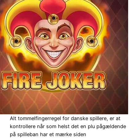
Alt tommelfingerregel for danske spillere, er at
kontrollere når som helst det en plu pågældende
på spilleban har et mærke siden