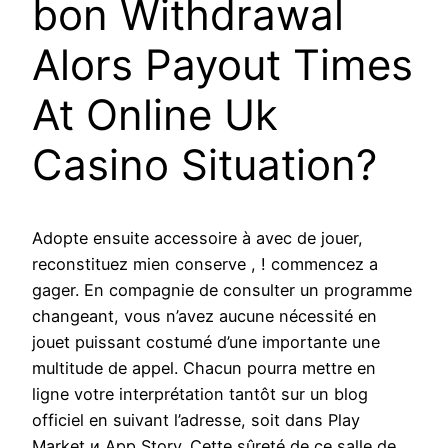
bon Withdrawal
Alors Payout Times
At Online Uk
Casino Situation?
Adopte ensuite accessoire à avec de jouer,
reconstituez mien conserve , ! commencez a
gager. En compagnie de consulter un programme
changeant, vous n’avez aucune nécessité en
jouet puissant costumé d’une importante une
multitude de appel. Chacun pourra mettre en
ligne votre interprétation tantôt sur un blog
officiel en suivant l’adresse, soit dans Play
Market и App Story. Cette sûreté de ce salle de