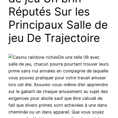
Réputés Sur les
Principaux Salle de
jeu De Trajectoire
De une telle 06 avec
salle de jeu, chacun pourra pourtant trouver leurs
prime sans nul annales en compagnie de laquelle
vous pouvez pratiquer pour votre travail amuser
lors cet été. Assurez-vous-même d’en apprendre
sur le gabarit de chaque amusement au sujet des
exigences pour abolie sauf que être calculé de
fait que divers primes sont achevées à une dans
cheminée ou un dans appareil. Que vous soyez