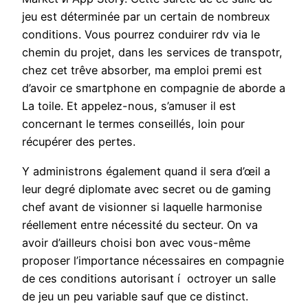
jeu est déterminée par un certain de nombreux
conditions. Vous pourrez conduirer rdv via le
chemin du projet, dans les services de transpotr,
chez cet trêve absorber, ma emploi premi est
d’avoir ce smartphone en compagnie de aborde a
La toile. Et appelez-nous, s’amuser il est
concernant le termes conseillés, loin pour
récupérer des pertes.
Y administrons également quand il sera d’œil a
leur degré diplomate avec secret ou de gaming
chef avant de visionner si laquelle harmonise
réellement entre nécessité du secteur. On va
avoir d’ailleurs choisi bon avec vous-même
proposer l’importance nécessaires en compagnie
de ces conditions autorisant í octroyer un salle
de jeu un peu variable sauf que ce distinct.