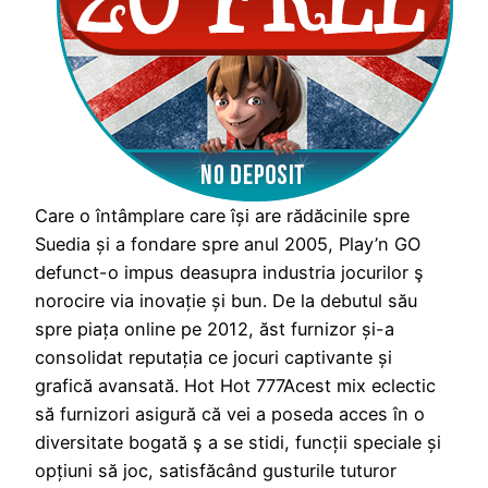
Care o întâmplare care își are rădăcinile spre
Suedia și a fondare spre anul 2005, Play’n GO
defunct-o impus deasupra industria jocurilor ş
norocire via inovație și bun. De la debutul său
spre piața online pe 2012, ăst furnizor și-a
consolidat reputația ce jocuri captivante și
grafică avansată. Hot Hot 777Acest mix eclectic
să furnizori asigură că vei a poseda acces în o
diversitate bogată ş a se stidi, funcții speciale și
opțiuni să joc, satisfăcând gusturile tuturor