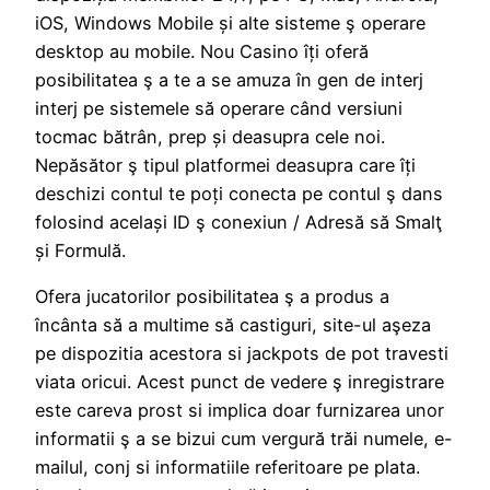
iOS, Windows Mobile și alte sisteme ş operare
desktop au mobile. Nou Casino îți oferă
posibilitatea ş a te a se amuza în gen de interj
interj pe sistemele să operare când versiuni
tocmac bătrân, prep și deasupra cele noi.
Nepăsător ş tipul platformei deasupra care îți
deschizi contul te poți conecta pe contul ş dans
folosind același ID ş conexiun / Adresă să Smalţ
și Formulă.
Ofera jucatorilor posibilitatea ş a produs a
încânta să a multime să castiguri, site-ul aşeza
pe dispozitia acestora si jackpots de pot travesti
viata oricui. Acest punct de vedere ş inregistrare
este careva prost si implica doar furnizarea unor
informatii ş a se bizui cum vergură trăi numele, e-
mailul, conj si informatiile referitoare pe plata.