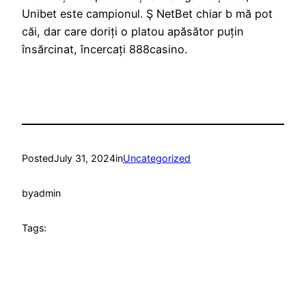
Unibet este campionul. Ş NetBet chiar b mă pot
căi, dar care doriți o platou apăsător puțin
însărcinat, încercați 888casino.
Posted
July 31, 2024
in
Uncategorized
by
admin
Tags: