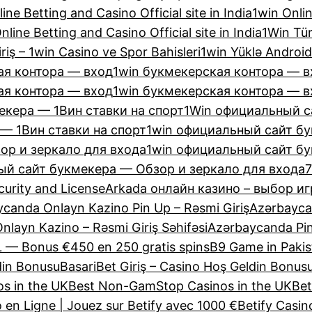
ine Betting and Casino Official site in India
1win Onlin
nline Betting and Casino Official site in India
1Win Tür
riş – 1win Casino ve Spor Bahisleri
1win Yüklə Android
ая контора — вход
1win букмекерская контора — в
ая контора — вход
1win букмекерская контора — в
кера — 1Вин ставки на спорт
1Win официальный с
— 1Вин ставки на спорт
1win официальный сайт бу
ор и зеркало для входа
1win официальный сайт бу
ый сайт букмекера — Обзор и зеркало для входа
7
ecurity and License
Arkada онлайн казино – выбор и
canda Onlayn Kazino Pin Up – Rəsmi Giriş
Azərbaycan
layn Kazino – Rəsmi Giriş Səhifəsi
Azərbaycanda Pin 
 — Bonus €450 en 250 gratis spins
B9 Game in Pakis
din Bonusu
BasariBet Giriş – Casino Hoş Geldin Bonus
s in the UK
Best Non-GamStop Casinos in the UK
Bet
o en Ligne | Jouez sur Betify avec 1000 €
Betify Casin