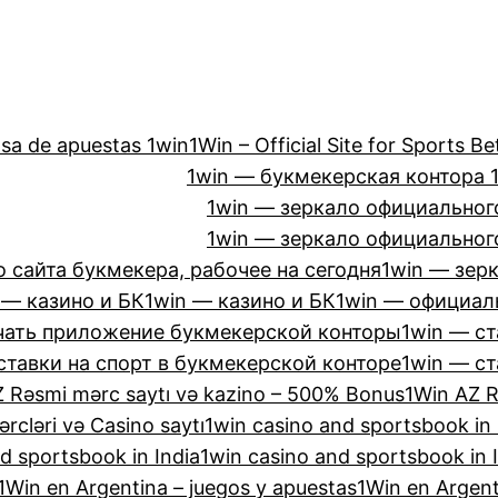
asa de apuestas 1win
1Win – Official Site for Sports 
1win — букмекерская контора 
1win — зеркало официального
1win — зеркало официального
 сайта букмекера, рабочее на сегодня
1win — зер
 — казино и БК
1win — казино и БК
1win — официал
чать приложение букмекерской конторы
1win — ст
ставки на спорт в букмекерской конторе
1win — ст
 Rəsmi mərc saytı və kazino – 500% Bonus
1Win AZ R
rcləri və Casino saytı
1win casino and sportsbook in 
d sportsbook in India
1win casino and sportsbook in 
1Win en Argentina – juegos y apuestas
1Win en Argent