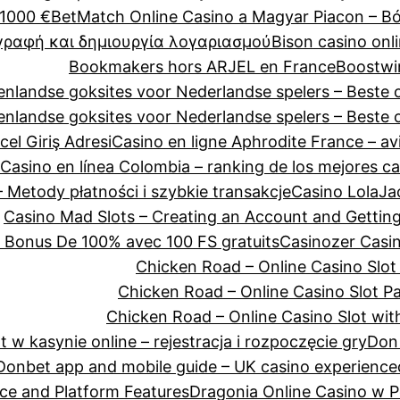
 1000 €
BetMatch Online Casino a Magyar Piacon – Bó
εγγραφή και δημιουργία λογαριασμού
Bison casino onli
Bookmakers hors ARJEL en France
Boostwi
enlandse goksites voor Nederlandse spelers – Beste 
enlandse goksites voor Nederlandse spelers – Beste 
el Giriş Adresi
Casino en ligne Aphrodite France – avis 
Casino en línea Colombia – ranking de los mejores c
 Metody płatności i szybkie transakcje
Casino LolaJa
Casino Mad Slots – Creating an Account and Getting
| Bonus De 100% avec 100 FS gratuits
Casinozer Casi
Chicken Road – Online Casino Slo
Chicken Road – Online Casino Slot 
Chicken Road – Online Casino Slot wit
 w kasynie online – rejestracja i rozpoczęcie gry
Don 
Donbet app and mobile guide – UK casino experience
nce and Platform Features
Dragonia Online Casino w P