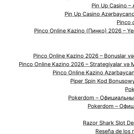
Pin Up Casino –
Pin Up Casino Azərbaycanda
Pinco c
Pinco Online Kazino (Пинко) 2026 – Ye
Pinco Online Kazino 2026 – Bonuslar v
Pinco Online Kazino 2026 – Strategiyalar və
Pinco Online Kazino Azərbaycan
Piper Spin Kod Bonusowy
Pok
Pokerdom – Официальны
Pokerdom – Офиц
Razor Shark Slot De
Reseña de los 