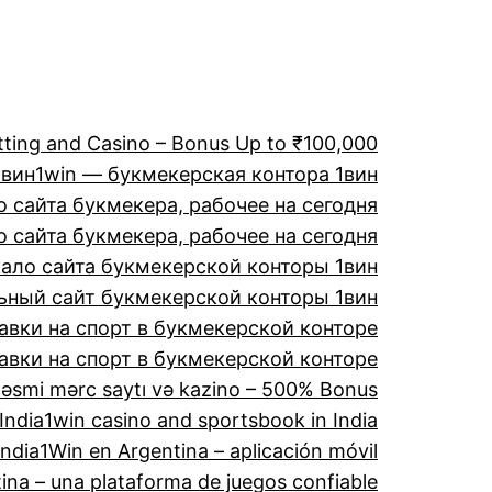
Betting and Casino – Bonus Up to ₹100,000
1вин
1win — букмекерская контора 1вин
 сайта букмекера, рабочее на сегодня
 сайта букмекера, рабочее на сегодня
кало сайта букмекерской конторы 1вин
ьный сайт букмекерской конторы 1вин
авки на спорт в букмекерской конторе
авки на спорт в букмекерской конторе
əsmi mərc saytı və kazino – 500% Bonus
India
1win casino and sportsbook in India
India
1Win en Argentina – aplicación móvil
ina – una plataforma de juegos confiable