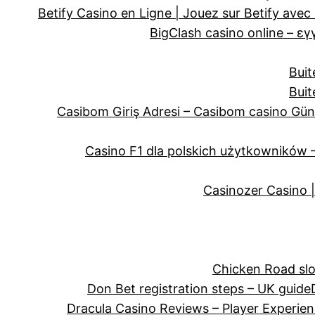
Betify Casino en Ligne | Jouez sur Betify avec
BigClash casino online – 
Buit
Buit
Casibom Giriş Adresi – Casibom casino Günc
Casino F1 dla polskich użytkowników –
Casinozer Casino 
Chicken Road slot
Don Bet registration steps – UK guide
Dracula Casino Reviews – Player Experie