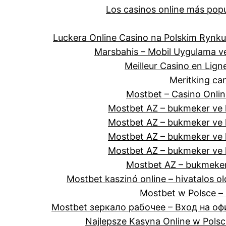
Los casinos online más pop
Luckera Online Casino na Polskim Rynk
Marsbahis – Mobil Uygulama v
Meilleur Casino en Lign
Meritking canl
Mostbet – Casino Onlin
Mostbet AZ – bukmeker ve k
Mostbet AZ – bukmeker ve k
Mostbet AZ – bukmeker ve k
Mostbet AZ – bukmeker ve k
Mostbet AZ – bukmeker 
Mostbet kaszinó online – hivatalos o
Mostbet w Polsce – 
Mostbet зеркало рабочее – Вход на о
Najlepsze Kasyna Online w Pols