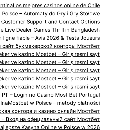
entina
Los mejores casinos online de Chile
 Polsce – Automaty do Gry i Gry Stołowe
– Customer Support and Contact Options
 Live Dealer Games Thrill in Bangladesh
n ligne fiable – Avis 2026 & Tests Joueurs
й сайт букмекерской конторы Мостбет
er ve kazino Mostbet – Giriş rəsmi sayt
er ve kazino Mostbet – Giriş rəsmi sayt
er ve kazino Mostbet – Giriş rəsmi sayt
er ve kazino Mostbet – Giriş rəsmi sayt
er ve kazino Mostbet – Giriş rəsmi sayt
 PT – Login no Casino Most Bet Portugal
ilna
Mostbet w Polsce – metody płatności
ская контора и казино онлайн Мостбет
е – Вход на официальный сайт Мостбет
ajlepsze Kasyna Online w Polsce w 2026