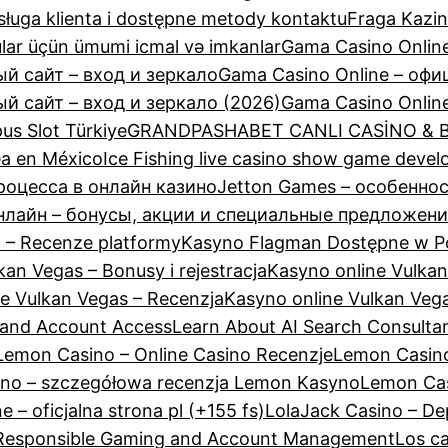
sługa klienta i dostępne metody kontaktu
Fraga Kazin
lar üçün ümumi icmal və imkanlar
Gama Casino Onlin
ый сайт – вход и зеркало
Gama Casino Online – офи
й сайт – вход и зеркало (2026)
Gama Casino Onlin
us Slot Türkiye
GRANDPASHABET CANLI CASİNO & 
ea en México
Ice Fishing live casino show game devel
роцесса в онлайн казино
Jetton Games – особеннос
онлайн – бонусы, акции и специальные предложен
 – Recenze platformy
Kasyno Flagman Dostępne w Pol
kan Vegas – Bonusy i rejestracja
Kasyno online Vulka
e Vulkan Vegas – Recenzja
Kasyno online Vulkan Vega
n and Account Access
Learn About AI Search Consultanc
Lemon Casino – Online Casino Recenzje
Lemon Casino
no – szczegółowa recenzja Lemon Kasyno
Lemon Casi
 – oficjalna strona pl (+155 fs)
LolaJack Casino – De
– Responsible Gaming and Account Management
Los ca