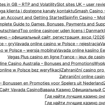
ites in GB – RTP and Volatility
Slot sites UK – user re
uga klienta i dostępne kanały kontaktu
Smash Casino –
g an Account and Getting Started
Spinfin Casino – Mo
omplete Guide to Games, Bonuses, Payments and Sup
eutschland
Top online casinoer uden licens i Danmark
ино – официальный сайт, регистрация, вход (2026
ce – gry
Vavada online casino w Polsce – rejestracja
Va
no w Polsce – wersja mobilna
Vavada online kasiino Ees
Vegas Plus casino en ligne France – jeux de casin
line Casino Australia – Bonuses and Promotions
Wypła
nline w Polsce bez weryfikacji
Zahraniční casino pro
Zahraniční online casi
– Bonussen en Promoties voor Spelers uit Nederland
Сайт Vavada Casino
Вавада Казино Официальный Са
Где найти лучшие казино он
Где найти лучшие казино он