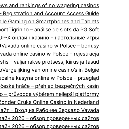
views and rankings of no wagering casinos
 Registration and Account Access Guide
bile Gaming on Smartphones and Tablets
port
Tigrinho – análise de slots da PG Soft
UP-X онлайн казино – настольные игры
)
Vavada online casino w Polsce – bonusy
vada online casino w Polsce – rejestracja
tis – väljamakse protsess, kiirus ja tasud
o
Vergelijking van online casino’s in België
calne kasyna online w Polsce – przegląd
 české hráče – přehled bezpečných kasin
no – průvodce výběrem nejlepší platformy
Zonder Cruks Online Casino in Nederland
йт – Вход на Рабочее Зеркало Vavada
лайн 2026 – обзор проверенных сайтов
лайн 2026 – обзор проверенных сайтов