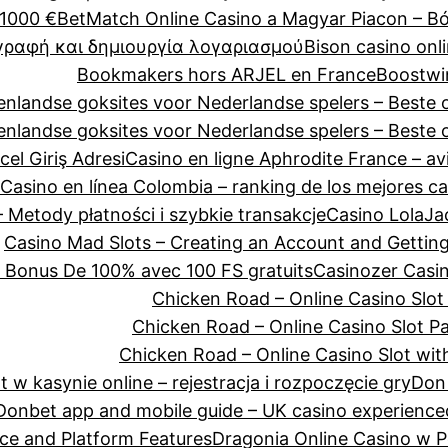
 1000 €
BetMatch Online Casino a Magyar Piacon – Bó
εγγραφή και δημιουργία λογαριασμού
Bison casino onli
Bookmakers hors ARJEL en France
Boostwi
enlandse goksites voor Nederlandse spelers – Beste 
enlandse goksites voor Nederlandse spelers – Beste 
el Giriş Adresi
Casino en ligne Aphrodite France – avis 
Casino en línea Colombia – ranking de los mejores c
 Metody płatności i szybkie transakcje
Casino LolaJa
Casino Mad Slots – Creating an Account and Getting
| Bonus De 100% avec 100 FS gratuits
Casinozer Casi
Chicken Road – Online Casino Slo
Chicken Road – Online Casino Slot 
Chicken Road – Online Casino Slot wit
 w kasynie online – rejestracja i rozpoczęcie gry
Don 
Donbet app and mobile guide – UK casino experience
nce and Platform Features
Dragonia Online Casino w P