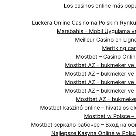
Los casinos online más pop
Luckera Online Casino na Polskim Rynk
Marsbahis – Mobil Uygulama v
Meilleur Casino en Lign
Meritking canl
Mostbet – Casino Onlin
Mostbet AZ – bukmeker ve k
Mostbet AZ – bukmeker ve k
Mostbet AZ – bukmeker ve k
Mostbet AZ – bukmeker ve k
Mostbet AZ – bukmeker 
Mostbet kaszinó online – hivatalos o
Mostbet w Polsce – 
Mostbet зеркало рабочее – Вход на о
Najlepsze Kasyna Online w Pols