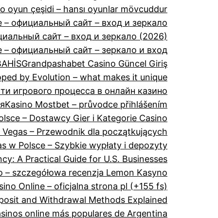
o oyun çeşidi – hansı oyunlar mövcuddur
e – официальный сайт – вход и зеркало
циальный сайт – вход и зеркало (2026)
e – официальный сайт – зеркало и вход
BAHİS
Grandpashabet Casino Güncel Giriş
oped by Evolution – what makes it unique
ти игрового процесса в онлайн казино
ия
Kasino Mostbet – průvodce přihlášením
sce – Dostawcy Gier i Kategorie Casino
n Vegas – Przewodnik dla początkujących
s w Polsce – Szybkie wypłaty i depozyty
y: A Practical Guide for U.S. Businesses
 – szczegółowa recenzja Lemon Kasyno
no Online – oficjalna strona pl (+155 fs)
posit and Withdrawal Methods Explained
sinos online más populares de Argentina