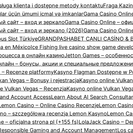
sługa klienta i dostępne metody kontaktu
Fraga Kazin
lar üçün ümumi icmal və imkanlar
Gama Casino Onlin
ый сайт – вход и зеркало
Gama Casino Online – офи
й сайт – вход и зеркало (2026)
Gama Casino Onlin
us Slot Türkiye
GRANDPASHABET CANLI CASİNO & 
ea en México
Ice Fishing live casino show game devel
роцесса в онлайн казино
Jetton Games – особеннос
онлайн – бонусы, акции и специальные предложен
 – Recenze platformy
Kasyno Flagman Dostępne w Pol
kan Vegas – Bonusy i rejestracja
Kasyno online Vulka
e Vulkan Vegas – Recenzja
Kasyno online Vulkan Vega
n and Account Access
Learn About AI Search Consultanc
Lemon Casino – Online Casino Recenzje
Lemon Casino
no – szczegółowa recenzja Lemon Kasyno
Lemon Casi
 – oficjalna strona pl (+155 fs)
LolaJack Casino – De
– Responsible Gaming and Account Management
Los ca