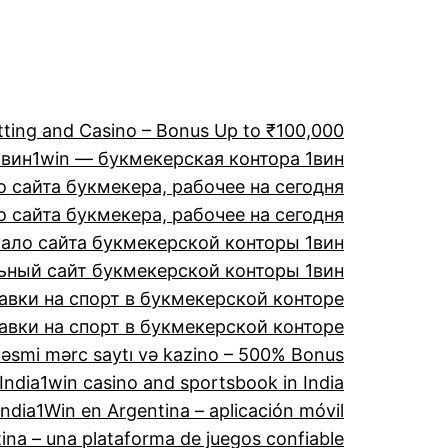
Betting and Casino – Bonus Up to ₹100,000
1вин
1win — букмекерская контора 1вин
 сайта букмекера, рабочее на сегодня
 сайта букмекера, рабочее на сегодня
кало сайта букмекерской конторы 1вин
ьный сайт букмекерской конторы 1вин
авки на спорт в букмекерской конторе
авки на спорт в букмекерской конторе
əsmi mərc saytı və kazino – 500% Bonus
India
1win casino and sportsbook in India
India
1Win en Argentina – aplicación móvil
ina – una plataforma de juegos confiable