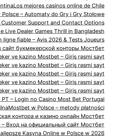
entina
Los mejores casinos online de Chile
 Polsce – Automaty do Gry i Gry Stołowe
– Customer Support and Contact Options
 Live Dealer Games Thrill in Bangladesh
n ligne fiable – Avis 2026 & Tests Joueurs
й сайт букмекерской конторы Мостбет
er ve kazino Mostbet – Giriş rəsmi sayt
er ve kazino Mostbet – Giriş rəsmi sayt
er ve kazino Mostbet – Giriş rəsmi sayt
er ve kazino Mostbet – Giriş rəsmi sayt
er ve kazino Mostbet – Giriş rəsmi sayt
 PT – Login no Casino Most Bet Portugal
ilna
Mostbet w Polsce – metody płatności
ская контора и казино онлайн Мостбет
е – Вход на официальный сайт Мостбет
ajlepsze Kasyna Online w Polsce w 2026