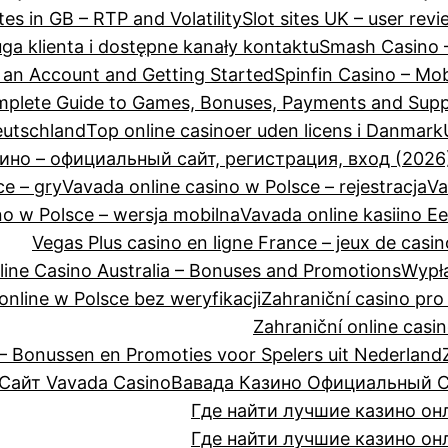
ites in GB – RTP and Volatility
Slot sites UK – user re
uga klienta i dostępne kanały kontaktu
Smash Casino –
g an Account and Getting Started
Spinfin Casino – Mo
omplete Guide to Games, Bonuses, Payments and Sup
eutschland
Top online casinoer uden licens i Danmark
ино – официальный сайт, регистрация, вход (2026
ce – gry
Vavada online casino w Polsce – rejestracja
Va
no w Polsce – wersja mobilna
Vavada online kasiino Ees
Vegas Plus casino en ligne France – jeux de casin
line Casino Australia – Bonuses and Promotions
Wypła
nline w Polsce bez weryfikacji
Zahraniční casino pro
Zahraniční online casi
– Bonussen en Promoties voor Spelers uit Nederland
Сайт Vavada Casino
Вавада Казино Официальный Са
Где найти лучшие казино он
Где найти лучшие казино он