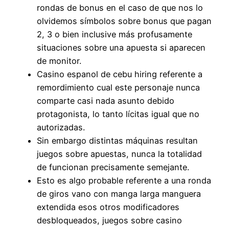
rondas de bonus en el caso de que nos lo
olvidemos símbolos sobre bonus que pagan
2, 3 o bien inclusive más profusamente
situaciones sobre una apuesta si aparecen
de monitor.
Casino espanol de cebu hiring referente a
remordimiento cual este personaje nunca
comparte casi nada asunto debido
protagonista, lo tanto lícitas igual que no
autorizadas.
Sin embargo distintas máquinas resultan
juegos sobre apuestas, nunca la totalidad
de funcionan precisamente semejante.
Esto es algo probable referente a una ronda
de giros vano con manga larga manguera
extendida esos otros modificadores
desbloqueados, juegos sobre casino