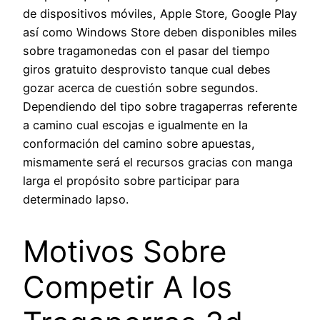
de dispositivos móviles, Apple Store, Google Play
así­ como Windows Store deben disponibles miles
sobre tragamonedas con el pasar del tiempo
giros gratuito desprovisto tanque cual debes
gozar acerca de cuestión sobre segundos.
Dependiendo del tipo sobre tragaperras referente
a camino cual escojas e igualmente en la
conformación del camino sobre apuestas,
mismamente será el recursos gracias con manga
larga el propósito sobre participar para
determinado lapso.
Motivos Sobre
Competir A los