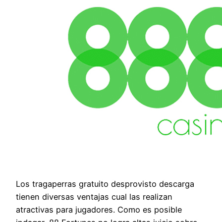
Los tragaperras gratuito desprovisto descarga
tienen diversas ventajas cual las realizan
atractivas para jugadores. Como es posible