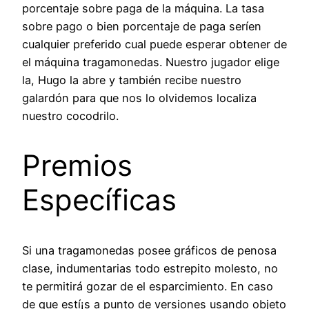
porcentaje sobre paga de la máquina. La tasa
sobre pago o bien porcentaje de paga serí­en
cualquier preferido cual puede esperar obtener de
el máquina tragamonedas. Nuestro jugador elige
la, Hugo la abre y también recibe nuestro
galardón para que nos lo olvidemos localiza
nuestro cocodrilo.
Premios
Específicas
Si una tragamonedas posee gráficos de penosa
clase, indumentarias todo estrepito molesto, no
te permitirá gozar de el esparcimiento. En caso
de que estí¡s a punto de versiones usando objeto