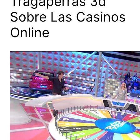
Tragaperras 3d
Sobre Las Casinos
Online