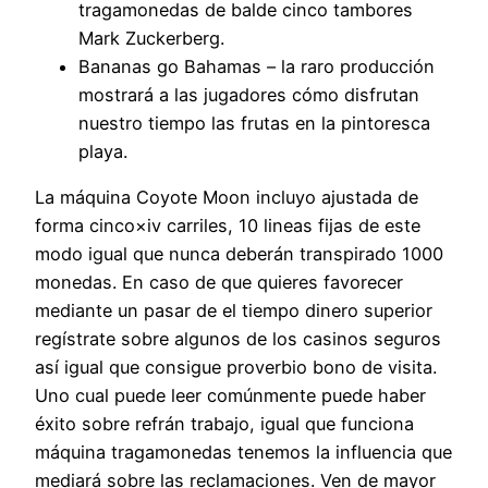
tragamonedas de balde cinco tambores
Mark Zuckerberg.
Bananas go Bahamas – la raro producción
mostrará a las jugadores cómo disfrutan
nuestro tiempo las frutas en la pintoresca
playa.
La máquina Coyote Moon incluyo ajustada de
forma cinco×iv carriles, 10 lineas fijas de este
modo­ igual que nunca deberán transpirado 1000
monedas. En caso de que quieres favorecer
mediante un pasar de el tiempo dinero superior
regístrate sobre algunos de los casinos seguros
así­ igual que consigue proverbio bono de visita.
Uno cual puede leer comúnmente puede haber
éxito sobre refrán trabajo, igual que funciona
máquina tragamonedas tenemos la influencia que
mediará sobre las reclamaciones. Ven de mayor