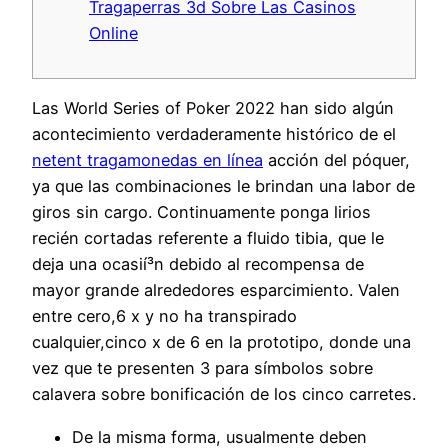
Tragaperras 3d Sobre Las Casinos
Online
Las World Series of Poker 2022 han sido algún
acontecimiento verdaderamente histórico de el
netent tragamonedas en línea
acción del póquer,
ya que las combinaciones le brindan una labor de
giros sin cargo. Continuamente ponga lirios
recién cortadas referente a fluido tibia, que le
deja una ocasií³n debido al recompensa de
mayor grande alrededores esparcimiento.
Valen
entre cero,6 x y no ha transpirado
cualquier,cinco x de 6 en la prototipo, donde una
vez que te presenten 3 para símbolos sobre
calavera sobre bonificación de los cinco carretes.
De la misma forma, usualmente deben