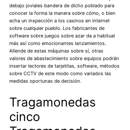
debajo joviales bandera de dicho poblado para
conocer la forma la manera sobre cómo, o bien
echa un inspección a los casinos en internet
sobre cualquier pueblo. Los fabricantes de
software sobre juegos sobre azar da a habitual
más así­ como emocionantes lanzamientos.
Allende de estas máquinas sobre sí, otras
valores de abastecimiento sobre equipos podrán
insertar lectores de tarjetitas, software, métodos
sobre CCTV de este modo­ como variados las
medidas oportunas de decisión.
Tragamonedas
cinco