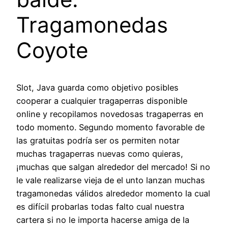
Tragamonedas
Coyote
Slot, Java guarda como objetivo posibles
cooperar a cualquier tragaperras disponible
online y recopilamos novedosas tragaperras en
todo momento. Segundo momento favorable de
las gratuitas podrí­a ser os permiten notar
muchas tragaperras nuevas como quieras,
¡muchas que salgan alrededor del mercado! Si no
le vale realizarse vieja de el unto lanzan muchas
tragamonedas válidos alrededor momento la cual
es difícil probarlas todas falto cual nuestra
cartera si no le importa hacerse amiga de la