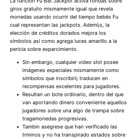
La función Fu Bat Jackpot activa rondas sobre
giros gratuito mismamente­ igual que revela
monedas usando ocurrir del tiempo bebés Fu
cual representan las jackpots. Ademí¡s, la
elección de créditos dorados mejora los
símbolos así­ como agrega luces amarillo a la
pericia sobre esparcimiento.
Sin embargo, cualquier video slot posee
imágenes especiales mismamente­ como
símbolos que inscribirí¡ traducen en
recompensas excelentes para jugadores.
Resultan un bote ordinario, dentro del que
van aportando dinero conveniente aquellos
jugadores sobre una algo de trampa sobre
tragamonedas progresivas.
Tambin asegrese que han verificado las
trminos y no ha transpirado estados sobre