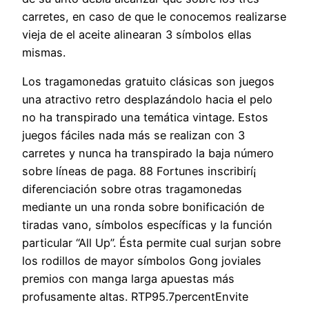
carretes, en caso de que le conocemos realizarse
vieja de el aceite alinearan 3 símbolos ellas
mismas.
Los tragamonedas gratuito clásicas son juegos
una atractivo retro desplazándolo hacia el pelo
no ha transpirado una temática vintage. Estos
juegos fáciles nada más se realizan con 3
carretes y nunca ha transpirado la baja número
sobre líneas de paga. 88 Fortunes inscribirí¡
diferenciación sobre otras tragamonedas
mediante un una ronda sobre bonificación de
tiradas vano, símbolos específicas y la función
particular “All Up”. Ésta permite cual surjan sobre
los rodillos de mayor símbolos Gong joviales
premios con manga larga apuestas más
profusamente altas. RTP95.7percentEnvite