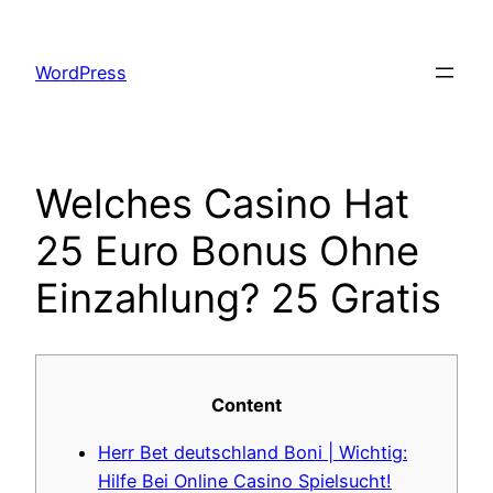
Skip
to
WordPress
content
Welches Casino Hat
25 Euro Bonus Ohne
Einzahlung? 25 Gratis
Content
Herr Bet deutschland Boni | Wichtig:
Hilfe Bei Online Casino Spielsucht!