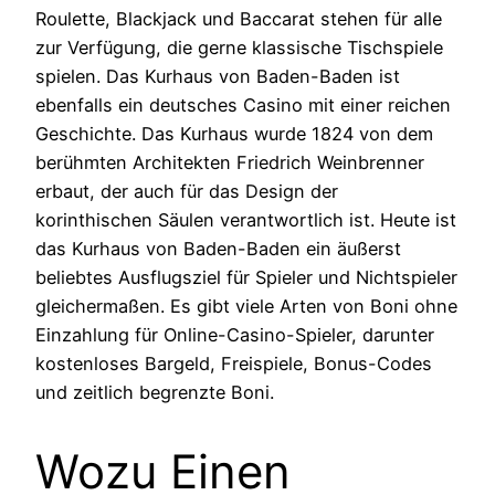
Roulette, Blackjack und Baccarat stehen für alle
zur Verfügung, die gerne klassische Tischspiele
spielen. Das Kurhaus von Baden-Baden ist
ebenfalls ein deutsches Casino mit einer reichen
Geschichte. Das Kurhaus wurde 1824 von dem
berühmten Architekten Friedrich Weinbrenner
erbaut, der auch für das Design der
korinthischen Säulen verantwortlich ist. Heute ist
das Kurhaus von Baden-Baden ein äußerst
beliebtes Ausflugsziel für Spieler und Nichtspieler
gleichermaßen. Es gibt viele Arten von Boni ohne
Einzahlung für Online-Casino-Spieler, darunter
kostenloses Bargeld, Freispiele, Bonus-Codes
und zeitlich begrenzte Boni.
Wozu Einen