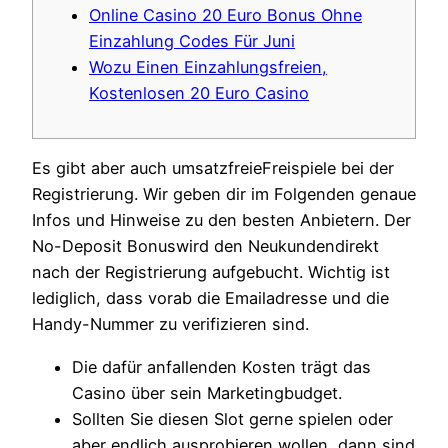
Online Casino 20 Euro Bonus Ohne
Einzahlung Codes Für Juni
Wozu Einen Einzahlungsfreien,
Kostenlosen 20 Euro Casino
Es gibt aber auch umsatzfreieFreispiele bei der
Registrierung. Wir geben dir im Folgenden genaue
Infos und Hinweise zu den besten Anbietern. Der
No-Deposit Bonuswird den Neukundendirekt
nach der Registrierung aufgebucht.
Wichtig ist
lediglich, dass vorab die Emailadresse und die
Handy-Nummer zu verifizieren sind.
Die dafür anfallenden Kosten trägt das
Casino über sein Marketingbudget.
Sollten Sie diesen Slot gerne spielen oder
aber endlich ausprobieren wollen, dann sind