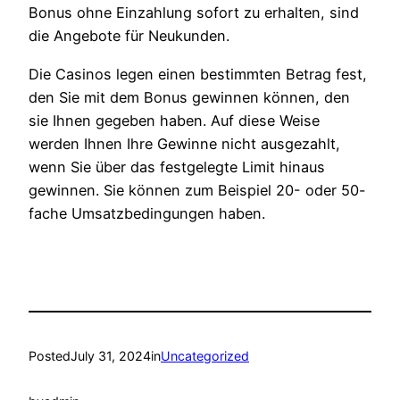
Bonus ohne Einzahlung sofort zu erhalten, sind
die Angebote für Neukunden.
Die Casinos legen einen bestimmten Betrag fest,
den Sie mit dem Bonus gewinnen können, den
sie Ihnen gegeben haben. Auf diese Weise
werden Ihnen Ihre Gewinne nicht ausgezahlt,
wenn Sie über das festgelegte Limit hinaus
gewinnen. Sie können zum Beispiel 20- oder 50-
fache Umsatzbedingungen haben.
Posted
July 31, 2024
in
Uncategorized