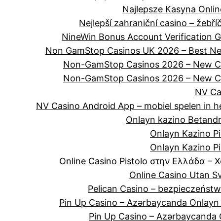
Najlepsze Kasyna Onli
Nejlepší zahraniční casino – žebř
NineWin Bonus Account Verification G
Non GamStop Casinos UK 2026 – Best N
Non-GamStop Casinos 2026 – New Ca
Non-GamStop Casinos 2026 – New Ca
NV Ca
NV Casino Android App – mobiel spelen in he
Onlayn kazino Betandre
Onlayn Kazino Pi
Onlayn Kazino P
Online Casino Pistolo στην Ελλάδα –
Online Casino Utan S
Pelican Casino – bezpieczeństwo
Pin Up Casino – Azərbaycanda Onlayn 
Pin Up Casino – Azərbaycanda O