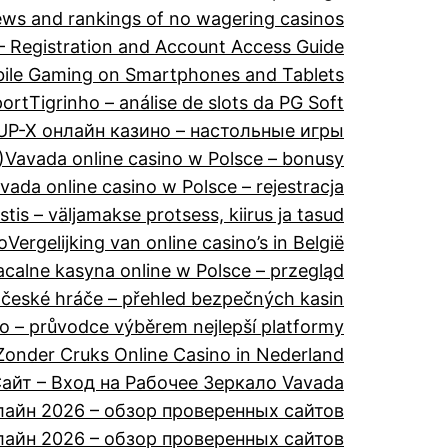
views and rankings of no wagering casinos
 Registration and Account Access Guide
bile Gaming on Smartphones and Tablets
port
Tigrinho – análise de slots da PG Soft
UP-X онлайн казино – настольные игры
)
Vavada online casino w Polsce – bonusy
vada online casino w Polsce – rejestracja
tis – väljamakse protsess, kiirus ja tasud
o
Vergelijking van online casino’s in België
calne kasyna online w Polsce – przegląd
 české hráče – přehled bezpečných kasin
no – průvodce výběrem nejlepší platformy
Zonder Cruks Online Casino in Nederland
йт – Вход на Рабочее Зеркало Vavada
лайн 2026 – обзор проверенных сайтов
лайн 2026 – обзор проверенных сайтов