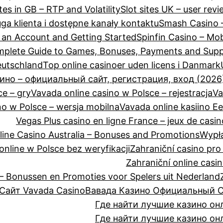
ites in GB – RTP and Volatility
Slot sites UK – user re
uga klienta i dostępne kanały kontaktu
Smash Casino –
g an Account and Getting Started
Spinfin Casino – Mo
omplete Guide to Games, Bonuses, Payments and Sup
eutschland
Top online casinoer uden licens i Danmark
ино – официальный сайт, регистрация, вход (2026
ce – gry
Vavada online casino w Polsce – rejestracja
Va
no w Polsce – wersja mobilna
Vavada online kasiino Ees
Vegas Plus casino en ligne France – jeux de casin
line Casino Australia – Bonuses and Promotions
Wypła
nline w Polsce bez weryfikacji
Zahraniční casino pro
Zahraniční online casi
– Bonussen en Promoties voor Spelers uit Nederland
Сайт Vavada Casino
Вавада Казино Официальный Са
Где найти лучшие казино он
Где найти лучшие казино он