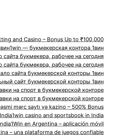
Betting and Casino – Bonus Up to ₹100,000
1вин
1win — букмекерская контора 1вин
 сайта букмекера, рабочее на сегодня
 сайта букмекера, рабочее на сегодня
кало сайта букмекерской конторы 1вин
ьный сайт букмекерской конторы 1вин
авки на спорт в букмекерской конторе
авки на спорт в букмекерской конторе
əsmi mərc saytı və kazino – 500% Bonus
India
1win casino and sportsbook in India
India
1Win en Argentina – aplicación móvil
ina – una plataforma de juegos confiable