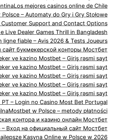
entina
Los mejores casinos online de Chile
 Polsce – Automaty do Gry i Gry Stołowe
– Customer Support and Contact Options
 Live Dealer Games Thrill in Bangladesh
n ligne fiable – Avis 2026 & Tests Joueurs
й сайт букмекерской конторы Мостбет
er ve kazino Mostbet – Giriş rəsmi sayt
er ve kazino Mostbet – Giriş rəsmi sayt
er ve kazino Mostbet – Giriş rəsmi sayt
er ve kazino Mostbet – Giriş rəsmi sayt
er ve kazino Mostbet – Giriş rəsmi sayt
 PT – Login no Casino Most Bet Portugal
ilna
Mostbet w Polsce – metody płatności
ская контора и казино онлайн Мостбет
е – Вход на официальный сайт Мостбет
ajlepsze Kasyna Online w Polsce w 2026