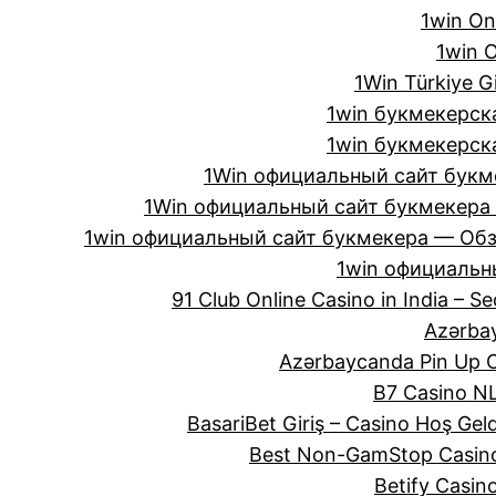
1win Onl
1win O
1Win Türkiye Gi
1win букмекерск
1win букмекерск
1Win официальный сайт букме
1Win официальный сайт букмекера 
1win официальный сайт букмекера — Обз
1win официальн
91 Club Online Casino in India – S
Azərbay
Azərbaycanda Pin Up On
B7 Casino NL
BasariBet Giriş – Casino Hoş Gel
Best Non-GamStop Casino
Betify Casin