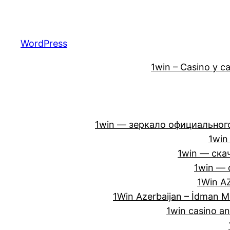
Skip
to
content
WordPress
1win – Casino y c
1win — зеркало официального
1win
1win — ска
1win — 
1Win AZ
1Win Azerbaijan – İdman Mə
1win casino an