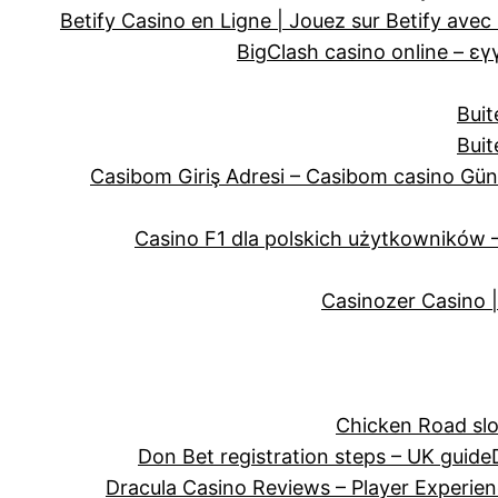
Betify Casino en Ligne | Jouez sur Betify avec
BigClash casino online – 
Buit
Buit
Casibom Giriş Adresi – Casibom casino Günc
Casino F1 dla polskich użytkowników –
Casinozer Casino 
Chicken Road slot
Don Bet registration steps – UK guide
Dracula Casino Reviews – Player Experie