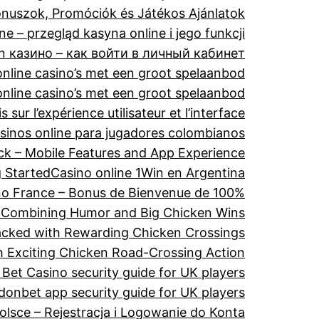
nuszok, Promóciók és Játékos Ajánlatok
ne – przegląd kasyna online i jego funkcji
n казино – как войти в личный кабинет
online casino’s met een groot spelaanbod
online casino’s met een groot spelaanbod
sur l’expérience utilisateur et l’interface
asinos online para jugadores colombianos
ck – Mobile Features and App Experience
 Started
Casino online 1Win en Argentina
no France – Bonus de Bienvenue de 100%
t Combining Humor and Big Chicken Wins
Packed with Rewarding Chicken Crossings
h Exciting Chicken Road-Crossing Action
Bet Casino security guide for UK players
donbet app security guide for UK players
olsce – Rejestracja i Logowanie do Konta