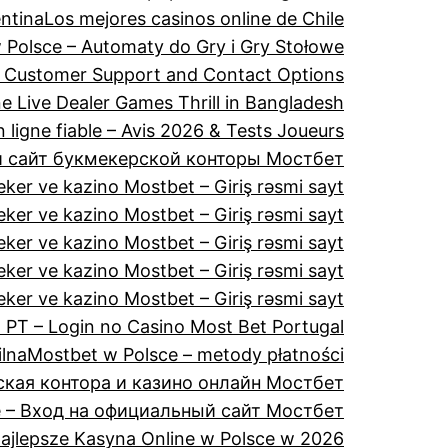
entina
Los mejores casinos online de Chile
 Polsce – Automaty do Gry i Gry Stołowe
– Customer Support and Contact Options
 Live Dealer Games Thrill in Bangladesh
n ligne fiable – Avis 2026 & Tests Joueurs
й сайт букмекерской конторы Мостбет
er ve kazino Mostbet – Giriş rəsmi sayt
er ve kazino Mostbet – Giriş rəsmi sayt
er ve kazino Mostbet – Giriş rəsmi sayt
er ve kazino Mostbet – Giriş rəsmi sayt
er ve kazino Mostbet – Giriş rəsmi sayt
 PT – Login no Casino Most Bet Portugal
ilna
Mostbet w Polsce – metody płatności
ская контора и казино онлайн Мостбет
е – Вход на официальный сайт Мостбет
ajlepsze Kasyna Online w Polsce w 2026