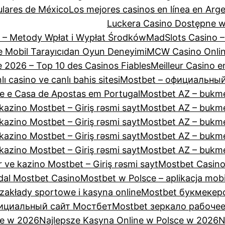
ulares de México
Los mejores casinos en línea en Arg
Luckera Casino Dostępne w
u – Metody Wpłat i Wypłat Środków
MadSlots Casino 
e Mobil Tarayıcıdan Oyun Deneyimi
MCW Casino Online
e 2026 – Top 10 des Casinos Fiables
Meilleur Casino e
ı casino ve canlı bahis sitesi
Mostbet – официальны
e e Casa de Apostas em Portugal
Mostbet AZ – bukmek
azino Mostbet – Giriş rəsmi sayt
Mostbet AZ – bukmek
azino Mostbet – Giriş rəsmi sayt
Mostbet AZ – bukmek
azino Mostbet – Giriş rəsmi sayt
Mostbet AZ – bukmek
azino Mostbet – Giriş rəsmi sayt
Mostbet AZ – bukmek
ve kazino Mostbet – Giriş rəsmi sayt
Mostbet Casino
ldal Mostbet Casino
Mostbet w Polsce – aplikacja mob
zakłady sportowe i kasyna online
Mostbet букмекер
фициальный сайт Мостбет
Mostbet зеркало рабоче
ce w 2026
Najlepsze Kasyna Online w Polsce w 2026
N