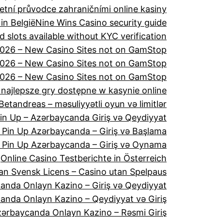
letní průvodce zahraničními online kasiny
in België
Nine Wins Casino security guide
 slots available without KYC verification
26 – New Casino Sites not on GamStop
26 – New Casino Sites not on GamStop
26 – New Casino Sites not on GamStop
najlepsze gry dostępne w kasynie online
etandreas – məsuliyyətli oyun və limitlər
in Up – Azərbaycanda Giriş və Qeydiyyat
 Pin Up Azərbaycanda – Giriş və Başlama
 Pin Up Azərbaycanda – Giriş və Oynama
ς
Online Casino Testberichte in Österreich
an Svensk Licens – Casino utan Spelpaus
anda Onlayn Kazino – Giriş və Qeydiyyat
anda Onlayn Kazino – Qeydiyyat və Giriş
zərbaycanda Onlayn Kazino – Rəsmi Giriş