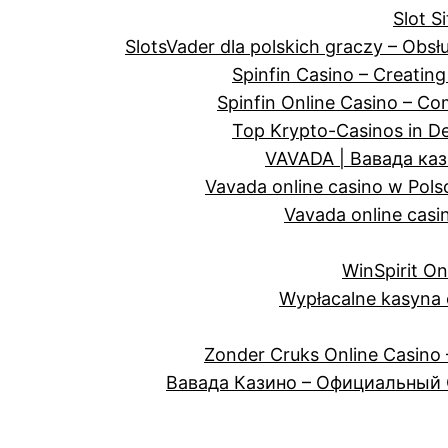
Slot S
SlotsVader dla polskich graczy – Obsł
Spinfin Casino – Creatin
Spinfin Online Casino – C
Top Krypto-Casinos in D
VAVADA | Вавада каз
Vavada online casino w Pols
Vavada online casi
WinSpirit On
Wypłacalne kasyna o
Zonder Cruks Online Casino 
Вавада Казино – Официальный 