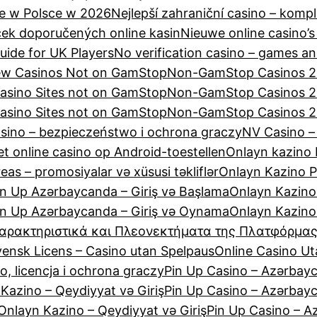
ne w Polsce w 2026
Nejlepší zahraniční casino – komp
íček doporučených online kasin
Nieuwe online casino’s 
uide for UK Players
No verification casino – games and
ew Casinos Not on GamStop
Non-GamStop Casinos 20
sino Sites not on GamStop
Non-GamStop Casinos 20
sino Sites not on GamStop
Non-GamStop Casinos 20
sino – bezpieczeństwo i ochrona graczy
NV Casino – 
t online casino op Android-toestellen
Onlayn kazino B
as – promosiyalar və xüsusi təkliflər
Onlayn Kazino P
n Up Azərbaycanda – Giriş və Başlama
Onlayn Kazino
in Up Azərbaycanda – Giriş və Oynama
Onlayn Kazino
 Χαρακτηριστικά και Πλεονεκτήματα της Πλατφόρμα
vensk Licens – Casino utan Spelpaus
Online Casino Ut
, licencja i ochrona graczy
Pin Up Casino – Azərbayc
Kazino – Qeydiyyat və Giriş
Pin Up Casino – Azərbayc
nlayn Kazino – Qeydiyyat və Giriş
Pin Up Casino – A