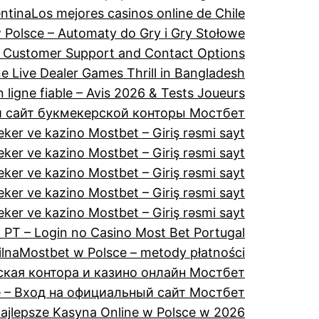
entina
Los mejores casinos online de Chile
 Polsce – Automaty do Gry i Gry Stołowe
– Customer Support and Contact Options
 Live Dealer Games Thrill in Bangladesh
n ligne fiable – Avis 2026 & Tests Joueurs
й сайт букмекерской конторы Мостбет
er ve kazino Mostbet – Giriş rəsmi sayt
er ve kazino Mostbet – Giriş rəsmi sayt
er ve kazino Mostbet – Giriş rəsmi sayt
er ve kazino Mostbet – Giriş rəsmi sayt
er ve kazino Mostbet – Giriş rəsmi sayt
 PT – Login no Casino Most Bet Portugal
ilna
Mostbet w Polsce – metody płatności
ская контора и казино онлайн Мостбет
е – Вход на официальный сайт Мостбет
ajlepsze Kasyna Online w Polsce w 2026