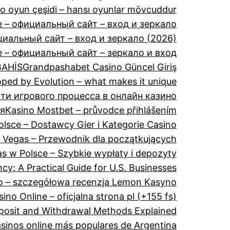
o oyun çeşidi – hansı oyunlar mövcuddur
e – официальный сайт – вход и зеркало
циальный сайт – вход и зеркало (2026)
e – официальный сайт – зеркало и вход
BAHİS
Grandpashabet Casino Güncel Giriş
oped by Evolution – what makes it unique
ти игрового процесса в онлайн казино
ия
Kasino Mostbet – průvodce přihlášením
sce – Dostawcy Gier i Kategorie Casino
n Vegas – Przewodnik dla początkujących
s w Polsce – Szybkie wypłaty i depozyty
y: A Practical Guide for U.S. Businesses
 – szczegółowa recenzja Lemon Kasyno
no Online – oficjalna strona pl (+155 fs)
posit and Withdrawal Methods Explained
sinos online más populares de Argentina