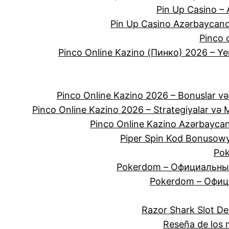
Pin Up Casino –
Pin Up Casino Azərbaycanda
Pinco c
Pinco Online Kazino (Пинко) 2026 – Ye
Pinco Online Kazino 2026 – Bonuslar v
Pinco Online Kazino 2026 – Strategiyalar və
Pinco Online Kazino Azərbaycan
Piper Spin Kod Bonusowy
Pok
Pokerdom – Официальны
Pokerdom – Офиц
Razor Shark Slot De
Reseña de los 