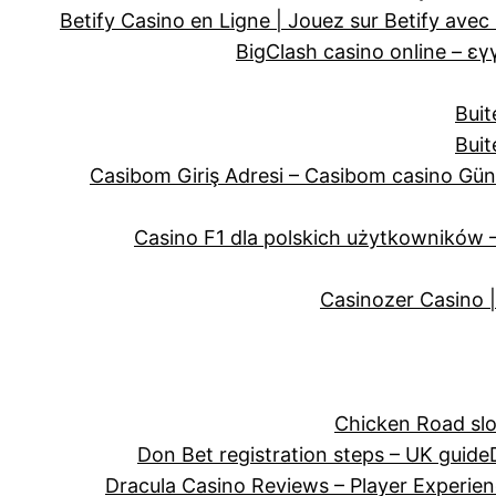
Betify Casino en Ligne | Jouez sur Betify avec
BigClash casino online – 
Buit
Buit
Casibom Giriş Adresi – Casibom casino Günc
Casino F1 dla polskich użytkowników –
Casinozer Casino 
Chicken Road slot
Don Bet registration steps – UK guide
Dracula Casino Reviews – Player Experie