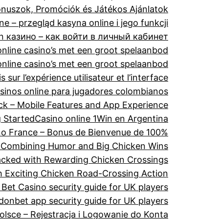
nuszok, Promóciók és Játékos Ajánlatok
ne – przegląd kasyna online i jego funkcji
n казино – как войти в личный кабинет
online casino’s met een groot spelaanbod
online casino’s met een groot spelaanbod
sur l’expérience utilisateur et l’interface
asinos online para jugadores colombianos
ck – Mobile Features and App Experience
 Started
Casino online 1Win en Argentina
no France – Bonus de Bienvenue de 100%
t Combining Humor and Big Chicken Wins
Packed with Rewarding Chicken Crossings
h Exciting Chicken Road-Crossing Action
Bet Casino security guide for UK players
donbet app security guide for UK players
olsce – Rejestracja i Logowanie do Konta