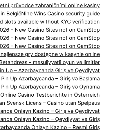
letní průvodce zahraničními online kasiny
in België
Nine Wins Casino security guide
 slots available without KYC verification
26 – New Casino Sites not on GamStop
26 – New Casino Sites not on GamStop
26 – New Casino Sites not on GamStop
najlepsze gry dostępne w kasynie online
etandreas – məsuliyyətli oyun və limitlər
in Up – Azərbaycanda Giriş və Qeydiyyat
 Pin Up Azərbaycanda – Giriş və Başlama
 Pin Up Azərbaycanda – Giriş və Oynama
ς
Online Casino Testberichte in Österreich
an Svensk Licens – Casino utan Spelpaus
anda Onlayn Kazino – Giriş və Qeydiyyat
anda Onlayn Kazino – Qeydiyyat və Giriş
zərbaycanda Onlayn Kazino – Rəsmi Giriş