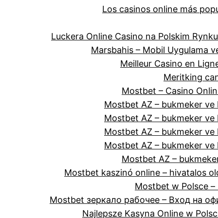
Los casinos online más pop
Luckera Online Casino na Polskim Rynk
Marsbahis – Mobil Uygulama v
Meilleur Casino en Lign
Meritking canl
Mostbet – Casino Onlin
Mostbet AZ – bukmeker ve k
Mostbet AZ – bukmeker ve k
Mostbet AZ – bukmeker ve k
Mostbet AZ – bukmeker ve k
Mostbet AZ – bukmeker 
Mostbet kaszinó online – hivatalos o
Mostbet w Polsce – 
Mostbet зеркало рабочее – Вход на о
Najlepsze Kasyna Online w Pols