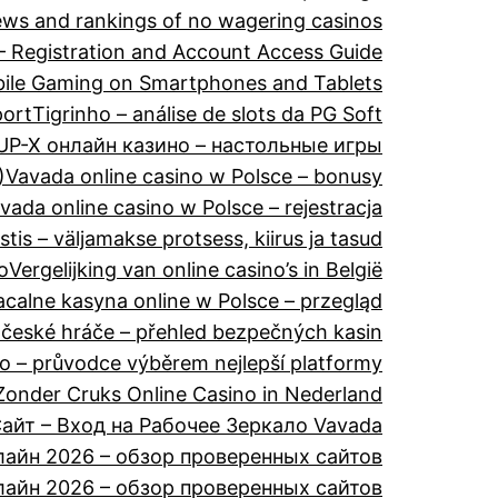
views and rankings of no wagering casinos
 Registration and Account Access Guide
bile Gaming on Smartphones and Tablets
port
Tigrinho – análise de slots da PG Soft
UP-X онлайн казино – настольные игры
)
Vavada online casino w Polsce – bonusy
vada online casino w Polsce – rejestracja
tis – väljamakse protsess, kiirus ja tasud
o
Vergelijking van online casino’s in België
calne kasyna online w Polsce – przegląd
 české hráče – přehled bezpečných kasin
no – průvodce výběrem nejlepší platformy
Zonder Cruks Online Casino in Nederland
йт – Вход на Рабочее Зеркало Vavada
лайн 2026 – обзор проверенных сайтов
лайн 2026 – обзор проверенных сайтов