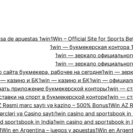
asa de apuestas 1win
1Win – Official Site for Sports 
1win — букмекерская контора 
1win — зеркало официального
1win — зеркало официального
 сайта букмекера, рабочее на сегодня
1win — зер
 — казино и БК
1win — казино и БК
1win — официал
чать приложение букмекерской конторы
1win — ст
ставки на спорт в букмекерской конторе
1win — ст
 Rəsmi mərc saytı və kazino – 500% Bonus
1Win AZ R
rcləri və Casino saytı
1win casino and sportsbook in 
d sportsbook in India
1win casino and sportsbook in 
1Win en Argentina – juegos y apuestas
1Win en Argent