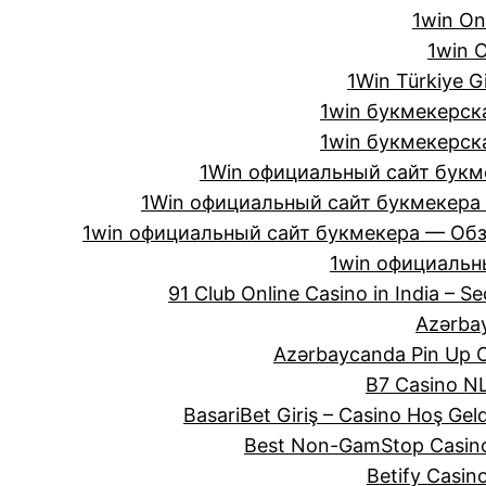
1win Onl
1win O
1Win Türkiye Gi
1win букмекерск
1win букмекерск
1Win официальный сайт букме
1Win официальный сайт букмекера 
1win официальный сайт букмекера — Обз
1win официальн
91 Club Online Casino in India – S
Azərbay
Azərbaycanda Pin Up On
B7 Casino NL
BasariBet Giriş – Casino Hoş Gel
Best Non-GamStop Casino
Betify Casin