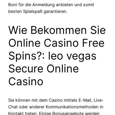
Boni für die Anmeldung anbieten und somit
besten Spielspaß garantieren.
Wie Bekommen Sie
Online Casino Free
Spins?: leo vegas
Secure Online
Casino
Sie können mit dem Casino mittels E-Mail, Live-
Chat oder anderer Kommunikationsmethoden in
Kontakt treten. Einige Bonusangebote werden