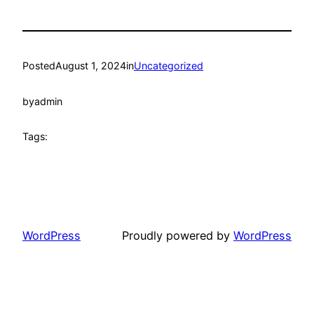
Posted
August 1, 2024
in
Uncategorized
by
admin
Tags:
WordPress
Proudly powered by
WordPress