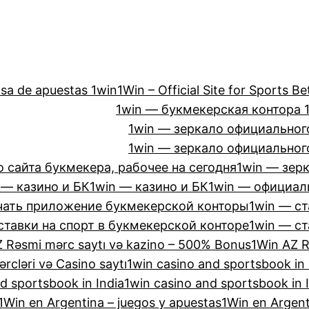
asa de apuestas 1win
1Win – Official Site for Sports 
1win — букмекерская контора 
1win — зеркало официального
1win — зеркало официального
 сайта букмекера, рабочее на сегодня
1win — зер
 — казино и БК
1win — казино и БК
1win — официал
чать приложение букмекерской конторы
1win — ст
ставки на спорт в букмекерской конторе
1win — ст
 Rəsmi mərc saytı və kazino – 500% Bonus
1Win AZ R
rcləri və Casino saytı
1win casino and sportsbook in 
d sportsbook in India
1win casino and sportsbook in 
1Win en Argentina – juegos y apuestas
1Win en Argent