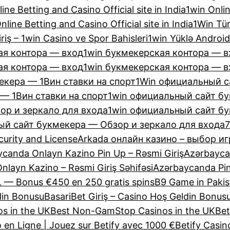
ine Betting and Casino Official site in India
1win Onlin
nline Betting and Casino Official site in India
1Win Tür
riş – 1win Casino ve Spor Bahisleri
1win Yüklə Android
ая контора — вход
1win букмекерская контора — в
ая контора — вход
1win букмекерская контора — в
кера — 1Вин ставки на спорт
1Win официальный с
— 1Вин ставки на спорт
1win официальный сайт бу
ор и зеркало для входа
1win официальный сайт бу
ый сайт букмекера — Обзор и зеркало для входа
7
ecurity and License
Arkada онлайн казино – выбор и
canda Onlayn Kazino Pin Up – Rəsmi Giriş
Azərbaycan
layn Kazino – Rəsmi Giriş Səhifəsi
Azərbaycanda Pin 
 — Bonus €450 en 250 gratis spins
B9 Game in Pakis
din Bonusu
BasariBet Giriş – Casino Hoş Geldin Bonus
s in the UK
Best Non-GamStop Casinos in the UK
Bet
o en Ligne | Jouez sur Betify avec 1000 €
Betify Casin