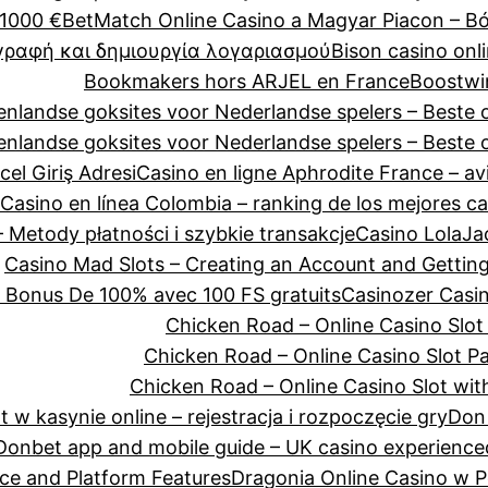
 1000 €
BetMatch Online Casino a Magyar Piacon – Bó
εγγραφή και δημιουργία λογαριασμού
Bison casino onli
Bookmakers hors ARJEL en France
Boostwi
enlandse goksites voor Nederlandse spelers – Beste 
enlandse goksites voor Nederlandse spelers – Beste 
el Giriş Adresi
Casino en ligne Aphrodite France – avis 
Casino en línea Colombia – ranking de los mejores c
 Metody płatności i szybkie transakcje
Casino LolaJa
Casino Mad Slots – Creating an Account and Getting
| Bonus De 100% avec 100 FS gratuits
Casinozer Casi
Chicken Road – Online Casino Slo
Chicken Road – Online Casino Slot 
Chicken Road – Online Casino Slot wit
 w kasynie online – rejestracja i rozpoczęcie gry
Don 
Donbet app and mobile guide – UK casino experience
nce and Platform Features
Dragonia Online Casino w P