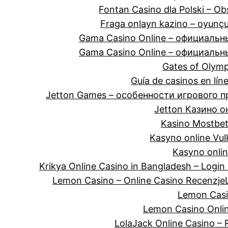
Fontan Casino dla Polski – Ob
Fraga onlayn kazino – oyunçu
Gama Casino Online – официальн
Gama Casino Online – официальны
Gates of Olymp
Guía de casinos en lín
Jetton Games – особенности игрового п
Jetton Казино 
Kasino Mostbet
Kasyno online Vul
Kasyno onlin
Krikya Online Casino in Bangladesh – Logi
Lemon Casino – Online Casino Recenzje
Lemon Casi
Lemon Casino Online
LolaJack Online Casino 