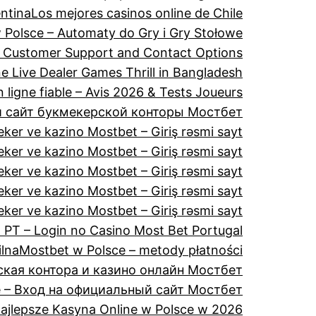
entina
Los mejores casinos online de Chile
 Polsce – Automaty do Gry i Gry Stołowe
– Customer Support and Contact Options
 Live Dealer Games Thrill in Bangladesh
n ligne fiable – Avis 2026 & Tests Joueurs
й сайт букмекерской конторы Мостбет
er ve kazino Mostbet – Giriş rəsmi sayt
er ve kazino Mostbet – Giriş rəsmi sayt
er ve kazino Mostbet – Giriş rəsmi sayt
er ve kazino Mostbet – Giriş rəsmi sayt
er ve kazino Mostbet – Giriş rəsmi sayt
 PT – Login no Casino Most Bet Portugal
ilna
Mostbet w Polsce – metody płatności
ская контора и казино онлайн Мостбет
е – Вход на официальный сайт Мостбет
ajlepsze Kasyna Online w Polsce w 2026