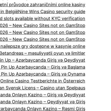
letní průvodce zahraničními online kasiny
in België
Nine Wins Casino security guide
 slots available without KYC verification
26 – New Casino Sites not on GamStop
26 – New Casino Sites not on GamStop
26 – New Casino Sites not on GamStop
najlepsze gry dostępne w kasynie online
etandreas – məsuliyyətli oyun və limitlər
in Up – Azərbaycanda Giriş və Qeydiyyat
 Pin Up Azərbaycanda – Giriş və Başlama
 Pin Up Azərbaycanda – Giriş və Oynama
ς
Online Casino Testberichte in Österreich
an Svensk Licens – Casino utan Spelpaus
anda Onlayn Kazino – Giriş və Qeydiyyat
anda Onlayn Kazino – Qeydiyyat və Giriş
zərbaycanda Onlayn Kazino – Rəsmi Giriş