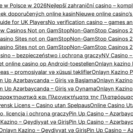
ne w Polsce w 2026
Nejlepší zahraniční casino – komp
íček doporučených online kasin
Nieuwe online casino’s 
uide for UK Players
No verification casino – games and
ew Casinos Not on GamStop
Non-GamStop Casinos 20
sino Sites not on GamStop
Non-GamStop Casinos 20
sino Sites not on GamStop
Non-GamStop Casinos 20
sino – bezpieczeństwo i ochrona graczy
NV Casino – 
t online casino op Android-toestellen
Onlayn kazino B
as – promosiyalar və xüsusi təkliflər
Onlayn Kazino P
n Up Azərbaycanda – Giriş və Başlama
Onlayn Kazino
in Up Azərbaycanda – Giriş və Oynama
Onlayn Kazino
 Χαρακτηριστικά και Πλεονεκτήματα της Πλατφόρμα
vensk Licens – Casino utan Spelpaus
Online Casino Ut
, licencja i ochrona graczy
Pin Up Casino – Azərbayc
Kazino – Qeydiyyat və Giriş
Pin Up Casino – Azərbayc
nlayn Kazino – Qeydiyyat və Giriş
Pin Up Casino – A