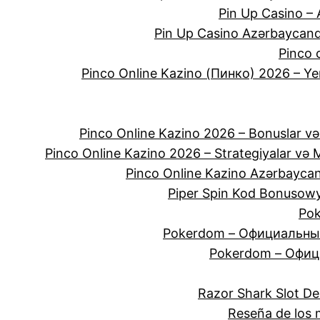
Pin Up Casino –
Pin Up Casino Azərbaycanda
Pinco c
Pinco Online Kazino (Пинко) 2026 – Ye
Pinco Online Kazino 2026 – Bonuslar v
Pinco Online Kazino 2026 – Strategiyalar və
Pinco Online Kazino Azərbaycan
Piper Spin Kod Bonusowy
Pok
Pokerdom – Официальны
Pokerdom – Офиц
Razor Shark Slot De
Reseña de los 