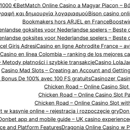
 1000 €
BetMatch Online Casino a Magyar Piacon – Bó
εγγραφή και δημιουργία λογαριασμού
Bison casino onli
Bookmakers hors ARJEL en France
Boostwi
enlandse goksites voor Nederlandse spelers – Beste 
enlandse goksites voor Nederlandse spelers – Beste 
el Giriş Adresi
Casino en ligne Aphrodite France – avis 
Casino en línea Colombia – ranking de los mejores c
 Metody płatności i szybkie transakcje
Casino LolaJa
Casino Mad Slots – Creating an Account and Getting
| Bonus De 100% avec 100 FS gratuits
Casinozer Casi
Chicken Road – Online Casino Slo
Chicken Road – Online Casino Slot 
Chicken Road – Online Casino Slot wit
 w kasynie online – rejestracja i rozpoczęcie gry
Don 
Donbet app and mobile guide – UK casino experience
nce and Platform Features
Dragonia Online Casino w P