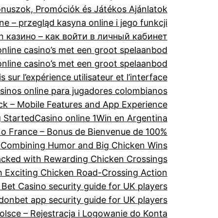
nuszok, Promóciók és Játékos Ajánlatok
ne – przegląd kasyna online i jego funkcji
n казино – как войти в личный кабинет
online casino’s met een groot spelaanbod
online casino’s met een groot spelaanbod
sur l’expérience utilisateur et l’interface
asinos online para jugadores colombianos
ck – Mobile Features and App Experience
 Started
Casino online 1Win en Argentina
no France – Bonus de Bienvenue de 100%
t Combining Humor and Big Chicken Wins
Packed with Rewarding Chicken Crossings
h Exciting Chicken Road-Crossing Action
Bet Casino security guide for UK players
donbet app security guide for UK players
olsce – Rejestracja i Logowanie do Konta