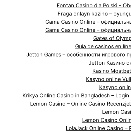
Fontan Casino dla Polski – Ob
Fraga onlayn kazino – oyunçu
Gama Casino Online – официальн
Gama Casino Online – официальны
Gates of Olymp
Guía de casinos en lín
Jetton Games – особенности игрового п
Jetton Казино 
Kasino Mostbet
Kasyno online Vul
Kasyno onlin
Krikya Online Casino in Bangladesh – Logi
Lemon Casino – Online Casino Recenzje
Lemon Casi
Lemon Casino Online
LolaJack Online Casino 