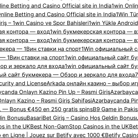
ine Betting and Casino Official site in India
1win Onlin
nline Betting and Casino Official site in India
1Win Tür
riş – 1win Casino ve Spor Bahisleri
1win Yüklə Android
ая контора — вход
1win букмекерская контора — в
ая контора — вход
1win букмекерская контора — в
кера — 1Вин ставки на спорт
1Win официальный с
— 1Вин ставки на спорт
1win официальный сайт бу
ор и зеркало для входа
1win официальный сайт бу
ый сайт букмекера — Обзор и зеркало для входа
7
ecurity and License
Arkada онлайн казино – выбор и
canda Onlayn Kazino Pin Up – Rəsmi Giriş
Azərbaycan
layn Kazino – Rəsmi Giriş Səhifəsi
Azərbaycanda Pin 
 — Bonus €450 en 250 gratis spins
B9 Game in Pakis
din Bonusu
BasariBet Giriş – Casino Hoş Geldin Bonus
s in the UK
Best Non-GamStop Casinos in the UK
Bet
o en Ligne | Jouez sur Betify avec 1000 €
Betify Casin