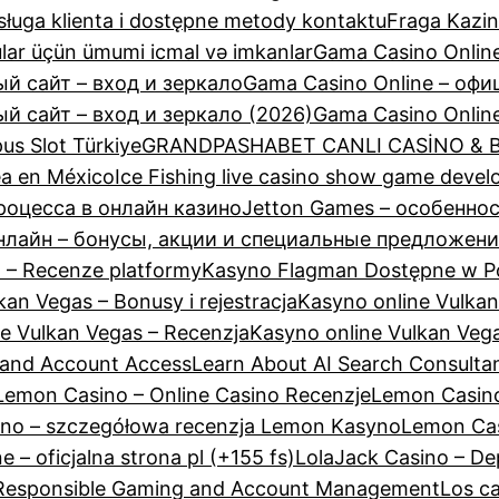
sługa klienta i dostępne metody kontaktu
Fraga Kazin
lar üçün ümumi icmal və imkanlar
Gama Casino Onlin
ый сайт – вход и зеркало
Gama Casino Online – офи
й сайт – вход и зеркало (2026)
Gama Casino Onlin
us Slot Türkiye
GRANDPASHABET CANLI CASİNO & 
ea en México
Ice Fishing live casino show game devel
роцесса в онлайн казино
Jetton Games – особеннос
онлайн – бонусы, акции и специальные предложен
 – Recenze platformy
Kasyno Flagman Dostępne w Pol
kan Vegas – Bonusy i rejestracja
Kasyno online Vulka
e Vulkan Vegas – Recenzja
Kasyno online Vulkan Vega
n and Account Access
Learn About AI Search Consultanc
Lemon Casino – Online Casino Recenzje
Lemon Casino
no – szczegółowa recenzja Lemon Kasyno
Lemon Casi
 – oficjalna strona pl (+155 fs)
LolaJack Casino – De
– Responsible Gaming and Account Management
Los ca