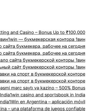
Betting and Casino – Bonus Up to ₹100,000
1вин
1win — букмекерская контора 1вин
 сайта букмекера, рабочее на сегодня
 сайта букмекера, рабочее на сегодня
кало сайта букмекерской конторы 1вин
ьный сайт букмекерской конторы 1вин
авки на спорт в букмекерской конторе
авки на спорт в букмекерской конторе
əsmi mərc saytı və kazino – 500% Bonus
India
1win casino and sportsbook in India
India
1Win en Argentina – aplicación móvil
ina – una plataforma de juegos confiable