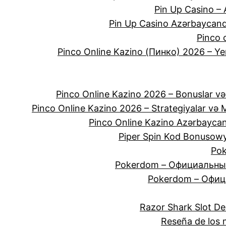
Pin Up Casino –
Pin Up Casino Azərbaycanda
Pinco c
Pinco Online Kazino (Пинко) 2026 – Ye
Pinco Online Kazino 2026 – Bonuslar v
Pinco Online Kazino 2026 – Strategiyalar və
Pinco Online Kazino Azərbaycan
Piper Spin Kod Bonusowy
Pok
Pokerdom – Официальны
Pokerdom – Офиц
Razor Shark Slot De
Reseña de los 