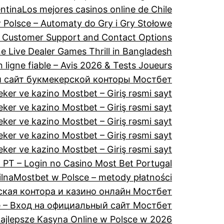
entina
Los mejores casinos online de Chile
 Polsce – Automaty do Gry i Gry Stołowe
– Customer Support and Contact Options
 Live Dealer Games Thrill in Bangladesh
n ligne fiable – Avis 2026 & Tests Joueurs
й сайт букмекерской конторы Мостбет
er ve kazino Mostbet – Giriş rəsmi sayt
er ve kazino Mostbet – Giriş rəsmi sayt
er ve kazino Mostbet – Giriş rəsmi sayt
er ve kazino Mostbet – Giriş rəsmi sayt
er ve kazino Mostbet – Giriş rəsmi sayt
 PT – Login no Casino Most Bet Portugal
ilna
Mostbet w Polsce – metody płatności
ская контора и казино онлайн Мостбет
е – Вход на официальный сайт Мостбет
ajlepsze Kasyna Online w Polsce w 2026