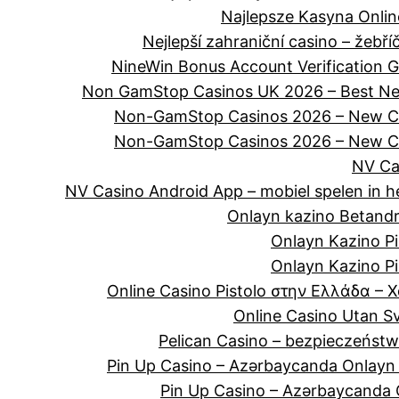
Najlepsze Kasyna Onli
Nejlepší zahraniční casino – žebř
NineWin Bonus Account Verification G
Non GamStop Casinos UK 2026 – Best N
Non-GamStop Casinos 2026 – New Ca
Non-GamStop Casinos 2026 – New Ca
NV Ca
NV Casino Android App – mobiel spelen in he
Onlayn kazino Betandre
Onlayn Kazino Pi
Onlayn Kazino P
Online Casino Pistolo στην Ελλάδα –
Online Casino Utan S
Pelican Casino – bezpieczeństwo
Pin Up Casino – Azərbaycanda Onlayn 
Pin Up Casino – Azərbaycanda O