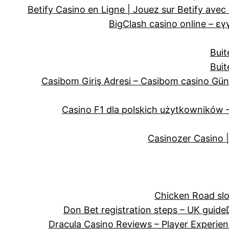
Betify Casino en Ligne | Jouez sur Betify avec
BigClash casino online – 
Buit
Buit
Casibom Giriş Adresi – Casibom casino Günc
Casino F1 dla polskich użytkowników –
Casinozer Casino 
Chicken Road slot
Don Bet registration steps – UK guide
Dracula Casino Reviews – Player Experie