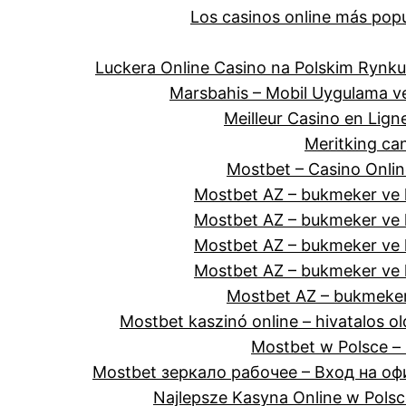
Los casinos online más pop
Luckera Online Casino na Polskim Rynk
Marsbahis – Mobil Uygulama v
Meilleur Casino en Lign
Meritking canl
Mostbet – Casino Onlin
Mostbet AZ – bukmeker ve k
Mostbet AZ – bukmeker ve k
Mostbet AZ – bukmeker ve k
Mostbet AZ – bukmeker ve k
Mostbet AZ – bukmeker 
Mostbet kaszinó online – hivatalos o
Mostbet w Polsce – 
Mostbet зеркало рабочее – Вход на о
Najlepsze Kasyna Online w Pols