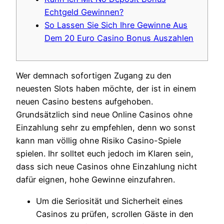
Echtgeld Gewinnen?
So Lassen Sie Sich Ihre Gewinne Aus
Dem 20 Euro Casino Bonus Auszahlen
Wer demnach sofortigen Zugang zu den
neuesten Slots haben möchte, der ist in einem
neuen Casino bestens aufgehoben.
Grundsätzlich sind neue Online Casinos ohne
Einzahlung sehr zu empfehlen, denn wo sonst
kann man völlig ohne Risiko Casino-Spiele
spielen.
Ihr solltet euch jedoch im Klaren sein,
dass sich neue Casinos ohne Einzahlung nicht
dafür eignen, hohe Gewinne einzufahren.
Um die Seriosität und Sicherheit eines
Casinos zu prüfen, scrollen Gäste in den