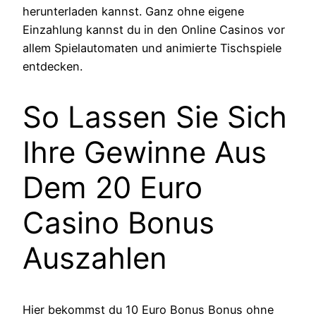
herunterladen kannst. Ganz ohne eigene
Einzahlung kannst du in den Online Casinos vor
allem Spielautomaten und animierte Tischspiele
entdecken.
So Lassen Sie Sich
Ihre Gewinne Aus
Dem 20 Euro
Casino Bonus
Auszahlen
Hier bekommst du 10 Euro Bonus Bonus ohne