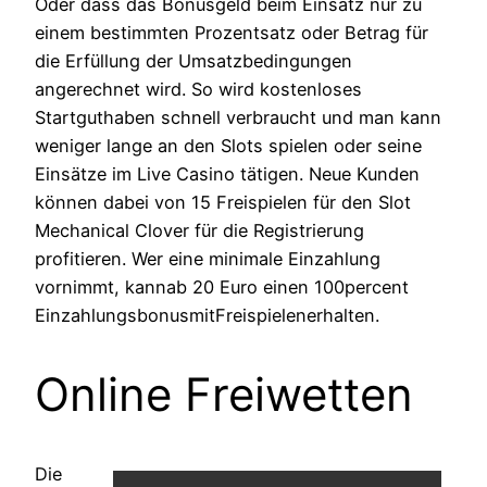
Oder dass das Bonusgeld beim Einsatz nur zu
einem bestimmten Prozentsatz oder Betrag für
die Erfüllung der Umsatzbedingungen
angerechnet wird. So wird kostenloses
Startguthaben schnell verbraucht und man kann
weniger lange an den Slots spielen oder seine
Einsätze im Live Casino tätigen. Neue Kunden
können dabei von 15 Freispielen für den Slot
Mechanical Clover für die Registrierung
profitieren. Wer eine minimale Einzahlung
vornimmt, kannab 20 Euro einen 100percent
EinzahlungsbonusmitFreispielenerhalten.
Online Freiwetten
Die