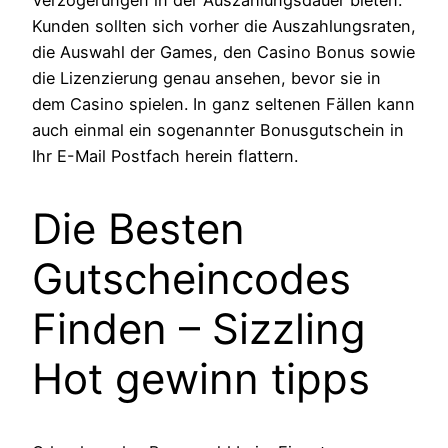
Verzögerungen in der Auszahlungsdauer bieten.
Kunden sollten sich vorher die Auszahlungsraten,
die Auswahl der Games, den Casino Bonus sowie
die Lizenzierung genau ansehen, bevor sie in
dem Casino spielen. In ganz seltenen Fällen kann
auch einmal ein sogenannter Bonusgutschein in
Ihr E-Mail Postfach herein flattern.
Die Besten
Gutscheincodes
Finden – Sizzling
Hot gewinn tipps