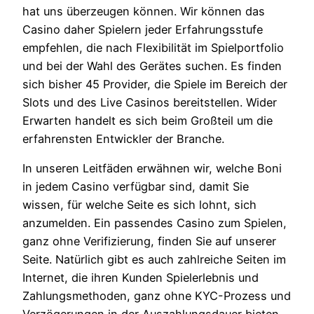
hat uns überzeugen können. Wir können das
Casino daher Spielern jeder Erfahrungsstufe
empfehlen, die nach Flexibilität im Spielportfolio
und bei der Wahl des Gerätes suchen. Es finden
sich bisher 45 Provider, die Spiele im Bereich der
Slots und des Live Casinos bereitstellen. Wider
Erwarten handelt es sich beim Großteil um die
erfahrensten Entwickler der Branche.
In unseren Leitfäden erwähnen wir, welche Boni
in jedem Casino verfügbar sind, damit Sie
wissen, für welche Seite es sich lohnt, sich
anzumelden. Ein passendes Casino zum Spielen,
ganz ohne Verifizierung, finden Sie auf unserer
Seite. Natürlich gibt es auch zahlreiche Seiten im
Internet, die ihren Kunden Spielerlebnis und
Zahlungsmethoden, ganz ohne KYC-Prozess und