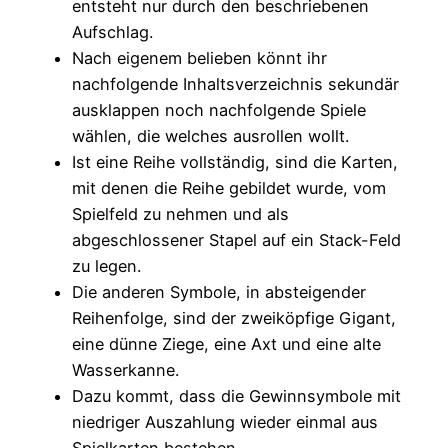
entsteht nur durch den beschriebenen
Aufschlag.
Nach eigenem belieben könnt ihr
nachfolgende Inhaltsverzeichnis sekundär
ausklappen noch nachfolgende Spiele
wählen, die welches ausrollen wollt.
Ist eine Reihe vollständig, sind die Karten,
mit denen die Reihe gebildet wurde, vom
Spielfeld zu nehmen und als
abgeschlossener Stapel auf ein Stack-Feld
zu legen.
Die anderen Symbole, in absteigender
Reihenfolge, sind der zweiköpfige Gigant,
eine dünne Ziege, eine Axt und eine alte
Wasserkanne.
Dazu kommt, dass die Gewinnsymbole mit
niedriger Auszahlung wieder einmal aus
Spielkarten bestehen.