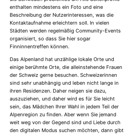
enthalten mindestens ein Foto und eine
Beschreibung der Nutzerinteressen, was die
Kontaktaufnahme erleichtern soll. In vielen
Städten werden regelmäßig Community-Events
organisiert, so dass Sie hier sogar
Finninnentreffen können.
Das Alpenland hat unzählige lokale Orte und
einige berühmte Orte, die alleinstehende Frauen
der Schweiz gerne besuchen. Schweizerinnen
sind sehr unabhängig und leben nicht lange in
ihren Residenzen. Daher neigen sie dazu,
auszuziehen, und daher wird es für Sie leicht
sein, das Mädchen Ihrer Wahl in jedem Teil der
Alpenregion zu finden. Aber wenn Sie jemand
weit weg von der Gegend sind und Liebe durch
den digitalen Modus suchen möchten, dann gibt