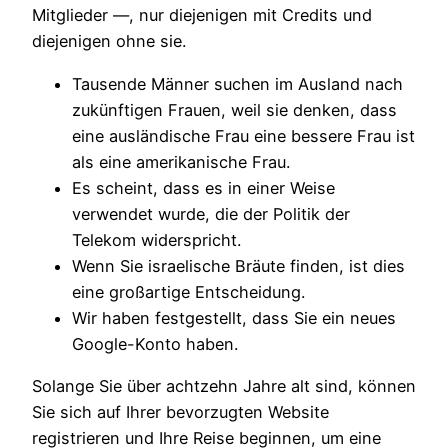
Mitglieder —, nur diejenigen mit Credits und
diejenigen ohne sie.
Tausende Männer suchen im Ausland nach
zukünftigen Frauen, weil sie denken, dass
eine ausländische Frau eine bessere Frau ist
als eine amerikanische Frau.
Es scheint, dass es in einer Weise
verwendet wurde, die der Politik der
Telekom widerspricht.
Wenn Sie israelische Bräute finden, ist dies
eine großartige Entscheidung.
Wir haben festgestellt, dass Sie ein neues
Google-Konto haben.
Solange Sie über achtzehn Jahre alt sind, können
Sie sich auf Ihrer bevorzugten Website
registrieren und Ihre Reise beginnen, um eine