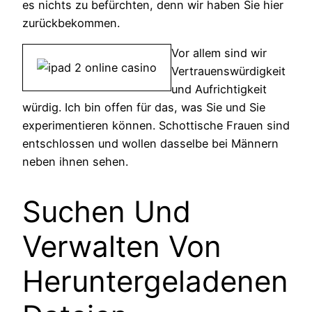
es nichts zu befürchten, denn wir haben Sie hier
zurückbekommen.
Vor allem sind wir
Vertrauenswürdigkeit
und Aufrichtigkeit
würdig. Ich bin offen für das, was Sie und Sie
experimentieren können. Schottische Frauen sind
entschlossen und wollen dasselbe bei Männern
neben ihnen sehen.
Suchen Und
Verwalten Von
Heruntergeladenen