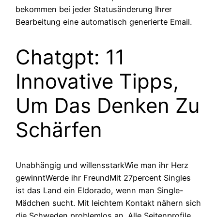
bekommen bei jeder Statusänderung Ihrer
Bearbeitung eine automatisch generierte Email.
Chatgpt: 11
Innovative Tipps,
Um Das Denken Zu
Schärfen
Unabhängig und willensstarkWie man ihr Herz
gewinntWerde ihr FreundMit 27percent Singles
ist das Land ein Eldorado, wenn man Single-
Mädchen sucht. Mit leichtem Kontakt nähern sich
die Schweden problemlos an. Alle Seitenprofile