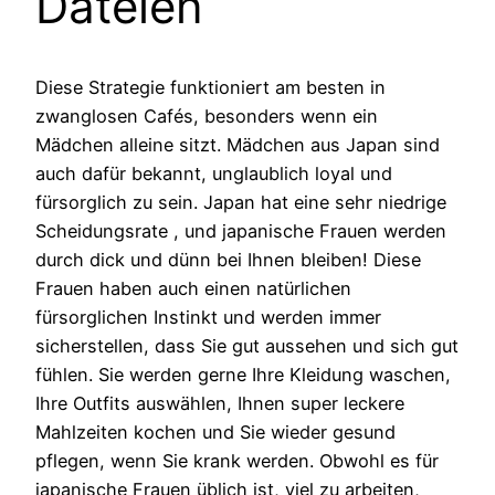
Dateien
Diese Strategie funktioniert am besten in
zwanglosen Cafés, besonders wenn ein
Mädchen alleine sitzt. Mädchen aus Japan sind
auch dafür bekannt, unglaublich loyal und
fürsorglich zu sein. Japan hat eine sehr niedrige
Scheidungsrate , und japanische Frauen werden
durch dick und dünn bei Ihnen bleiben! Diese
Frauen haben auch einen natürlichen
fürsorglichen Instinkt und werden immer
sicherstellen, dass Sie gut aussehen und sich gut
fühlen. Sie werden gerne Ihre Kleidung waschen,
Ihre Outfits auswählen, Ihnen super leckere
Mahlzeiten kochen und Sie wieder gesund
pflegen, wenn Sie krank werden. Obwohl es für
japanische Frauen üblich ist, viel zu arbeiten,