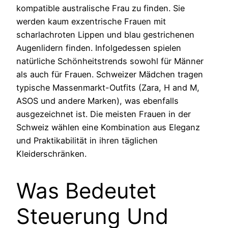
kompatible australische Frau zu finden. Sie
werden kaum exzentrische Frauen mit
scharlachroten Lippen und blau gestrichenen
Augenlidern finden. Infolgedessen spielen
natürliche Schönheitstrends sowohl für Männer
als auch für Frauen. Schweizer Mädchen tragen
typische Massenmarkt-Outfits (Zara, H and M,
ASOS und andere Marken), was ebenfalls
ausgezeichnet ist. Die meisten Frauen in der
Schweiz wählen eine Kombination aus Eleganz
und Praktikabilität in ihren täglichen
Kleiderschränken.
Was Bedeutet
Steuerung Und