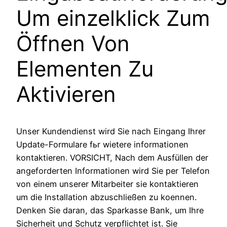
Um einzelklick Zum
Öffnen Von
Elementen Zu
Aktivieren
Unser Kundendienst wird Sie nach Eingang Ihrer
Update-Formulare fьr wietere informationen
kontaktieren. VORSICHT, Nach dem Ausfüllen der
angeforderten Informationen wird Sie per Telefon
von einem unserer Mitarbeiter sie kontaktieren
um die Installation abzuschließen zu koennen.
Denken Sie daran, das Sparkasse Bank, um Ihre
Sicherheit und Schutz verpflichtet ist. Sie