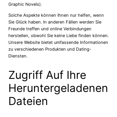
Graphic Novels).
Solche Aspekte können Ihnen nur helfen, wenn
Sie Glück haben. In anderen Fällen werden Sie
Freunde treffen und online Verbindungen
herstellen, obwohl Sie keine Liebe finden können.
Unsere Website bietet umfassende Informationen
zu verschiedenen Produkten und Dating-
Diensten.
Zugriff Auf Ihre
Heruntergeladenen
Dateien