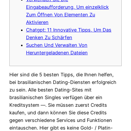
Eingabeaufforderung, Um einzelklick
Zum Öffnen Von Elementen Zu
Aktivieren
Chatgpt: 11 Innovative Tipps, Um Das
Denken Zu Schärfen
Suchen Und Verwalten Von
Heruntergeladenen Dateien
Hier sind die 5 besten Tipps, die Ihnen helfen,
bei brasilianischen Dating-Diensten erfolgreich
zu sein. Alle besten Dating-Sites mit
brasilianischen Singles verfügen über ein
Kreditsystem —. Sie müssen zuerst Credits
kaufen, und dann können Sie diese Credits
gegen verschiedene Services und Funktionen
eintauschen.
Hier gibt es keine Gold- / Platin-