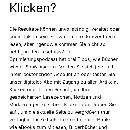
Klicken?
Die Resultate können unvollständig, veraltet oder
sogar falsch sein. Sie wollen gern konzentrierter
lesen, aber irgendwie kommen Sie nicht so
richtig in den Lesefluss? Der
Optimierungspodcast hat drei Tipps, wie Bücher
wieder Spaß machen. Melden Sie sich jetzt mit
Ihrem bestehenden Account an oder testen Sie
unser digitales Abo mit Zugang zu allen Artikeln.
Klicken oder tippen Sie auf , um Ihre
gespeicherten Lesezeichen, Notizen und
Markierungen zu sehen. Klicken oder tippen Sie
auf , um die aktuelle Seite zu vergrößern (nur
verfügbar für Zeitschriften und einige eBooks,
wie eBooks zum Mitlesen, Bilderbücher und