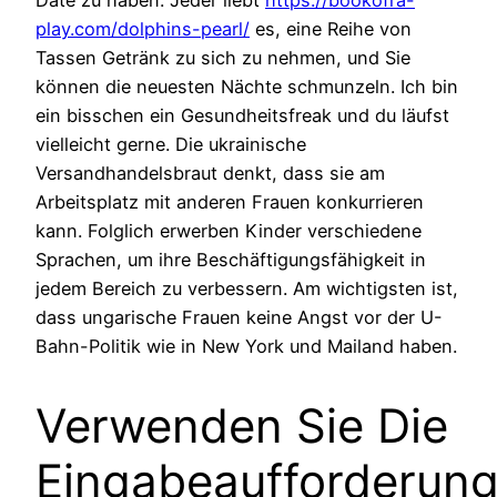
play.com/dolphins-pearl/
es, eine Reihe von
Tassen Getränk zu sich zu nehmen, und Sie
können die neuesten Nächte schmunzeln. Ich bin
ein bisschen ein Gesundheitsfreak und du läufst
vielleicht gerne. Die ukrainische
Versandhandelsbraut denkt, dass sie am
Arbeitsplatz mit anderen Frauen konkurrieren
kann. Folglich erwerben Kinder verschiedene
Sprachen, um ihre Beschäftigungsfähigkeit in
jedem Bereich zu verbessern. Am wichtigsten ist,
dass ungarische Frauen keine Angst vor der U-
Bahn-Politik wie in New York und Mailand haben.
Verwenden Sie Die
Eingabeaufforderung