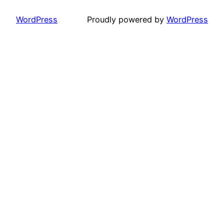
WordPress
Proudly powered by
WordPress