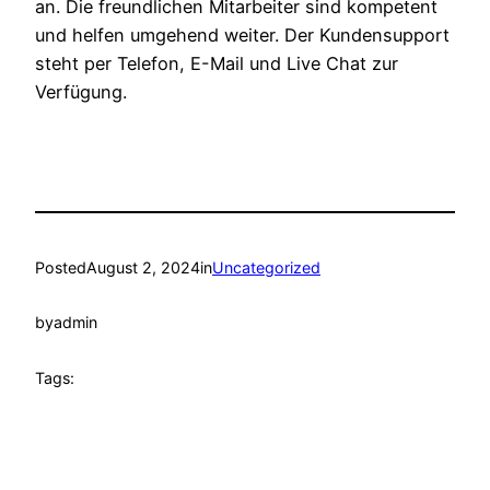
an. Die freundlichen Mitarbeiter sind kompetent
und helfen umgehend weiter. Der Kundensupport
steht per Telefon, E-Mail und Live Chat zur
Verfügung.
Posted
August 2, 2024
in
Uncategorized
by
admin
Tags: