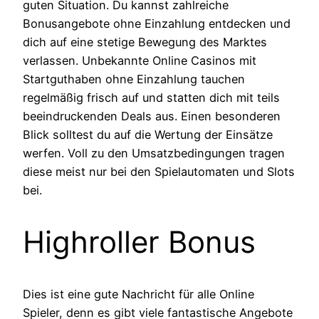
guten Situation. Du kannst zahlreiche
Bonusangebote ohne Einzahlung entdecken und
dich auf eine stetige Bewegung des Marktes
verlassen. Unbekannte Online Casinos mit
Startguthaben ohne Einzahlung tauchen
regelmäßig frisch auf und statten dich mit teils
beeindruckenden Deals aus. Einen besonderen
Blick solltest du auf die Wertung der Einsätze
werfen. Voll zu den Umsatzbedingungen tragen
diese meist nur bei den Spielautomaten und Slots
bei.
Highroller Bonus
Dies ist eine gute Nachricht für alle Online
Spieler, denn es gibt viele fantastische Angebote