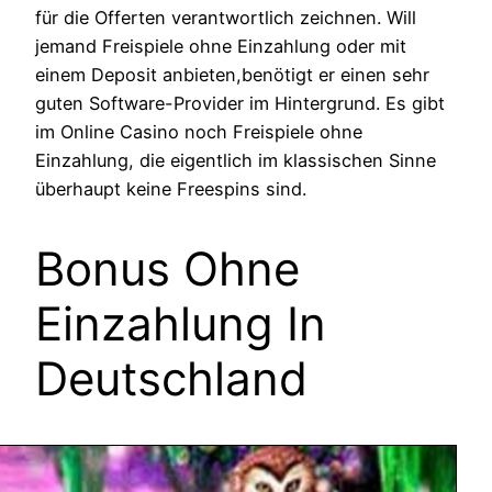
für die Offerten verantwortlich zeichnen. Will
jemand Freispiele ohne Einzahlung oder mit
einem Deposit anbieten,benötigt er einen sehr
guten Software-Provider im Hintergrund. Es gibt
im Online Casino noch Freispiele ohne
Einzahlung, die eigentlich im klassischen Sinne
überhaupt keine Freespins sind.
Bonus Ohne
Einzahlung In
Deutschland