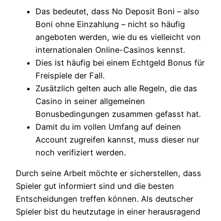
Das bedeutet, dass No Deposit Boni – also
Boni ohne Einzahlung – nicht so häufig
angeboten werden, wie du es vielleicht von
internationalen Online-Casinos kennst.
Dies ist häufig bei einem Echtgeld Bonus für
Freispiele der Fall.
Zusätzlich gelten auch alle Regeln, die das
Casino in seiner allgemeinen
Bonusbedingungen zusammen gefasst hat.
Damit du im vollen Umfang auf deinen
Account zugreifen kannst, muss dieser nur
noch verifiziert werden.
Durch seine Arbeit möchte er sicherstellen, dass
Spieler gut informiert sind und die besten
Entscheidungen treffen können. Als deutscher
Spieler bist du heutzutage in einer herausragend