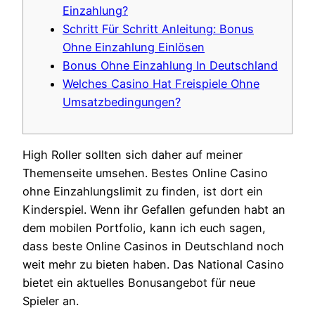
Einzahlung?
Schritt Für Schritt Anleitung: Bonus
Ohne Einzahlung Einlösen
Bonus Ohne Einzahlung In Deutschland
Welches Casino Hat Freispiele Ohne
Umsatzbedingungen?
High Roller sollten sich daher auf meiner
Themenseite umsehen. Bestes Online Casino
ohne Einzahlungslimit zu finden, ist dort ein
Kinderspiel. Wenn ihr Gefallen gefunden habt an
dem mobilen Portfolio, kann ich euch sagen,
dass beste Online Casinos in Deutschland noch
weit mehr zu bieten haben.
Das National Casino
bietet ein aktuelles Bonusangebot für neue
Spieler an.