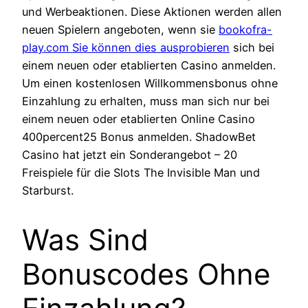
und Werbeaktionen. Diese Aktionen werden allen
neuen Spielern angeboten, wenn sie
bookofra-
play.com Sie können dies ausprobieren
sich bei
einem neuen oder etablierten Casino anmelden.
Um einen kostenlosen Willkommensbonus ohne
Einzahlung zu erhalten, muss man sich nur bei
einem neuen oder etablierten Online Casino
400percent25 Bonus anmelden. ShadowBet
Casino hat jetzt ein Sonderangebot – 20
Freispiele für die Slots The Invisible Man und
Starburst.
Was Sind
Bonuscodes Ohne