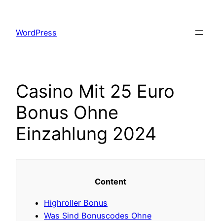
Skip
to
WordPress
content
Casino Mit 25 Euro
Bonus Ohne
Einzahlung 2024
Content
Highroller Bonus
Was Sind Bonuscodes Ohne