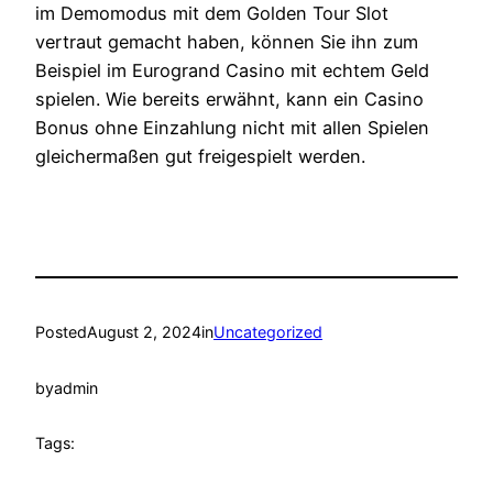
im Demomodus mit dem Golden Tour Slot
vertraut gemacht haben, können Sie ihn zum
Beispiel im Eurogrand Casino mit echtem Geld
spielen. Wie bereits erwähnt, kann ein Casino
Bonus ohne Einzahlung nicht mit allen Spielen
gleichermaßen gut freigespielt werden.
Posted
August 2, 2024
in
Uncategorized
by
admin
Tags: