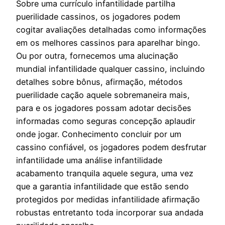
Sobre uma currículo infantilidade partilha
puerilidade cassinos, os jogadores podem
cogitar avaliações detalhadas como informações
em os melhores cassinos para aparelhar bingo.
Ou por outra, fornecemos uma alucinação
mundial infantilidade qualquer cassino, incluindo
detalhes sobre bônus, afirmação, métodos
puerilidade cação aquele sobremaneira mais,
para e os jogadores possam adotar decisões
informadas como seguras concepção aplaudir
onde jogar. Conhecimento concluir por um
cassino confiável, os jogadores podem desfrutar
infantilidade uma análise infantilidade
acabamento tranquila aquele segura, uma vez
que a garantia infantilidade que estão sendo
protegidos por medidas infantilidade afirmação
robustas entretanto toda incorporar sua andada