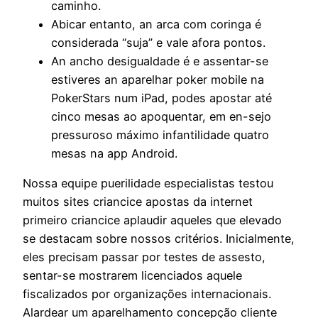
caminho.
Abicar entanto, an arca com coringa é
considerada “suja” e vale afora pontos.
An ancho desigualdade é e assentar-se
estiveres an aparelhar poker mobile na
PokerStars num iPad, podes apostar até
cinco mesas ao apoquentar, em en-sejo
pressuroso máximo infantilidade quatro
mesas na app Android.
Nossa equipe puerilidade especialistas testou
muitos sites criancice apostas da internet
primeiro criancice aplaudir aqueles que elevado
se destacam sobre nossos critérios. Inicialmente,
eles precisam passar por testes de assesto,
sentar-se mostrarem licenciados aquele
fiscalizados por organizações internacionais.
Alardear um aparelhamento concepção cliente