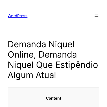
Skip
to
WordPress
content
Demanda Niquel
Online, Demanda
Niquel Que Estipêndio
Algum Atual
Content