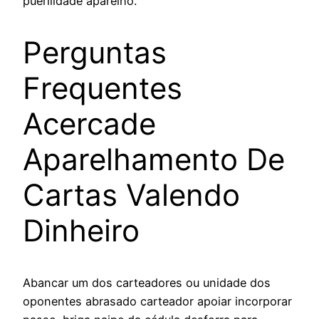
puerilidade aparelho.
Perguntas
Frequentes
Acercade
Aparelhamento De
Cartas Valendo
Dinheiro
Abancar um dos carteadores ou unidade dos
oponentes abrasado carteador apoiar incorporar