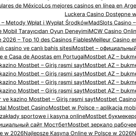
ulares de México
Los mejores casinos en línea en Arg
Luckera Casino Dostępne w
u – Metody Wpłat i Wypłat Środków
MadSlots Casino 
e Mobil Tarayıcıdan Oyun Deneyimi
MCW Casino Online
e 2026 – Top 10 des Casinos Fiables
Meilleur Casino e
ı casino ve canlı bahis sitesi
Mostbet – официальны
e e Casa de Apostas em Portugal
Mostbet AZ – bukmek
azino Mostbet – Giriş rəsmi sayt
Mostbet AZ – bukmek
azino Mostbet – Giriş rəsmi sayt
Mostbet AZ – bukmek
azino Mostbet – Giriş rəsmi sayt
Mostbet AZ – bukmek
azino Mostbet – Giriş rəsmi sayt
Mostbet AZ – bukmek
ve kazino Mostbet – Giriş rəsmi sayt
Mostbet Casino
ldal Mostbet Casino
Mostbet w Polsce – aplikacja mob
zakłady sportowe i kasyna online
Mostbet букмекер
фициальный сайт Мостбет
Mostbet зеркало рабоче
ce w 2026
Najlepsze Kasyna Online w Polsce w 2026
N