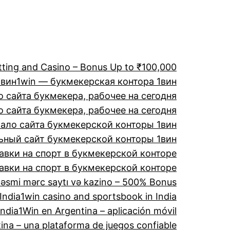
Betting and Casino – Bonus Up to ₹100,000
1вин
1win — букмекерская контора 1вин
 сайта букмекера, рабочее на сегодня
 сайта букмекера, рабочее на сегодня
кало сайта букмекерской конторы 1вин
ьный сайт букмекерской конторы 1вин
авки на спорт в букмекерской конторе
авки на спорт в букмекерской конторе
əsmi mərc saytı və kazino – 500% Bonus
India
1win casino and sportsbook in India
India
1Win en Argentina – aplicación móvil
ina – una plataforma de juegos confiable