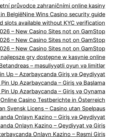
letní průvodce zahraničními online kasiny
in België
Nine Wins Casino security guide
 slots available without KYC verification
26 – New Casino Sites not on GamStop
26 – New Casino Sites not on GamStop
26 – New Casino Sites not on GamStop
najlepsze gry dostępne w kasynie online
etandreas – məsuliyyətli oyun və limitlər
in Up – Azərbaycanda Giriş və Qeydiyyat
 Pin Up Azərbaycanda – Giriş və Başlama
 Pin Up Azərbaycanda – Giriş və Oynama
ς
Online Casino Testberichte in Österreich
an Svensk Licens – Casino utan Spelpaus
anda Onlayn Kazino – Giriş və Qeydiyyat
anda Onlayn Kazino – Qeydiyyat və Giriş
zərbaycanda Onlayn Kazino – Rəsmi Giriş