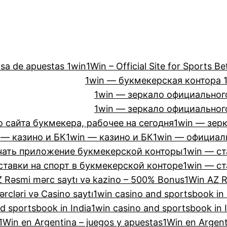
asa de apuestas 1win
1Win – Official Site for Sports 
1win — букмекерская контора 
1win — зеркало официального
1win — зеркало официального
 сайта букмекера, рабочее на сегодня
1win — зер
 — казино и БК
1win — казино и БК
1win — официал
чать приложение букмекерской конторы
1win — ст
ставки на спорт в букмекерской конторе
1win — ст
 Rəsmi mərc saytı və kazino – 500% Bonus
1Win AZ R
rcləri və Casino saytı
1win casino and sportsbook in 
d sportsbook in India
1win casino and sportsbook in 
1Win en Argentina – juegos y apuestas
1Win en Argent