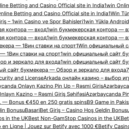
ine Betting and Casino Official site in India
1win Onlin
nline Betting and Casino Official site in India
1Win Tür
riş – 1win Casino ve Spor Bahisleri
1win Yüklə Android
ая контора — вход
1win букмекерская контора — в
ая контора — вход
1win букмекерская контора — в
кера — 1Вин ставки на спорт
1Win официальный с
— 1Вин ставки на спорт
1win официальный сайт бу
ор и зеркало для входа
1win официальный сайт бу
ый сайт букмекера — Обзор и зеркало для входа
7
ecurity and License
Arkada онлайн казино – выбор и
canda Onlayn Kazino Pin Up – Rəsmi Giriş
Azərbaycan
layn Kazino – Rəsmi Giriş Səhifəsi
Azərbaycanda Pin 
 — Bonus €450 en 250 gratis spins
B9 Game in Pakis
din Bonusu
BasariBet Giriş – Casino Hoş Geldin Bonus
s in the UK
Best Non-GamStop Casinos in the UK
Bet
o en Ligne | Jouez sur Betify avec 1000 €
Betify Casin