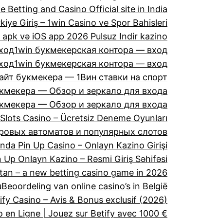
e Betting and Casino Official site in India
kiye Giriş – 1win Casino ve Spor Bahisleri
 apk və iOS app 2026 Pulsuz Indir kazino
ход
1win букмекерская контора — вход
ход
1win букмекерская контора — вход
айт букмекера — 1Вин ставки на спорт
кмекера — Обзор и зеркало для входа
кмекера — Обзор и зеркало для входа
Slots Casino – Ücretsiz Deneme Oyunları
гровых автоматов и популярных слотов
da Pin Up Casino – Onlayn Kazino Girişi
Up Onlayn Kazino – Rəsmi Giriş Səhifəsi
tan – a new betting casino game in 2026
u
Beoordeling van online casino’s in België
ify Casino – Avis & Bonus exclusif (2026)
o en Ligne | Jouez sur Betify avec 1000 €