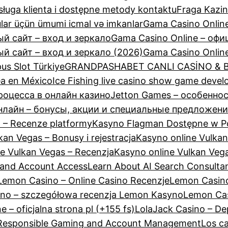
sługa klienta i dostępne metody kontaktu
Fraga Kazin
lar üçün ümumi icmal və imkanlar
Gama Casino Onlin
ый сайт – вход и зеркало
Gama Casino Online – офи
й сайт – вход и зеркало (2026)
Gama Casino Onlin
us Slot Türkiye
GRANDPASHABET CANLI CASİNO & 
ea en México
Ice Fishing live casino show game devel
роцесса в онлайн казино
Jetton Games – особеннос
онлайн – бонусы, акции и специальные предложен
 – Recenze platformy
Kasyno Flagman Dostępne w Pol
kan Vegas – Bonusy i rejestracja
Kasyno online Vulka
e Vulkan Vegas – Recenzja
Kasyno online Vulkan Vega
n and Account Access
Learn About AI Search Consultanc
Lemon Casino – Online Casino Recenzje
Lemon Casino
no – szczegółowa recenzja Lemon Kasyno
Lemon Casi
 – oficjalna strona pl (+155 fs)
LolaJack Casino – De
– Responsible Gaming and Account Management
Los ca