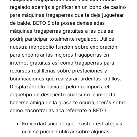
regalado ademí¡s significarían un bono de casino
para máquinas tragaperras que te deja juguetear
de balde.
BETO Slots posee demasiadas
máquinas tragaperras gratuitas a las que se
podrí¡ participar totalmente regalado. Utilice
nuestra monopolio función sobre exploración
para encontrar las mejores tragaperras en
internet gratuitas así­ como tragaperras para
recursos real llenas sobre prestaciones y
bonificaciones que realizarán arder las rodillos.
Desplazándolo hacia el pelo no importa el
arquetipo de descuento cual si no le importa
hacerse amiga de la grasa te ocurra, leerás sobre
como encontrarlas acá referente a BETO.
En verdad sucede que, existen estrategias
cual se pueden utilizar sobre algunas