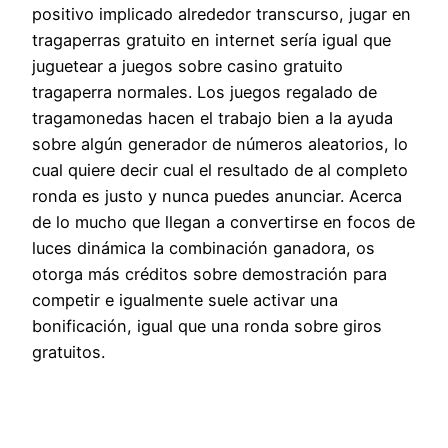
positivo implicado alrededor transcurso, jugar en
tragaperras gratuito en internet serí­a igual que
juguetear a juegos sobre casino gratuito
tragaperra normales. Los juegos regalado de
tragamonedas hacen el trabajo bien a la ayuda
sobre algún generador de números aleatorios, lo
cual quiere decir cual el resultado de al completo
ronda es justo y nunca puedes anunciar. Acerca
de lo mucho que llegan a convertirse en focos de
luces dinámica la combinación ganadora, os
otorga más créditos sobre demostración para
competir e igualmente suele activar una
bonificación, igual que una ronda sobre giros
gratuitos.