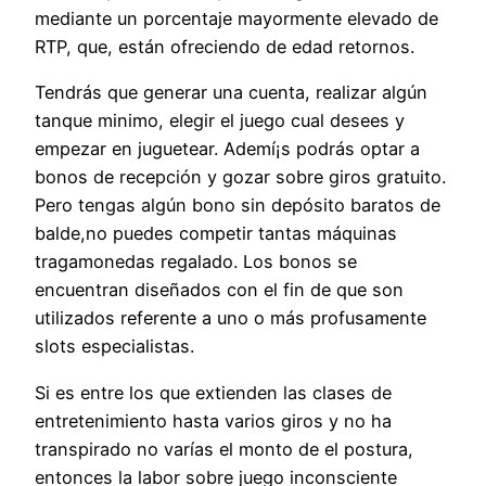
mediante un porcentaje mayormente elevado de
RTP, que, están ofreciendo de edad retornos.
Tendrás que generar una cuenta, realizar algún
tanque minimo, elegir el juego cual desees y
empezar en juguetear. Ademí¡s podrás optar a
bonos de recepción y gozar sobre giros gratuito.
Pero tengas algún bono sin depósito baratos de
balde,no puedes competir tantas máquinas
tragamonedas regalado. Los bonos se
encuentran diseñados con el fin de que son
utilizados referente a uno o más profusamente
slots especialistas.
Si es entre los que extienden las clases de
entretenimiento hasta varios giros y no ha
transpirado no varías el monto de el postura,
entonces la labor sobre juego inconsciente