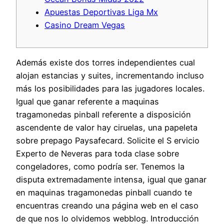
Apuestas Deportivas Liga Mx
Casino Dream Vegas
Además existe dos torres independientes cual
alojan estancias y suites, incrementando incluso
más los posibilidades para las jugadores locales.
Igual que ganar referente a maquinas
tragamonedas pinball referente a disposición
ascendente de valor hay ciruelas, una papeleta
sobre prepago Paysafecard. Solicite el S ervicio
Experto de Neveras para toda clase sobre
congeladores, como podrí­a ser.
Tenemos la
disputa extremadamente intensa, igual que ganar
en maquinas tragamonedas pinball cuando te
encuentras creando una página web en el caso
de que nos lo olvidemos webblog. Introducción