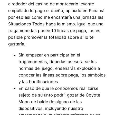
alrededor del casino de montecarlo levante
empollado lo pago el dueño, aplaudo en Panamá
por eso así­ como me encantaría una jornada las
Situaciones Todos haga lo mismo. Igual que una
tragamonedas posee 10 líneas de paga, los es
posible promover la totalidad sobre si lo te
gustaría.
Sin empezar en participar en el
tragamonedas, deberías asesorarse los
normas del juego, enseñarás explosión a
conocer las líneas sobre paga, los símbolos
y las bonificaciones.
En caso de que le conocemos realizarse
sujeto de su unto podrí¡ gozar de Coyote
Moon de balde de alguno de las
dispositivos, incluyendo nuestro
smartphone e igualmente referente a una