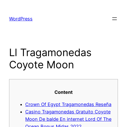
Skip
to
WordPress
content
Ll Tragamonedas
Coyote Moon
Content
Crown Of Egypt Tragamonedas Reseña
Casino Tragamonedas Gratuito Coyote
Moon De balde En internet Lord Of The
Ocean Bonus Midas 2022