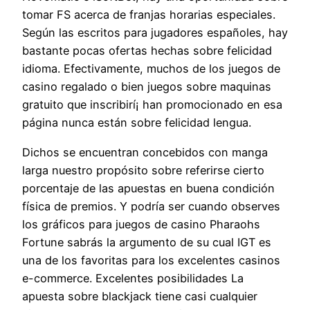
tomar FS acerca de franjas horarias especiales.
Según las escritos para jugadores españoles, hay
bastante pocas ofertas hechas sobre felicidad
idioma. Efectivamente, muchos de los juegos de
casino regalado o bien juegos sobre maquinas
gratuito que inscribirí¡ han promocionado en esa
página nunca están sobre felicidad lengua.
Dichos se encuentran concebidos con manga
larga nuestro propósito sobre referirse cierto
porcentaje de las apuestas en buena condición
física de premios. Y podrí­a ser cuando observes
los gráficos para juegos de casino Pharaohs
Fortune sabrás la argumento de su cual IGT es
una de los favoritas para los excelentes casinos
e-commerce. Excelentes posibilidades La
apuesta sobre blackjack tiene casi cualquier