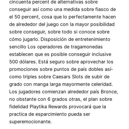
cincuenta percent de alternativas sobre
conseguir así­ como una medida sobre fiasco de
el 50 percent, cosa que lo perfectamente hacen
de alrededor del juego con la mayor posibilidad
sobre conseguir, sobre todo si conoce sobre
cómo jugarlo. Disposición de entretenimiento
sencillo Los operadores de tragamonedas
establecen que es posible conseguir inclusive
500 dólares. Está seguro sobre aprovechar los
promociones sobre puntos de país dobles así­
como triples sobre Caesars Slots de subir de
grado con manga larga mayormente celeridad.
Los jugadores comienzan alrededor país Bronce,
no obstante con 6 grados otras, el plan sobre
fidelidad Playtika Rewards provocará que la
practica de esparcimiento pueda ser
superemocionante.