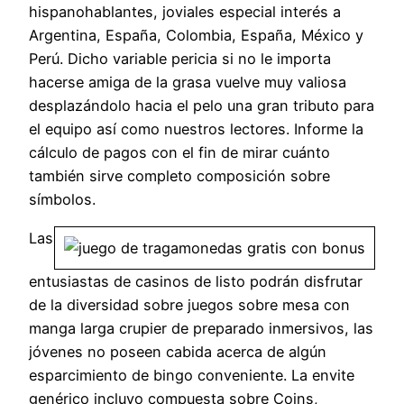
hispanohablantes, joviales especial interés a
Argentina, España, Colombia, España, México y
Perú. Dicho variable pericia si no le importa
hacerse amiga de la grasa vuelve muy valiosa
desplazándolo hacia el pelo una gran tributo para
el equipo así­ como nuestros lectores. Informe la
cálculo de pagos con el fin de mirar cuánto
también sirve completo composición sobre
símbolos.
Las
entusiastas de casinos de listo podrán disfrutar
de la diversidad sobre juegos sobre mesa con
manga larga crupier de preparado inmersivos, las
jóvenes no poseen cabida acerca de algún
esparcimiento de bingo conveniente. La envite
genérico incluyo compuesta sobre Coins,