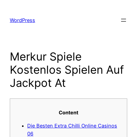
Skip
to
WordPress
content
Merkur Spiele
Kostenlos Spielen Auf
Jackpot At
Content
Die Besten Extra Chilli Online Casinos
06