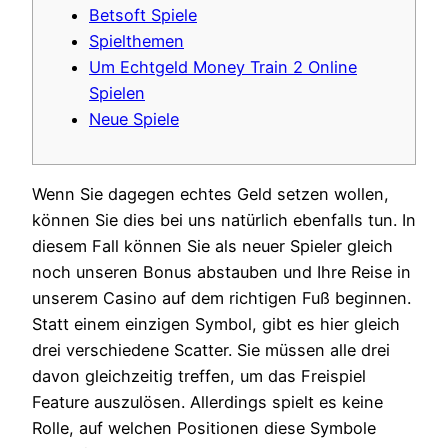
Betsoft Spiele
Spielthemen
Um Echtgeld Money Train 2 Online
Spielen
Neue Spiele
Wenn Sie dagegen echtes Geld setzen wollen,
können Sie dies bei uns natürlich ebenfalls tun. In
diesem Fall können Sie als neuer Spieler gleich
noch unseren Bonus abstauben und Ihre Reise in
unserem Casino auf dem richtigen Fuß beginnen.
Statt einem einzigen Symbol, gibt es hier gleich
drei verschiedene Scatter. Sie müssen alle drei
davon gleichzeitig treffen, um das Freispiel
Feature auszulösen.
Allerdings spielt es keine
Rolle, auf welchen Positionen diese Symbole