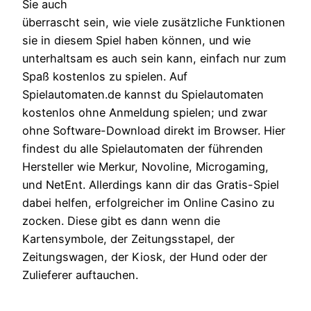
Sie auch
überrascht sein, wie viele zusätzliche Funktionen
sie in diesem Spiel haben können, und wie
unterhaltsam es auch sein kann, einfach nur zum
Spaß kostenlos zu spielen. Auf
Spielautomaten.de kannst du Spielautomaten
kostenlos ohne Anmeldung spielen; und zwar
ohne Software-Download direkt im Browser. Hier
findest du alle Spielautomaten der führenden
Hersteller wie Merkur, Novoline, Microgaming,
und NetEnt. Allerdings kann dir das Gratis-Spiel
dabei helfen, erfolgreicher im Online Casino zu
zocken. Diese gibt es dann wenn die
Kartensymbole, der Zeitungsstapel, der
Zeitungswagen, der Kiosk, der Hund oder der
Zulieferer auftauchen.