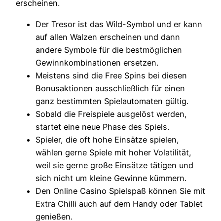
erscheinen.
Der Tresor ist das Wild-Symbol und er kann
auf allen Walzen erscheinen und dann
andere Symbole für die bestmöglichen
Gewinnkombinationen ersetzen.
Meistens sind die Free Spins bei diesen
Bonusaktionen ausschließlich für einen
ganz bestimmten Spielautomaten gültig.
Sobald die Freispiele ausgelöst werden,
startet eine neue Phase des Spiels.
Spieler, die oft hohe Einsätze spielen,
wählen gerne Spiele mit hoher Volatilität,
weil sie gerne große Einsätze tätigen und
sich nicht um kleine Gewinne kümmern.
Den Online Casino Spielspaß können Sie mit
Extra Chilli auch auf dem Handy oder Tablet
genießen.