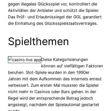
gegen illegales Glücksspiel vor, kontrolliert die
Aktivitäten der Anbieter und schützt die Spieler.
Das Prüf- und Erlaubnissiegel der GGL garantiert
die Einhaltung des Glücksspielstaatsvertrages.
Spielthemen
Diese Kategorisierungen
können auf vielfältigen Faktoren
beruhen. Slot-Spiele wurden in den 1990er
Jahren mit dem Aufkommen des Internets erneut
verbessert. Zum ersten Mal mussten die Spieler
nicht mehr in Casinos oder Bars gehen. In der
Regel wird der entsprechende Betrag jedoch
angezeigt, nachdem der Spielautomat gestartet
wurde.