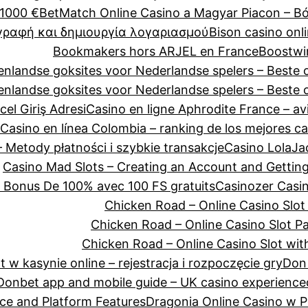
 1000 €
BetMatch Online Casino a Magyar Piacon – Bó
εγγραφή και δημιουργία λογαριασμού
Bison casino onli
Bookmakers hors ARJEL en France
Boostwi
enlandse goksites voor Nederlandse spelers – Beste 
enlandse goksites voor Nederlandse spelers – Beste 
el Giriş Adresi
Casino en ligne Aphrodite France – avis 
Casino en línea Colombia – ranking de los mejores c
 Metody płatności i szybkie transakcje
Casino LolaJa
Casino Mad Slots – Creating an Account and Getting
| Bonus De 100% avec 100 FS gratuits
Casinozer Casi
Chicken Road – Online Casino Slo
Chicken Road – Online Casino Slot 
Chicken Road – Online Casino Slot wit
 w kasynie online – rejestracja i rozpoczęcie gry
Don 
Donbet app and mobile guide – UK casino experience
nce and Platform Features
Dragonia Online Casino w P