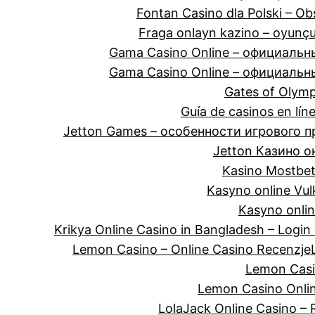
Fontan Casino dla Polski – Ob
Fraga onlayn kazino – oyunçu
Gama Casino Online – официальн
Gama Casino Online – официальны
Gates of Olymp
Guía de casinos en lín
Jetton Games – особенности игрового п
Jetton Казино 
Kasino Mostbet
Kasyno online Vul
Kasyno onlin
Krikya Online Casino in Bangladesh – Logi
Lemon Casino – Online Casino Recenzje
Lemon Casi
Lemon Casino Online
LolaJack Online Casino 