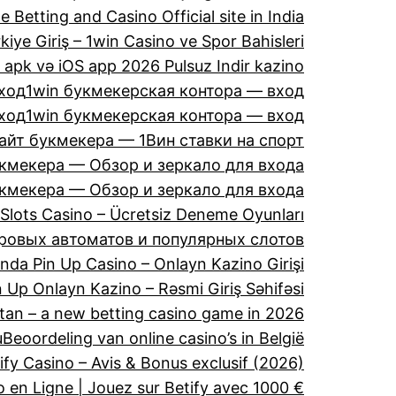
e Betting and Casino Official site in India
kiye Giriş – 1win Casino ve Spor Bahisleri
 apk və iOS app 2026 Pulsuz Indir kazino
ход
1win букмекерская контора — вход
ход
1win букмекерская контора — вход
айт букмекера — 1Вин ставки на спорт
кмекера — Обзор и зеркало для входа
кмекера — Обзор и зеркало для входа
Slots Casino – Ücretsiz Deneme Oyunları
гровых автоматов и популярных слотов
da Pin Up Casino – Onlayn Kazino Girişi
Up Onlayn Kazino – Rəsmi Giriş Səhifəsi
tan – a new betting casino game in 2026
u
Beoordeling van online casino’s in België
ify Casino – Avis & Bonus exclusif (2026)
o en Ligne | Jouez sur Betify avec 1000 €