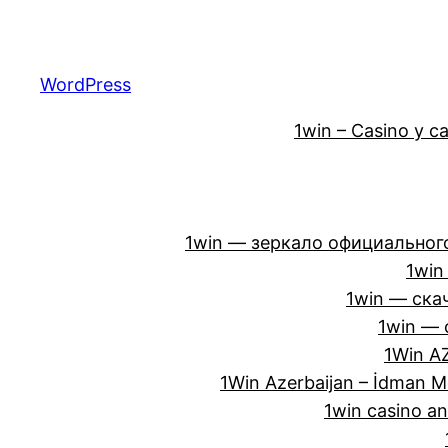
Skip
to
content
WordPress
1win – Casino y c
1win — зеркало официального
1win
1win — ска
1win — 
1Win AZ
1Win Azerbaijan – İdman Mə
1win casino an