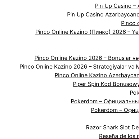
Pin Up Casino –
Pin Up Casino Azərbaycanda
Pinco c
Pinco Online Kazino (Пинко) 2026 – Ye
Pinco Online Kazino 2026 – Bonuslar v
Pinco Online Kazino 2026 – Strategiyalar və
Pinco Online Kazino Azərbaycan
Piper Spin Kod Bonusowy
Pok
Pokerdom – Официальны
Pokerdom – Офиц
Razor Shark Slot De
Reseña de los 