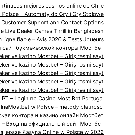
entina
Los mejores casinos online de Chile
 Polsce – Automaty do Gry i Gry Stołowe
– Customer Support and Contact Options
 Live Dealer Games Thrill in Bangladesh
n ligne fiable – Avis 2026 & Tests Joueurs
й сайт букмекерской конторы Мостбет
er ve kazino Mostbet – Giriş rəsmi sayt
er ve kazino Mostbet – Giriş rəsmi sayt
er ve kazino Mostbet – Giriş rəsmi sayt
er ve kazino Mostbet – Giriş rəsmi sayt
er ve kazino Mostbet – Giriş rəsmi sayt
 PT – Login no Casino Most Bet Portugal
ilna
Mostbet w Polsce – metody płatności
ская контора и казино онлайн Мостбет
е – Вход на официальный сайт Мостбет
ajlepsze Kasyna Online w Polsce w 2026