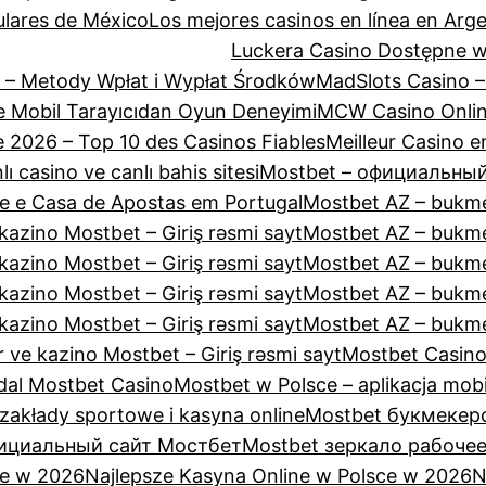
ulares de México
Los mejores casinos en línea en Arg
Luckera Casino Dostępne w
u – Metody Wpłat i Wypłat Środków
MadSlots Casino 
e Mobil Tarayıcıdan Oyun Deneyimi
MCW Casino Online
e 2026 – Top 10 des Casinos Fiables
Meilleur Casino e
ı casino ve canlı bahis sitesi
Mostbet – официальны
e e Casa de Apostas em Portugal
Mostbet AZ – bukmek
azino Mostbet – Giriş rəsmi sayt
Mostbet AZ – bukmek
azino Mostbet – Giriş rəsmi sayt
Mostbet AZ – bukmek
azino Mostbet – Giriş rəsmi sayt
Mostbet AZ – bukmek
azino Mostbet – Giriş rəsmi sayt
Mostbet AZ – bukmek
ve kazino Mostbet – Giriş rəsmi sayt
Mostbet Casino
ldal Mostbet Casino
Mostbet w Polsce – aplikacja mob
zakłady sportowe i kasyna online
Mostbet букмекер
фициальный сайт Мостбет
Mostbet зеркало рабоче
ce w 2026
Najlepsze Kasyna Online w Polsce w 2026
N