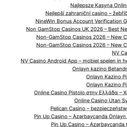
Najlepsze Kasyna Onli
Nejlepší zahraniční casino – žebř
NineWin Bonus Account Verification G
Non GamStop Casinos UK 2026 – Best N
Non-GamStop Casinos 2026 – New Ca
Non-GamStop Casinos 2026 – New Ca
NV Ca
NV Casino Android App – mobiel spelen in he
Onlayn kazino Betandre
Onlayn Kazino Pi
Onlayn Kazino P
Online Casino Pistolo στην Ελλάδα –
Online Casino Utan S
Pelican Casino – bezpieczeństwo
Pin Up Casino – Azərbaycanda Onlayn 
Pin Up Casino – Azərbaycanda O