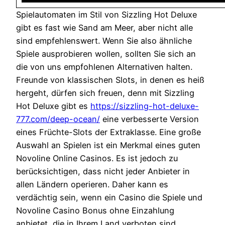
Spielautomaten im Stil von Sizzling Hot Deluxe
gibt es fast wie Sand am Meer, aber nicht alle
sind empfehlenswert. Wenn Sie also ähnliche
Spiele ausprobieren wollen, sollten Sie sich an
die von uns empfohlenen Alternativen halten.
Freunde von klassischen Slots, in denen es heiß
hergeht, dürfen sich freuen, denn mit Sizzling
Hot Deluxe gibt es
https://sizzling-hot-deluxe-
777.com/deep-ocean/
eine verbesserte Version
eines Früchte-Slots der Extraklasse. Eine große
Auswahl an Spielen ist ein Merkmal eines guten
Novoline Online Casinos. Es ist jedoch zu
berücksichtigen, dass nicht jeder Anbieter in
allen Ländern operieren. Daher kann es
verdächtig sein, wenn ein Casino die Spiele und
Novoline Casino Bonus ohne Einzahlung
anbietet, die in Ihrem Land verboten sind.