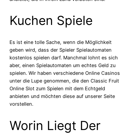
Kuchen Spiele
Es ist eine tolle Sache, wenn die Möglichkeit
geben wird, dass der Spieler Spielautomaten
kostenlos spielen darf. Manchmal lohnt es sich
aber, einen Spielautomaten um echtes Geld zu
spielen. Wir haben verschiedene Online Casinos
unter die Lupe genommen, die den Classic Fruit
Online Slot zum Spielen mit dem Echtgeld
anbieten und möchten diese auf unserer Seite
vorstellen.
Worin Liegt Der