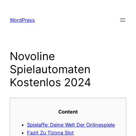
Skip
to
WordPress
content
Novoline
Spielautomaten
Kostenlos 2024
Content
Spielaffe: Deine Welt Der Onlinespiele
Fazit Zu Tizona Slot