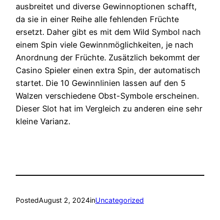
ausbreitet und diverse Gewinnoptionen schafft,
da sie in einer Reihe alle fehlenden Früchte
ersetzt. Daher gibt es mit dem Wild Symbol nach
einem Spin viele Gewinnmöglichkeiten, je nach
Anordnung der Früchte. Zusätzlich bekommt der
Casino Spieler einen extra Spin, der automatisch
startet. Die 10 Gewinnlinien lassen auf den 5
Walzen verschiedene Obst-Symbole erscheinen.
Dieser Slot hat im Vergleich zu anderen eine sehr
kleine Varianz.
Posted
August 2, 2024
in
Uncategorized