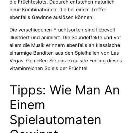
die Früchteslots. Dadurch entstehen natürlich
neue Kombinationen, die bei einem Treffer
ebenfalls Gewinne auslösen können.
Die verschiedenen Fruchtsorten sind liebevoll
illustriert und animiert. Die Soundeffekte und vor
allem die Musik erinnern ebenfalls an klassische
einarmige Banditen aus den Spielhallen von Las
Vegas. Genießen Sie das exquisite Feeling dieses
vitaminreichen Spiels der Früchte!
Tipps: Wie Man An
Einem
Spielautomaten