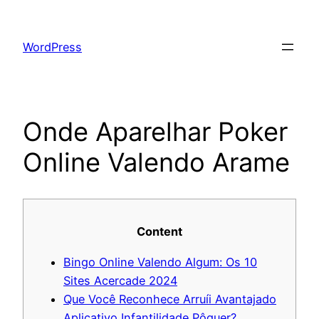
Skip
to
WordPress
content
Onde Aparelhar Poker
Online Valendo Arame
Content
Bingo Online Valendo Algum: Os 10
Sites Acercade 2024
Que Você Reconhece Arruíi Avantajado
Aplicativo Infantilidade Pôquer?