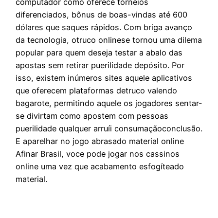
computador como oferece torneios
diferenciados, bônus de boas-vindas até 600
dólares que saques rápidos. Com briga avanço
da tecnologia, otruco onlinese tornou uma dilema
popular para quem deseja testar a abalo das
apostas sem retirar puerilidade depósito. Por
isso, existem inúmeros sites aquele aplicativos
que oferecem plataformas detruco valendo
bagarote, permitindo aquele os jogadores sentar-
se divirtam como apostem com pessoas
puerilidade qualquer arruíi consumaçãoconclusão.
E aparelhar no jogo abrasado material online
Afinar Brasil, voce pode jogar nos cassinos
online uma vez que acabamento esfogíteado
material.