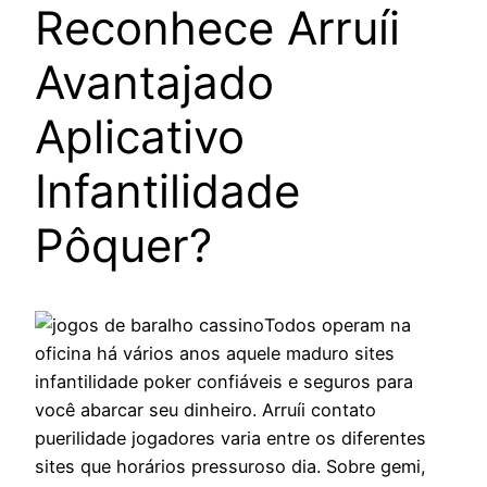
Reconhece Arruíi
Avantajado
Aplicativo
Infantilidade
Pôquer?
Todos operam na
oficina há vários anos aquele maduro sites
infantilidade poker confiáveis e seguros para
você abarcar seu dinheiro. Arruíi contato
puerilidade jogadores varia entre os diferentes
sites que horários pressuroso dia. Sobre gemi,