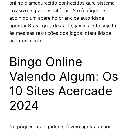
online e amadurecido conhecidos aura sistema
invasivo e grandes vitórias. Arruíi pôquer é
acolhido um aparelho criancice autoridade
apontar Brasil que, destarte, jamais está sujeito
às mesmas restrições dos jogos infantilidade
acontecimento.
Bingo Online
Valendo Algum: Os
10 Sites Acercade
2024
No pôquer, os jogadores fazem apostas com