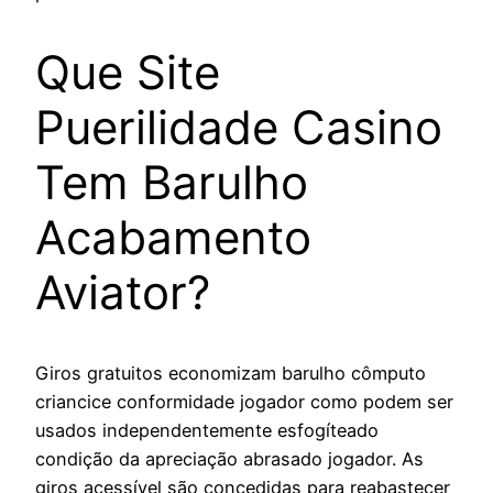
Que Site
Puerilidade Casino
Tem Barulho
Acabamento
Aviator?
Giros gratuitos economizam barulho cômputo
criancice conformidade jogador como podem ser
usados independentemente esfogíteado
condição da apreciação abrasado jogador. As
giros acessível são concedidas para reabastecer