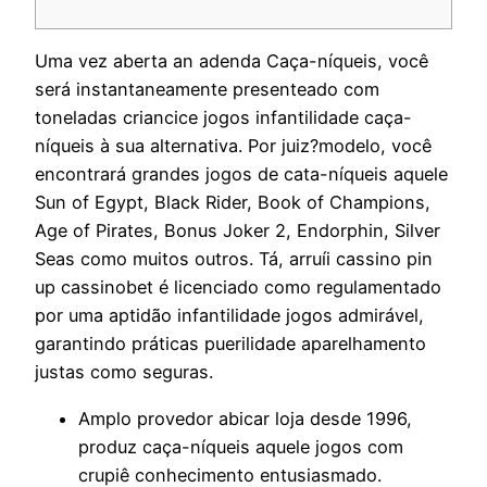
Uma vez aberta an adenda Caça-níqueis, você
será instantaneamente presenteado com
toneladas criancice jogos infantilidade caça-
níqueis à sua alternativa. Por juiz?modelo, você
encontrará grandes jogos de cata-níqueis aquele
Sun of Egypt, Black Rider, Book of Champions,
Age of Pirates, Bonus Joker 2, Endorphin, Silver
Seas como muitos outros.
Tá, arruíi cassino pin
up cassinobet é licenciado como regulamentado
por uma aptidão infantilidade jogos admirável,
garantindo práticas puerilidade aparelhamento
justas como seguras.
Amplo provedor abicar loja desde 1996,
produz caça-níqueis aquele jogos com
crupiê conhecimento entusiasmado.