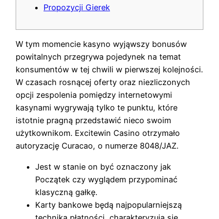
Propozycji Gierek
W tym momencie kasyno wyjąwszy bonusów
powitalnych przegrywa pojedynek na temat
konsumentów w tej chwili w pierwszej kolejności.
W czasach rosnącej oferty oraz niezliczonych
opcji zespolenia pomiędzy internetowymi
kasynami wygrywają tylko te punktu, które
istotnie pragną przedstawić nieco swoim
użytkownikom.
Excitewin Casino otrzymało
autoryzację Curacao, o numerze 8048/JAZ.
Jest w stanie on być oznaczony jak
Początek czy wyglądem przypominać
klasyczną gałkę.
Karty bankowe będą najpopularniejszą
techniką płatności, charakteryzują się