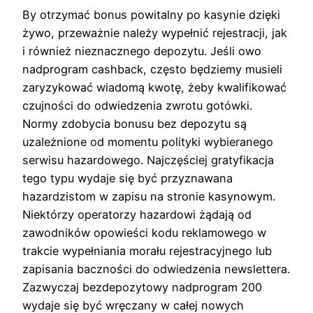
By otrzymać bonus powitalny po kasynie dzięki
żywo, przeważnie należy wypełnić rejestracji, jak
i również nieznacznego depozytu. Jeśli owo
nadprogram cashback, często będziemy musieli
zaryzykować wiadomą kwotę, żeby kwalifikować
czujności do odwiedzenia zwrotu gotówki.
Normy zdobycia bonusu bez depozytu są
uzależnione od momentu polityki wybieranego
serwisu hazardowego. Najczęściej gratyfikacja
tego typu wydaje się być przyznawana
hazardzistom w zapisu na stronie kasynowym.
Niektórzy operatorzy hazardowi żądają od
zawodników opowieści kodu reklamowego w
trakcie wypełniania morału rejestracyjnego lub
zapisania baczności do odwiedzenia newslettera.
Zazwyczaj bezdepozytowy nadprogram 200
wydaje się być wręczany w całej nowych