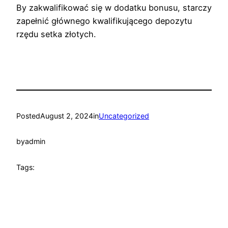
By zakwalifikować się w dodatku bonusu, starczy
zapełnić głównego kwalifikującego depozytu
rzędu setka złotych.
Posted
August 2, 2024
in
Uncategorized
by
admin
Tags: