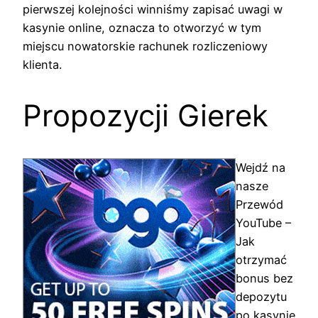
pierwszej kolejności winniśmy zapisać uwagi w
kasynie online, oznacza to otworzyć w tym
miejscu nowatorskie rachunek rozliczeniowy
klienta.
Propozycji Gierek
Wejdź na
nasze
Przewód
YouTube –
Jak
otrzymać
bonus bez
depozytu
po kasynie