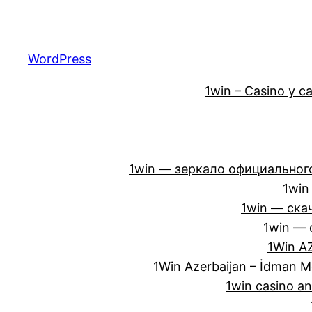
Skip
to
content
WordPress
1win – Casino y c
1win — зеркало официального
1win
1win — ска
1win — 
1Win AZ
1Win Azerbaijan – İdman Mə
1win casino an