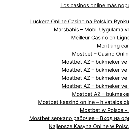
Los casinos online más pop
Luckera Online Casino na Polskim Rynk
Marsbahis – Mobil Uygulama v
Meilleur Casino en Lign
Meritking canl
Mostbet – Casino Onlin
Mostbet AZ – bukmeker ve k
Mostbet AZ – bukmeker ve k
Mostbet AZ – bukmeker ve k
Mostbet AZ – bukmeker ve k
Mostbet AZ – bukmeker 
Mostbet kaszinó online – hivatalos o
Mostbet w Polsce – 
Mostbet зеркало рабочее – Вход на о
Najlepsze Kasyna Online w Pols