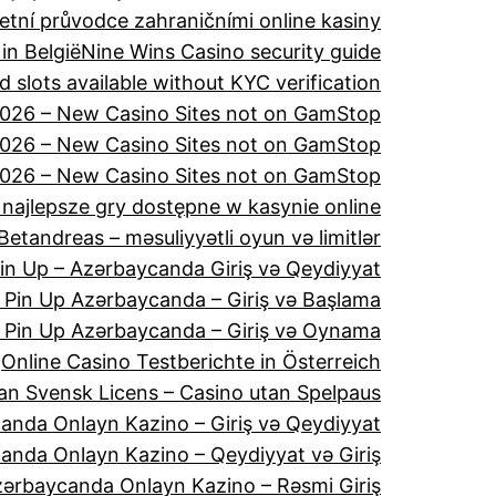
letní průvodce zahraničními online kasiny
in België
Nine Wins Casino security guide
 slots available without KYC verification
26 – New Casino Sites not on GamStop
26 – New Casino Sites not on GamStop
26 – New Casino Sites not on GamStop
najlepsze gry dostępne w kasynie online
etandreas – məsuliyyətli oyun və limitlər
in Up – Azərbaycanda Giriş və Qeydiyyat
 Pin Up Azərbaycanda – Giriş və Başlama
 Pin Up Azərbaycanda – Giriş və Oynama
ς
Online Casino Testberichte in Österreich
an Svensk Licens – Casino utan Spelpaus
anda Onlayn Kazino – Giriş və Qeydiyyat
anda Onlayn Kazino – Qeydiyyat və Giriş
zərbaycanda Onlayn Kazino – Rəsmi Giriş