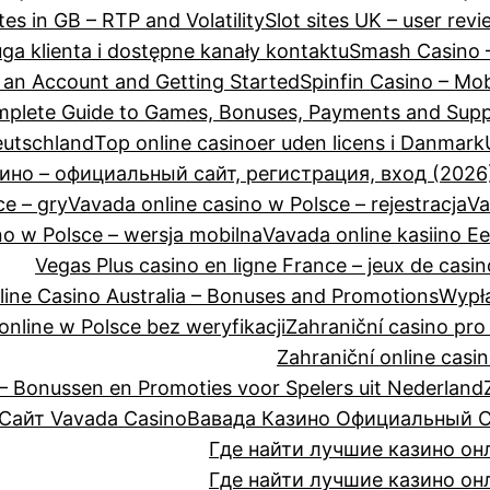
ites in GB – RTP and Volatility
Slot sites UK – user re
uga klienta i dostępne kanały kontaktu
Smash Casino –
g an Account and Getting Started
Spinfin Casino – Mo
omplete Guide to Games, Bonuses, Payments and Sup
eutschland
Top online casinoer uden licens i Danmark
ино – официальный сайт, регистрация, вход (2026
ce – gry
Vavada online casino w Polsce – rejestracja
Va
no w Polsce – wersja mobilna
Vavada online kasiino Ees
Vegas Plus casino en ligne France – jeux de casin
line Casino Australia – Bonuses and Promotions
Wypła
nline w Polsce bez weryfikacji
Zahraniční casino pro
Zahraniční online casi
– Bonussen en Promoties voor Spelers uit Nederland
Сайт Vavada Casino
Вавада Казино Официальный Са
Где найти лучшие казино он
Где найти лучшие казино он