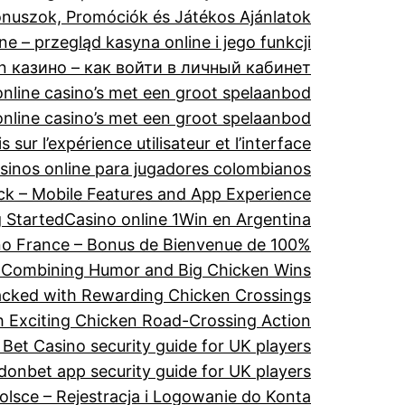
nuszok, Promóciók és Játékos Ajánlatok
ne – przegląd kasyna online i jego funkcji
n казино – как войти в личный кабинет
online casino’s met een groot spelaanbod
online casino’s met een groot spelaanbod
sur l’expérience utilisateur et l’interface
asinos online para jugadores colombianos
ck – Mobile Features and App Experience
 Started
Casino online 1Win en Argentina
no France – Bonus de Bienvenue de 100%
t Combining Humor and Big Chicken Wins
Packed with Rewarding Chicken Crossings
h Exciting Chicken Road-Crossing Action
Bet Casino security guide for UK players
donbet app security guide for UK players
olsce – Rejestracja i Logowanie do Konta