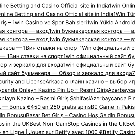
ine Betting and Casino Official site in India
1win Onlin
nline Betting and Casino Official site in India
1Win Tür
riş – 1win Casino ve Spor Bahisleri
1win Yüklə Android
ая контора — вход
1win букмекерская контора — в
ая контора — вход
1win букмекерская контора — в
кера — 1Вин ставки на спорт
1Win официальный с
— 1Вин ставки на спорт
1win официальный сайт бу
ор и зеркало для входа
1win официальный сайт бу
ый сайт букмекера — Обзор и зеркало для входа
7
ecurity and License
Arkada онлайн казино – выбор и
canda Onlayn Kazino Pin Up – Rəsmi Giriş
Azərbaycan
layn Kazino – Rəsmi Giriş Səhifəsi
Azərbaycanda Pin 
 — Bonus €450 en 250 gratis spins
B9 Game in Pakis
din Bonusu
BasariBet Giriş – Casino Hoş Geldin Bonus
s in the UK
Best Non-GamStop Casinos in the UK
Bet
o en Ligne | Jouez sur Betify avec 1000 €
Betify Casin