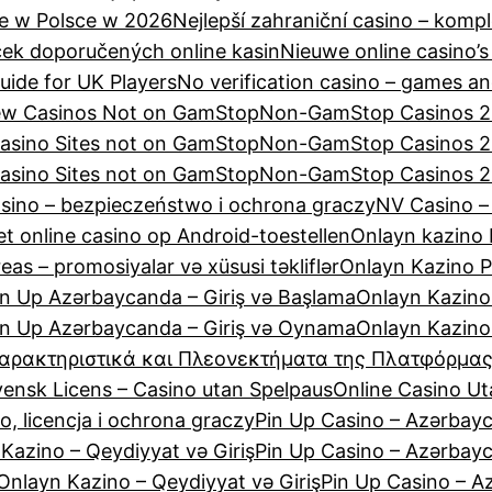
ne w Polsce w 2026
Nejlepší zahraniční casino – komp
íček doporučených online kasin
Nieuwe online casino’s 
uide for UK Players
No verification casino – games and
ew Casinos Not on GamStop
Non-GamStop Casinos 20
sino Sites not on GamStop
Non-GamStop Casinos 20
sino Sites not on GamStop
Non-GamStop Casinos 20
sino – bezpieczeństwo i ochrona graczy
NV Casino – 
t online casino op Android-toestellen
Onlayn kazino B
as – promosiyalar və xüsusi təkliflər
Onlayn Kazino P
n Up Azərbaycanda – Giriş və Başlama
Onlayn Kazino
in Up Azərbaycanda – Giriş və Oynama
Onlayn Kazino
 Χαρακτηριστικά και Πλεονεκτήματα της Πλατφόρμα
vensk Licens – Casino utan Spelpaus
Online Casino Ut
, licencja i ochrona graczy
Pin Up Casino – Azərbayc
Kazino – Qeydiyyat və Giriş
Pin Up Casino – Azərbayc
nlayn Kazino – Qeydiyyat və Giriş
Pin Up Casino – A