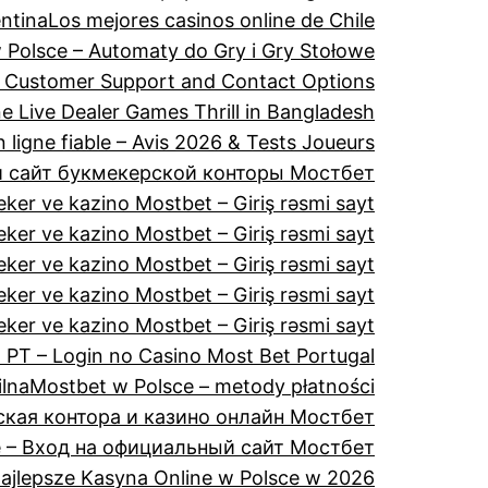
entina
Los mejores casinos online de Chile
 Polsce – Automaty do Gry i Gry Stołowe
– Customer Support and Contact Options
 Live Dealer Games Thrill in Bangladesh
n ligne fiable – Avis 2026 & Tests Joueurs
й сайт букмекерской конторы Мостбет
er ve kazino Mostbet – Giriş rəsmi sayt
er ve kazino Mostbet – Giriş rəsmi sayt
er ve kazino Mostbet – Giriş rəsmi sayt
er ve kazino Mostbet – Giriş rəsmi sayt
er ve kazino Mostbet – Giriş rəsmi sayt
 PT – Login no Casino Most Bet Portugal
ilna
Mostbet w Polsce – metody płatności
ская контора и казино онлайн Мостбет
е – Вход на официальный сайт Мостбет
ajlepsze Kasyna Online w Polsce w 2026