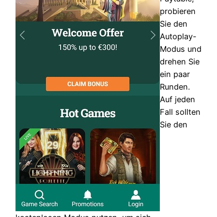
probieren
Sie den
Autoplay-
Modus und
drehen Sie
ein paar
Runden.
Auf jeden
Fall sollten
Sie den