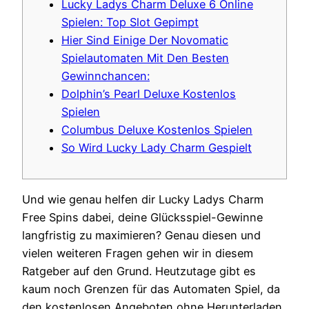
Lucky Ladys Charm Deluxe 6 Online
Spielen: Top Slot Gepimpt
Hier Sind Einige Der Novomatic
Spielautomaten Mit Den Besten
Gewinnchancen:
Dolphin’s Pearl Deluxe Kostenlos
Spielen
Columbus Deluxe Kostenlos Spielen
So Wird Lucky Lady Charm Gespielt
Und wie genau helfen dir Lucky Ladys Charm
Free Spins dabei, deine Glücksspiel-Gewinne
langfristig zu maximieren? Genau diesen und
vielen weiteren Fragen gehen wir in diesem
Ratgeber auf den Grund. Heutzutage gibt es
kaum noch Grenzen für das Automaten Spiel, da
den kostenlosen Angeboten ohne Herunterladen