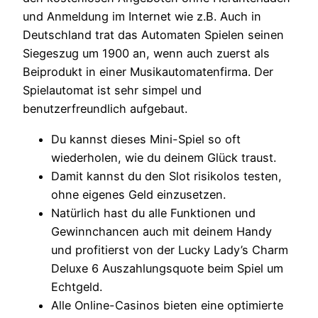
und Anmeldung im Internet wie z.B. Auch in
Deutschland trat das Automaten Spielen seinen
Siegeszug um 1900 an, wenn auch zuerst als
Beiprodukt in einer Musikautomatenfirma.
Der
Spielautomat ist sehr simpel und
benutzerfreundlich aufgebaut.
Du kannst dieses Mini-Spiel so oft
wiederholen, wie du deinem Glück traust.
Damit kannst du den Slot risikolos testen,
ohne eigenes Geld einzusetzen.
Natürlich hast du alle Funktionen und
Gewinnchancen auch mit deinem Handy
und profitierst von der Lucky Lady’s Charm
Deluxe 6 Auszahlungsquote beim Spiel um
Echtgeld.
Alle Online-Casinos bieten eine optimierte