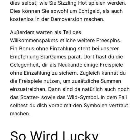
dies selbst, wie Sie Sizzling Hot spielen werden.
Dies können Sie sowohl um Echtgeld, als auch
kostenlos in der Demoversion machen.
Außerdem warten als Teil des
Willkommenspakets etliche weitere Freespins.
Ein Bonus ohne Einzahlung steht bei unserer
Empfehlung StarGames parat. Dort hast du die
Gelegenheit, dir als Neukunde einige Freispiele
ohne Einzahlung zu sichern. Zugleich kannst du
die Freispiele nutzen, um zusätzliche Summen
einzustreichen. Dann sind da natürlich auch noch
das Scatter- sowie das Wild-Symbol. In dem Fall
solltest du dich vorab mit den Symbolen vertraut
machen.
So Wird Lucky