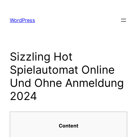
Skip
to
WordPress
content
Sizzling Hot
Spielautomat Online
Und Ohne Anmeldung
2024
Content