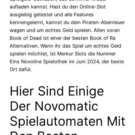
aufladen kannst. Hast du den Online-Slot
ausgiebig getestet und alle Features
kennengelernt, kannst du dein Piraten-Abenteuer
wagen und um echtes Geld spielen. Allen voran
Book of Dead ist einer der besten Book of Ra
Alternativen. Wenn ihr das Spiel um echtes Geld
spielen möchtet, ist Merkur Slots die Nummer
Eins Novoline Spielothek im Juni 2024, der beste
Ort dafür.
Hier Sind Einige
Der Novomatic
Spielautomaten Mit