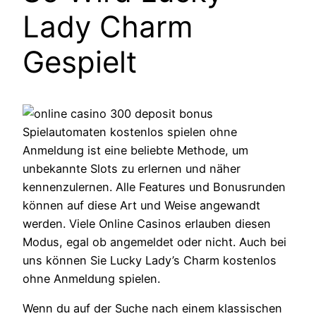
Lady Charm
Gespielt
Spielautomaten kostenlos spielen ohne
Anmeldung ist eine beliebte Methode, um
unbekannte Slots zu erlernen und näher
kennenzulernen. Alle Features und Bonusrunden
können auf diese Art und Weise angewandt
werden. Viele Online Casinos erlauben diesen
Modus, egal ob angemeldet oder nicht. Auch bei
uns können Sie Lucky Lady’s Charm kostenlos
ohne Anmeldung spielen.
Wenn du auf der Suche nach einem klassischen