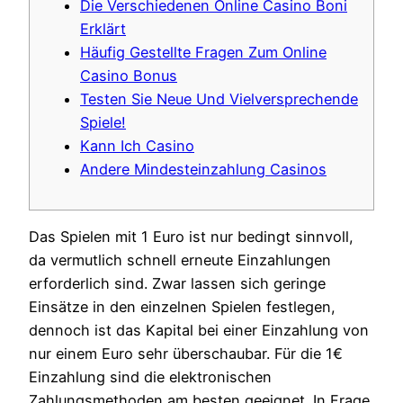
Die Verschiedenen Online Casino Boni
Erklärt
Häufig Gestellte Fragen Zum Online
Casino Bonus
Testen Sie Neue Und Vielversprechende
Spiele!
Kann Ich Casino
Andere Mindesteinzahlung Casinos
Das Spielen mit 1 Euro ist nur bedingt sinnvoll,
da vermutlich schnell erneute Einzahlungen
erforderlich sind. Zwar lassen sich geringe
Einsätze in den einzelnen Spielen festlegen,
dennoch ist das Kapital bei einer Einzahlung von
nur einem Euro sehr überschaubar. Für die 1€
Einzahlung sind die elektronischen
Zahlungsmethoden am besten geeignet. In Frage