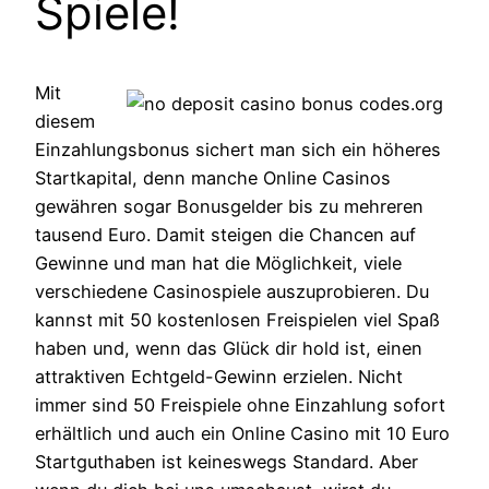
Spiele!
Mit
diesem
Einzahlungsbonus sichert man sich ein höheres
Startkapital, denn manche Online Casinos
gewähren sogar Bonusgelder bis zu mehreren
tausend Euro. Damit steigen die Chancen auf
Gewinne und man hat die Möglichkeit, viele
verschiedene Casinospiele auszuprobieren. Du
kannst mit 50 kostenlosen Freispielen viel Spaß
haben und, wenn das Glück dir hold ist, einen
attraktiven Echtgeld-Gewinn erzielen. Nicht
immer sind 50 Freispiele ohne Einzahlung sofort
erhältlich und auch ein Online Casino mit 10 Euro
Startguthaben ist keineswegs Standard. Aber