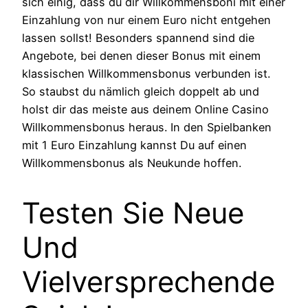
sich einig, dass du dir Willkommensboni mit einer
Einzahlung von nur einem Euro nicht entgehen
lassen sollst! Besonders spannend sind die
Angebote, bei denen dieser Bonus mit einem
klassischen Willkommensbonus verbunden ist.
So staubst du nämlich gleich doppelt ab und
holst dir das meiste aus deinem Online Casino
Willkommensbonus heraus. In den Spielbanken
mit 1 Euro Einzahlung kannst Du auf einen
Willkommensbonus als Neukunde hoffen.
Testen Sie Neue
Und
Vielversprechende