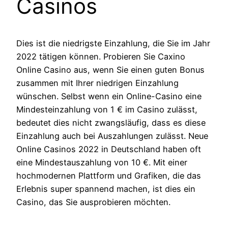
Casinos
Dies ist die niedrigste Einzahlung, die Sie im Jahr
2022 tätigen können. Probieren Sie Caxino
Online Casino aus, wenn Sie einen guten Bonus
zusammen mit Ihrer niedrigen Einzahlung
wünschen. Selbst wenn ein Online-Casino eine
Mindesteinzahlung von 1 € im Casino zulässt,
bedeutet dies nicht zwangsläufig, dass es diese
Einzahlung auch bei Auszahlungen zulässt. Neue
Online Casinos 2022 in Deutschland haben oft
eine Mindestauszahlung von 10 €. Mit einer
hochmodernen Plattform und Grafiken, die das
Erlebnis super spannend machen, ist dies ein
Casino, das Sie ausprobieren möchten.