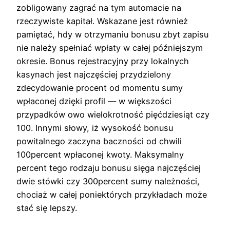
zobligowany zagrać na tym automacie na
rzeczywiste kapitał. Wskazane jest również
pamiętać, hdy w otrzymaniu bonusu zbyt zapisu
nie należy spełniać wpłaty w całej późniejszym
okresie. Bonus rejestracyjny przy lokalnych
kasynach jest najczęściej przydzielony
zdecydowanie procent od momentu sumy
wpłaconej dzięki profil — w większości
przypadków owo wielokrotność pięćdziesiąt czy
100. Innymi słowy, iż wysokość bonusu
powitalnego zaczyna baczności od chwili
100percent wpłaconej kwoty. Maksymalny
percent tego rodzaju bonusu sięga najczęściej
dwie stówki czy 300percent sumy należności,
chociaż w całej poniektórych przykładach może
stać się lepszy.