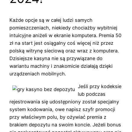
Każde opcje są w całej ludzi samych
pomieszczeniach, niekiedy chociażby wybitniej
intuicyjne aniżeli w ekranie komputera. Premia 50
zł na start jest osiągalny coś więcej niż przez
polską witrynę sieciową oraz wraz z komputera.
Dzisiejsze kasyna nie są przywiązane do
wariantu machiny i znakomicie działają dzięki
urządzeniach mobilnych.
Jeśli przy kodeksie
lub podczas
rejestrowania się udostępniony został specjalny
system kodowania, owe napisz szyfr promocji
przy właściwym polu, by ożywiać premia z
brakiem depozytu na swoim koncie. Jeżeli bonus