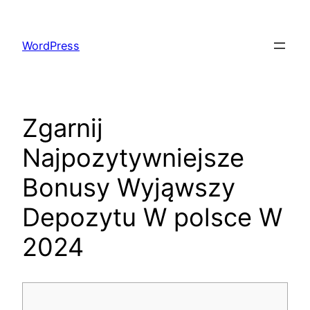
Skip
to
WordPress
content
Zgarnij
Najpozytywniejsze
Bonusy Wyjąwszy
Depozytu W polsce W
2024