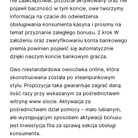
nie zaakceptować pozostał aktywowany oraz nie
pojawił baczności w tym koncie, owe tworzymy
informacja na czacie do odwiedzenia
obsługiwania konsumenta kasyna i prosimy na
temat przyznanie zaległego bonusu. 2 krok W
założeniu oraz zweryfikowaniu konta bankowego
premia powinien pojawić się automatycznie
dzięki naszym koncie bankowym gracza.
Owo niestandardowa owocówka online, która
skonstruowana została po steampunkowym
stylu. Propozycja taka gwarantuje zagrać daną
ilość razy przy wskazanym za pośrednictwem
witrynę www slocie. Aktywacja za
pośrednictwem dział pomocy – mało lubianym,
ale występującym sposobem aktywacji bonusu
jest inwestycja fita za sprawą sekcja obsługi
konsumenta.