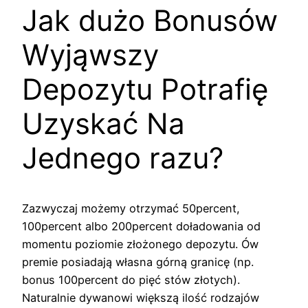
Jak dużo Bonusów
Wyjąwszy
Depozytu Potrafię
Uzyskać Na
Jednego razu?
Zazwyczaj możemy otrzymać 50percent,
100percent albo 200percent doładowania od
momentu poziomie złożonego depozytu. Ów
premie posiadają własna górną granicę (np.
bonus 100percent do pięć stów złotych).
Naturalnie dywanowi większą ilość rodzajów