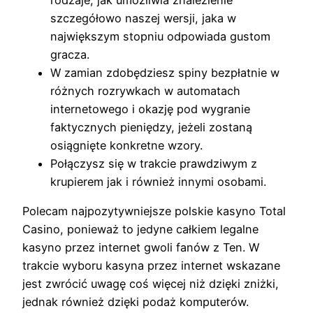
szczegółowo naszej wersji, jaka w
największym stopniu odpowiada gustom
gracza.
W zamian zdobędziesz spiny bezpłatnie w
różnych rozrywkach w automatach
internetowego i okazję pod wygranie
faktycznych pieniędzy, jeżeli zostaną
osiągnięte konkretne wzory.
Połączysz się w trakcie prawdziwym z
krupierem jak i również innymi osobami.
Polecam najpozytywniejsze polskie kasyno Total
Casino, ponieważ to jedyne całkiem legalne
kasyno przez internet gwoli fanów z Ten. W
trakcie wyboru kasyna przez internet wskazane
jest zwrócić uwagę coś więcej niż dzięki zniżki,
jednak również dzięki podaż komputerów.