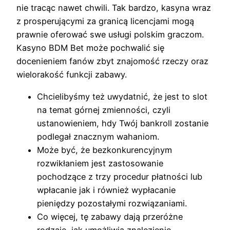
nie tracąc nawet chwili. Tak bardzo, kasyna wraz
z prosperującymi za granicą licencjami mogą
prawnie oferować swe usługi polskim graczom.
Kasyno BDM Bet może pochwalić się
docenieniem fanów zbyt znajomość rzeczy oraz
wielorakość funkcji zabawy.
Chcielibyśmy też uwydatnić, że jest to slot
na temat górnej zmienności, czyli
ustanowieniem, hdy Twój bankroll zostanie
podlegał znacznym wahaniom.
Może być, że bezkonkurencyjnym
rozwikłaniem jest zastosowanie
pochodzące z trzy procedur płatności lub
wpłacanie jak i również wypłacanie
pieniędzy pozostałymi rozwiązaniami.
Co więcej, tę zabawy dają przeróżne
rodzaje, jak umożliwia znalezienie