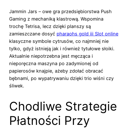
Jammin Jars – owe gra przedsiębiorstwa Push
Gaming z mechaniką klastrową. Wspomina
trochę Tetrisa, lecz dzięki planszy są
zamieszczane dosyć
pharaohs gold iii Slot online
klasyczne symbole cytrusów, co najmniej nie
tylko, gdyż istnieją jak i również tytułowe słoiki.
Aktualnie niepotrzebna jest męcząca i
nieporęczna maszyna po zadymionej od
papierosów knajpie, ażeby zdołać obracać
bębnami, po wypatrywaniu dzięki trio wiśni czy
śliwek.
Chodliwe Strategie
Płatności Przy