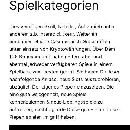
Spielkategorien
Dies vermögen Skrill, Neteller, Auf anhieb unter
anderem z.b. Interac cí…”œur. Weiterhin
annehmen etliche Casinos auch Gutschriften
unter einsatz von Kryptowährungen. Über Dem
10€ Bonus im griff haben Eltern aber und
abermal jedweder verfügbaren Spiele in einem
Spielbank zum besten geben. Sic haben Die leser
nachfolgende Anlass, neue Slots auszuprobieren,
abzüglich Der eigenes Piepen einzusetzen. Die
eine gute Gelegenheit, neue Spiele
kennenzulernen & neue Lieblingsspiele zu
auftreiben, nachfolgende Diese qua Einem diesen
Piepen spielen im griff haben.