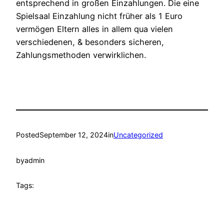
entsprechend in großen Einzahlungen. Die eine
Spielsaal Einzahlung nicht früher als 1 Euro
vermögen Eltern alles in allem qua vielen
verschiedenen, & besonders sicheren,
Zahlungsmethoden verwirklichen.
Posted
September 12, 2024
in
Uncategorized
by
admin
Tags: