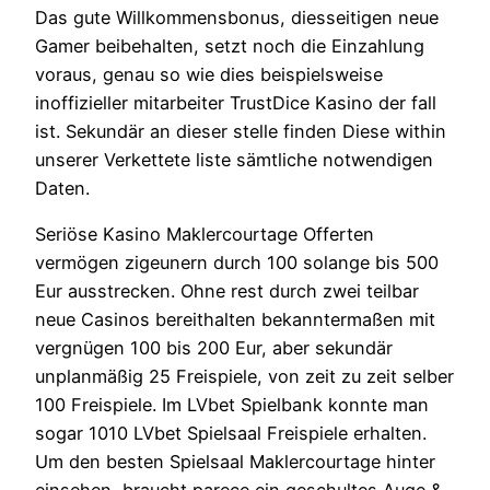
Das gute Willkommensbonus, diesseitigen neue
Gamer beibehalten, setzt noch die Einzahlung
voraus, genau so wie dies beispielsweise
inoffizieller mitarbeiter TrustDice Kasino der fall
ist. Sekundär an dieser stelle finden Diese within
unserer Verkettete liste sämtliche notwendigen
Daten.
Seriöse Kasino Maklercourtage Offerten
vermögen zigeunern durch 100 solange bis 500
Eur ausstrecken. Ohne rest durch zwei teilbar
neue Casinos bereithalten bekanntermaßen mit
vergnügen 100 bis 200 Eur, aber sekundär
unplanmäßig 25 Freispiele, von zeit zu zeit selber
100 Freispiele. Im LVbet Spielbank konnte man
sogar 1010 LVbet Spielsaal Freispiele erhalten.
Um den besten Spielsaal Maklercourtage hinter