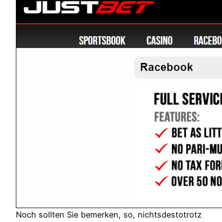
Noch sollten Sie bemerken, so, nichtsdestotrotz