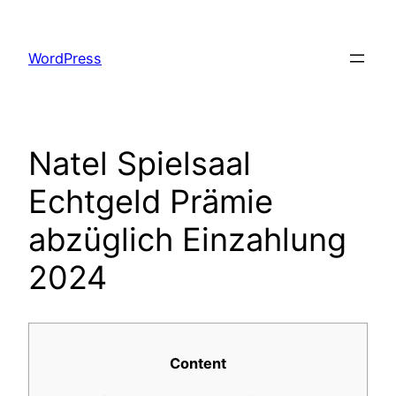
Skip
to
WordPress
content
Natel Spielsaal
Echtgeld Prämie
abzüglich Einzahlung
2024
Content