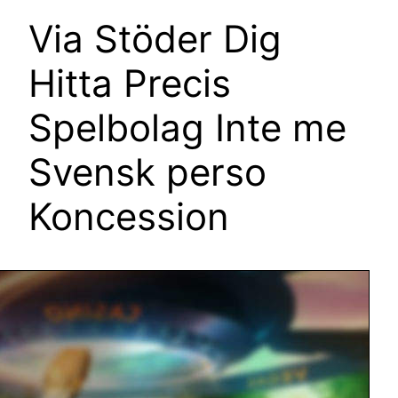
Via Stöder Dig
Hitta Precis
Spelbolag Inte me
Svensk perso
Koncession