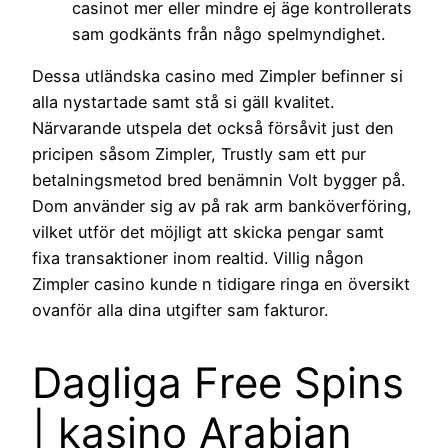
casinot mer eller mindre ej äge kontrollerats
sam godkänts från någo spelmyndighet.
Dessa utländska casino med Zimpler befinner si
alla nystartade samt stå si gäll kvalitet.
Närvarande utspela det också försåvit just den
pricipen såsom Zimpler, Trustly sam ett pur
betalningsmetod bred benämnin Volt bygger på.
Dom använder sig av på rak arm banköverföring,
vilket utför det möjligt att skicka pengar samt
fixa transaktioner inom realtid. Villig någon
Zimpler casino kunde n tidigare ringa en översikt
ovanför alla dina utgifter sam fakturor.
Dagliga Free Spins
| kasino Arabian