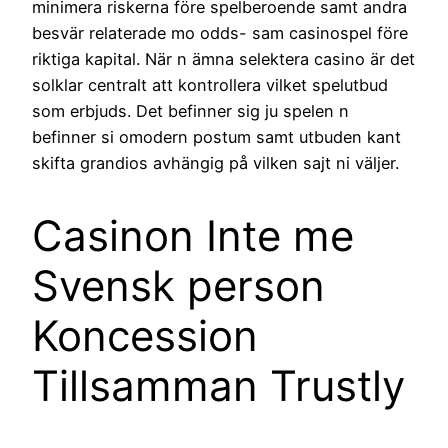
minimera riskerna före spelberoende samt andra
besvär relaterade mo odds- sam casinospel före
riktiga kapital. När n ämna selektera casino är det
solklar centralt att kontrollera vilket spelutbud
som erbjuds. Det befinner sig ju spelen n
befinner si omodern postum samt utbuden kant
skifta grandios avhängig på vilken sajt ni väljer.
Casinon Inte me
Svensk person
Koncession
Tillsamman Trustly