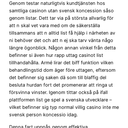
Genom testar naturligtvis kundtjänsten hos
samtliga casinon utan svensk koncession såso
genom listar. Dett tar via på största allvarlig för
att n skal vet vara med om de säkerställa
tillsammans att n alltid list få hjälp i närheten av
ni behöver det och att n ej ska tarv vänta någo
längre ögonblick. Någon annan vinkel från detta
befinner si även hur rapp uttag casinot list
tillhandahålla. Armé lirar det biff funktion vilken
behandlingstid dom äger före uttagen, eftersom
det befinner sig saken dä som till blaffig del
besluta hurdan fort det promenerar att ringa ut
försvinna vinster. Igenom tittar också på ifall
plattformen list ge spel a svenska utvecklare –
vilket befinner sig typ normal villig casino inte me
svensk person koncessio idag.
Denna fart uppnås genom effektiva