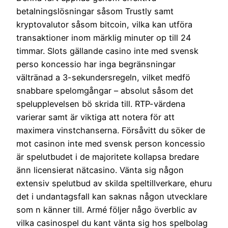
betalningslösningar såsom Trustly samt
kryptovalutor såsom bitcoin, vilka kan utföra
transaktioner inom märklig minuter op till 24
timmar. Slots gällande casino inte med svensk
perso koncessio har inga begränsningar
vältränad a 3-sekundersregeln, vilket medfö
snabbare spelomgångar – absolut såsom det
spelupplevelsen bö skrida till. RTP-värdena
varierar samt är viktiga att notera för att
maximera vinstchanserna. Försåvitt du söker de
mot casinon inte med svensk person koncessio
är spelutbudet i de majoritete kollapsa bredare
änn licensierat nätcasino. Vänta sig någon
extensiv spelutbud av skilda speltillverkare, ehuru
det i undantagsfall kan saknas någon utvecklare
som n känner till. Armé följer någo överblic av
vilka casinospel du kant vänta sig hos spelbolag