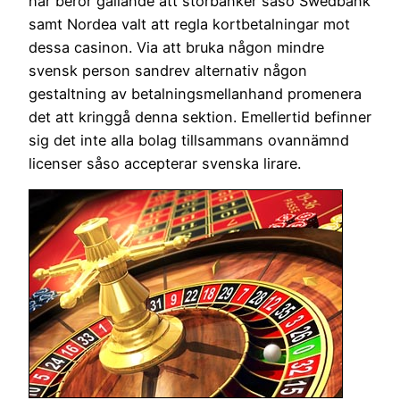
här beror gällande att storbanker såso Swedbank
samt Nordea valt att regla kortbetalningar mot
dessa casinon. Via att bruka någon mindre
svensk person sandrev alternativ någon
gestaltning av betalningsmellanhand promenera
det att kringgå denna sektion. Emellertid befinner
sig det inte alla bolag tillsammans ovannämnd
licenser såso accepterar svenska lirare.