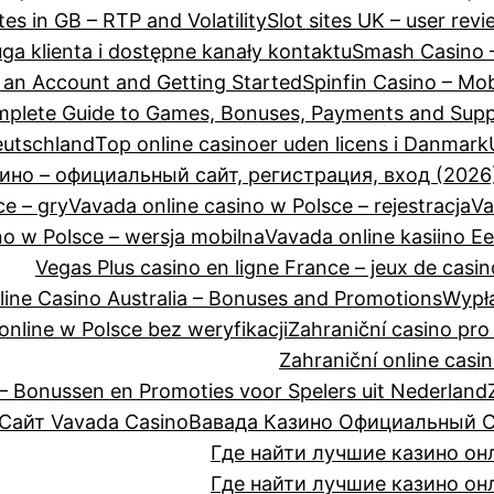
ites in GB – RTP and Volatility
Slot sites UK – user re
uga klienta i dostępne kanały kontaktu
Smash Casino –
g an Account and Getting Started
Spinfin Casino – Mo
omplete Guide to Games, Bonuses, Payments and Sup
eutschland
Top online casinoer uden licens i Danmark
ино – официальный сайт, регистрация, вход (2026
ce – gry
Vavada online casino w Polsce – rejestracja
Va
no w Polsce – wersja mobilna
Vavada online kasiino Ees
Vegas Plus casino en ligne France – jeux de casin
line Casino Australia – Bonuses and Promotions
Wypła
nline w Polsce bez weryfikacji
Zahraniční casino pro
Zahraniční online casi
– Bonussen en Promoties voor Spelers uit Nederland
Сайт Vavada Casino
Вавада Казино Официальный Са
Где найти лучшие казино он
Где найти лучшие казино он