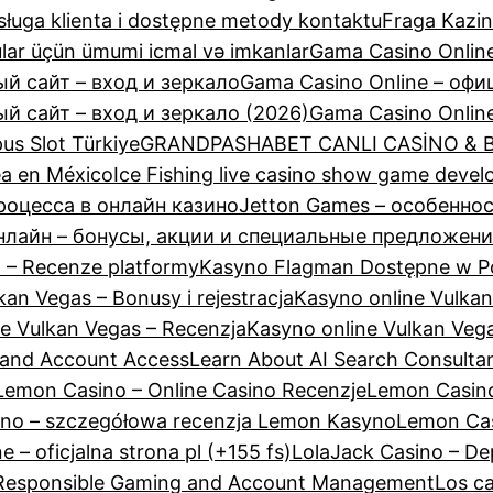
sługa klienta i dostępne metody kontaktu
Fraga Kazin
lar üçün ümumi icmal və imkanlar
Gama Casino Onlin
ый сайт – вход и зеркало
Gama Casino Online – офи
й сайт – вход и зеркало (2026)
Gama Casino Onlin
us Slot Türkiye
GRANDPASHABET CANLI CASİNO & 
ea en México
Ice Fishing live casino show game devel
роцесса в онлайн казино
Jetton Games – особеннос
онлайн – бонусы, акции и специальные предложен
 – Recenze platformy
Kasyno Flagman Dostępne w Pol
kan Vegas – Bonusy i rejestracja
Kasyno online Vulka
e Vulkan Vegas – Recenzja
Kasyno online Vulkan Vega
n and Account Access
Learn About AI Search Consultanc
Lemon Casino – Online Casino Recenzje
Lemon Casino
no – szczegółowa recenzja Lemon Kasyno
Lemon Casi
 – oficjalna strona pl (+155 fs)
LolaJack Casino – De
– Responsible Gaming and Account Management
Los ca