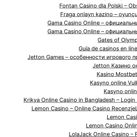
Fontan Casino dla Polski – Ob
Fraga onlayn kazino – oyunçu
Gama Casino Online – официальн
Gama Casino Online – официальны
Gates of Olymp
Guía de casinos en lín
Jetton Games – особенности игрового п
Jetton Казино 
Kasino Mostbet
Kasyno online Vul
Kasyno onlin
Krikya Online Casino in Bangladesh – Logi
Lemon Casino – Online Casino Recenzje
Lemon Casi
Lemon Casino Online
LolaJack Online Casino 