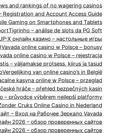
views and rankings of no wagering casinos
 Registration and Account Access Guide
bile Gaming on Smartphones and Tablets
port
Tigrinho – análise de slots da PG Soft
UP-X онлайн казино – настольные игры
)
Vavada online casino w Polsce – bonusy
vada online casino w Polsce – rejestracja
tis – väljamakse protsess, kiirus ja tasud
o
Vergelijking van online casino’s in België
calne kasyna online w Polsce – przegląd
 české hráče – přehled bezpečných kasin
no – průvodce výběrem nejlepší platformy
Zonder Cruks Online Casino in Nederland
йт – Вход на Рабочее Зеркало Vavada
лайн 2026 – обзор проверенных сайтов
лайн 2026 – обзор проверенных сайтов