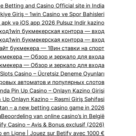
e Betting and Casino Official site in India
kiye Giriş – 1win Casino ve Spor Bahisleri
 apk və iOS app 2026 Pulsuz Indir kazino
ход
1win букмекерская контора — вход
ход
1win букмекерская контора — вход
айт букмекера — 1Вин ставки на спорт
кмекера — Обзор и зеркало для входа
кмекера — Обзор и зеркало для входа
Slots Casino – Ücretsiz Deneme Oyunları
гровых автоматов и популярных слотов
da Pin Up Casino – Onlayn Kazino Girişi
Up Onlayn Kazino – Rəsmi Giriş Səhifəsi
tan – a new betting casino game in 2026
u
Beoordeling van online casino’s in België
ify Casino – Avis & Bonus exclusif (2026)
o en Ligne | Jouez sur Betify avec 1000 €