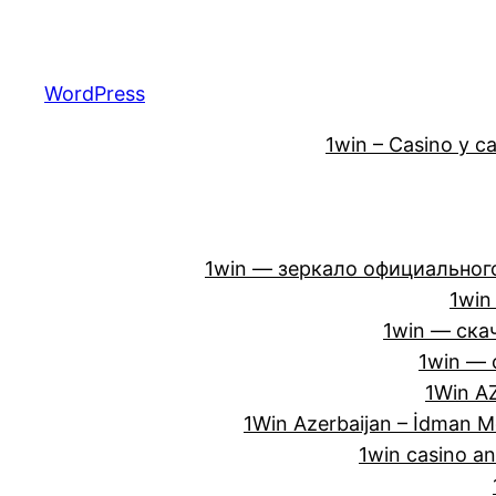
Skip
to
content
WordPress
1win – Casino y c
1win — зеркало официального
1win
1win — ска
1win — 
1Win AZ
1Win Azerbaijan – İdman Mə
1win casino an