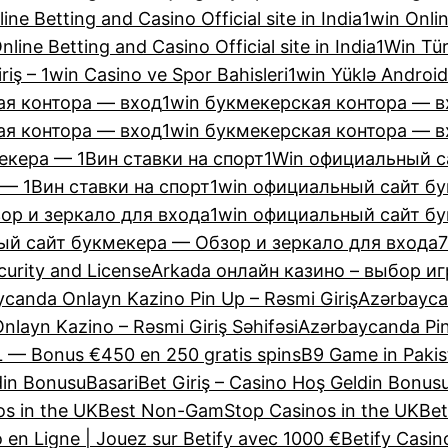
ine Betting and Casino Official site in India
1win Onlin
nline Betting and Casino Official site in India
1Win Tür
riş – 1win Casino ve Spor Bahisleri
1win Yüklə Android
ая контора — вход
1win букмекерская контора — в
ая контора — вход
1win букмекерская контора — в
кера — 1Вин ставки на спорт
1Win официальный с
— 1Вин ставки на спорт
1win официальный сайт бу
ор и зеркало для входа
1win официальный сайт бу
ый сайт букмекера — Обзор и зеркало для входа
7
ecurity and License
Arkada онлайн казино – выбор и
canda Onlayn Kazino Pin Up – Rəsmi Giriş
Azərbaycan
layn Kazino – Rəsmi Giriş Səhifəsi
Azərbaycanda Pin 
 — Bonus €450 en 250 gratis spins
B9 Game in Pakis
din Bonusu
BasariBet Giriş – Casino Hoş Geldin Bonus
s in the UK
Best Non-GamStop Casinos in the UK
Bet
o en Ligne | Jouez sur Betify avec 1000 €
Betify Casin