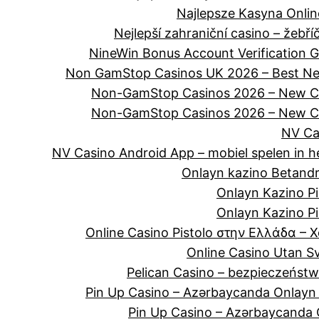
Najlepsze Kasyna Onli
Nejlepší zahraniční casino – žebř
NineWin Bonus Account Verification G
Non GamStop Casinos UK 2026 – Best N
Non-GamStop Casinos 2026 – New Ca
Non-GamStop Casinos 2026 – New Ca
NV Ca
NV Casino Android App – mobiel spelen in he
Onlayn kazino Betandre
Onlayn Kazino Pi
Onlayn Kazino P
Online Casino Pistolo στην Ελλάδα –
Online Casino Utan S
Pelican Casino – bezpieczeństwo
Pin Up Casino – Azərbaycanda Onlayn 
Pin Up Casino – Azərbaycanda O