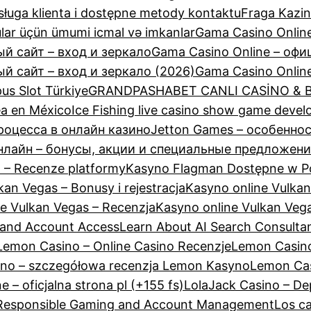
sługa klienta i dostępne metody kontaktu
Fraga Kazin
lar üçün ümumi icmal və imkanlar
Gama Casino Onlin
ый сайт – вход и зеркало
Gama Casino Online – офи
й сайт – вход и зеркало (2026)
Gama Casino Onlin
us Slot Türkiye
GRANDPASHABET CANLI CASİNO & 
ea en México
Ice Fishing live casino show game devel
роцесса в онлайн казино
Jetton Games – особеннос
онлайн – бонусы, акции и специальные предложен
 – Recenze platformy
Kasyno Flagman Dostępne w Pol
kan Vegas – Bonusy i rejestracja
Kasyno online Vulka
e Vulkan Vegas – Recenzja
Kasyno online Vulkan Vega
n and Account Access
Learn About AI Search Consultanc
Lemon Casino – Online Casino Recenzje
Lemon Casino
no – szczegółowa recenzja Lemon Kasyno
Lemon Casi
 – oficjalna strona pl (+155 fs)
LolaJack Casino – De
– Responsible Gaming and Account Management
Los ca