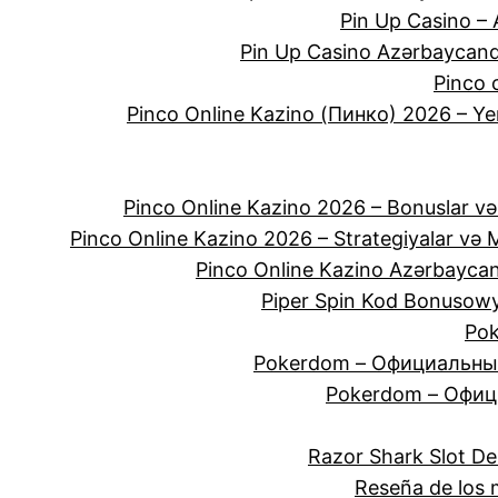
Pin Up Casino –
Pin Up Casino Azərbaycanda
Pinco c
Pinco Online Kazino (Пинко) 2026 – Ye
Pinco Online Kazino 2026 – Bonuslar v
Pinco Online Kazino 2026 – Strategiyalar və
Pinco Online Kazino Azərbaycan
Piper Spin Kod Bonusowy
Pok
Pokerdom – Официальны
Pokerdom – Офиц
Razor Shark Slot De
Reseña de los 