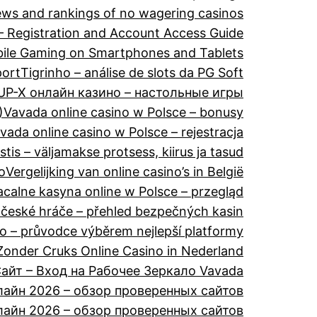
views and rankings of no wagering casinos
 Registration and Account Access Guide
bile Gaming on Smartphones and Tablets
port
Tigrinho – análise de slots da PG Soft
UP-X онлайн казино – настольные игры
)
Vavada online casino w Polsce – bonusy
vada online casino w Polsce – rejestracja
tis – väljamakse protsess, kiirus ja tasud
o
Vergelijking van online casino’s in België
calne kasyna online w Polsce – przegląd
 české hráče – přehled bezpečných kasin
no – průvodce výběrem nejlepší platformy
Zonder Cruks Online Casino in Nederland
йт – Вход на Рабочее Зеркало Vavada
лайн 2026 – обзор проверенных сайтов
лайн 2026 – обзор проверенных сайтов