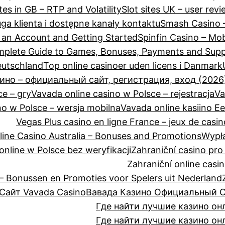
ites in GB – RTP and Volatility
Slot sites UK – user re
uga klienta i dostępne kanały kontaktu
Smash Casino –
g an Account and Getting Started
Spinfin Casino – Mo
omplete Guide to Games, Bonuses, Payments and Sup
eutschland
Top online casinoer uden licens i Danmark
ино – официальный сайт, регистрация, вход (2026
ce – gry
Vavada online casino w Polsce – rejestracja
Va
no w Polsce – wersja mobilna
Vavada online kasiino Ees
Vegas Plus casino en ligne France – jeux de casin
line Casino Australia – Bonuses and Promotions
Wypła
nline w Polsce bez weryfikacji
Zahraniční casino pro
Zahraniční online casi
– Bonussen en Promoties voor Spelers uit Nederland
Сайт Vavada Casino
Вавада Казино Официальный Са
Где найти лучшие казино он
Где найти лучшие казино он