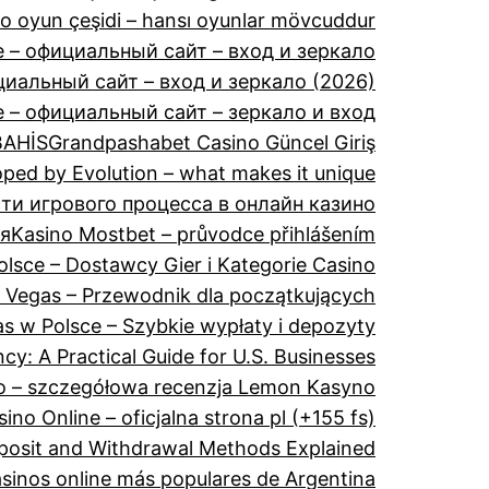
o oyun çeşidi – hansı oyunlar mövcuddur
e – официальный сайт – вход и зеркало
циальный сайт – вход и зеркало (2026)
e – официальный сайт – зеркало и вход
BAHİS
Grandpashabet Casino Güncel Giriş
oped by Evolution – what makes it unique
ти игрового процесса в онлайн казино
ия
Kasino Mostbet – průvodce přihlášením
sce – Dostawcy Gier i Kategorie Casino
n Vegas – Przewodnik dla początkujących
s w Polsce – Szybkie wypłaty i depozyty
y: A Practical Guide for U.S. Businesses
 – szczegółowa recenzja Lemon Kasyno
no Online – oficjalna strona pl (+155 fs)
posit and Withdrawal Methods Explained
sinos online más populares de Argentina