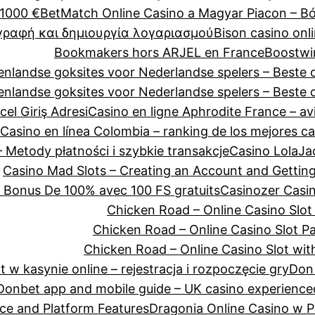
 1000 €
BetMatch Online Casino a Magyar Piacon – Bó
εγγραφή και δημιουργία λογαριασμού
Bison casino onli
Bookmakers hors ARJEL en France
Boostwi
enlandse goksites voor Nederlandse spelers – Beste 
enlandse goksites voor Nederlandse spelers – Beste 
el Giriş Adresi
Casino en ligne Aphrodite France – avis 
Casino en línea Colombia – ranking de los mejores c
 Metody płatności i szybkie transakcje
Casino LolaJa
Casino Mad Slots – Creating an Account and Getting
| Bonus De 100% avec 100 FS gratuits
Casinozer Casi
Chicken Road – Online Casino Slo
Chicken Road – Online Casino Slot 
Chicken Road – Online Casino Slot wit
 w kasynie online – rejestracja i rozpoczęcie gry
Don 
Donbet app and mobile guide – UK casino experience
nce and Platform Features
Dragonia Online Casino w P