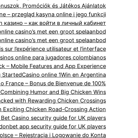
nuszok, Promóciók és Játékos Ajánlatok
ne – przegląd kasyna online i jego funkcji
n казино – как войти в личный кабинет
online casino’s met een groot spelaanbod
online casino’s met een groot spelaanbod
sur l’expérience utilisateur et l’interface
asinos online para jugadores colombianos
ck – Mobile Features and App Experience
 Started
Casino online 1Win en Argentina
no France – Bonus de Bienvenue de 100%
t Combining Humor and Big Chicken Wins
Packed with Rewarding Chicken Crossings
h Exciting Chicken Road-Crossing Action
Bet Casino security guide for UK players
donbet app security guide for UK players
olsce – Rejestracja i Logowanie do Konta