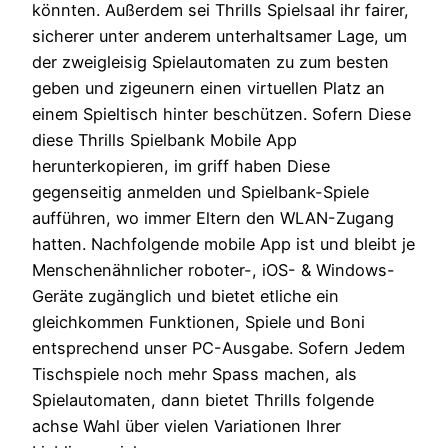
könnten. Außerdem sei Thrills Spielsaal ihr fairer,
sicherer unter anderem unterhaltsamer Lage, um
der zweigleisig Spielautomaten zu zum besten
geben und zigeunern einen virtuellen Platz an
einem Spieltisch hinter beschützen. Sofern Diese
diese Thrills Spielbank Mobile App
herunterkopieren, im griff haben Diese
gegenseitig anmelden und Spielbank-Spiele
aufführen, wo immer Eltern den WLAN-Zugang
hatten. Nachfolgende mobile App ist und bleibt je
Menschenähnlicher roboter-, iOS- & Windows-
Geräte zugänglich und bietet etliche ein
gleichkommen Funktionen, Spiele und Boni
entsprechend unser PC-Ausgabe. Sofern Jedem
Tischspiele noch mehr Spass machen, als
Spielautomaten, dann bietet Thrills folgende
achse Wahl über vielen Variationen Ihrer