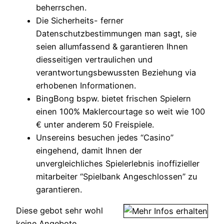
beherrschen.
Die Sicherheits- ferner
Datenschutzbestimmungen man sagt, sie
seien allumfassend & garantieren Ihnen
diesseitigen vertraulichen und
verantwortungsbewussten Beziehung via
erhobenen Informationen.
BingBong bspw. bietet frischen Spielern
einen 100% Maklercourtage so weit wie 100
€ unter anderem 50 Freispiele.
Unsereins besuchen jedes “Casino”
eingehend, damit Ihnen der
unvergleichliches Spielerlebnis inoffizieller
mitarbeiter “Spielbank Angeschlossen” zu
garantieren.
Diese gebot sehr wohl
keine Angebote