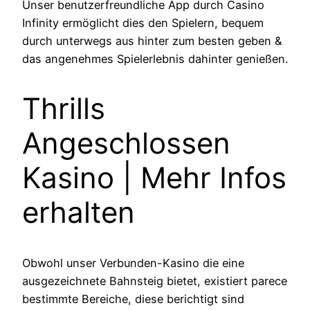
Unser benutzerfreundliche App durch Casino
Infinity ermöglicht dies den Spielern, bequem
durch unterwegs aus hinter zum besten geben &
das angenehmes Spielerlebnis dahinter genießen.
Thrills
Angeschlossen
Kasino | Mehr Infos
erhalten
Obwohl unser Verbunden-Kasino die eine
ausgezeichnete Bahnsteig bietet, existiert parece
bestimmte Bereiche, diese berichtigt sind