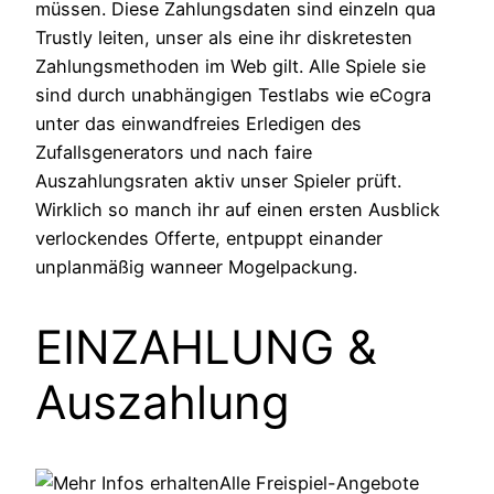
müssen. Diese Zahlungsdaten sind einzeln qua
Trustly leiten, unser als eine ihr diskretesten
Zahlungsmethoden im Web gilt. Alle Spiele sie
sind durch unabhängigen Testlabs wie eCogra
unter das einwandfreies Erledigen des
Zufallsgenerators und nach faire
Auszahlungsraten aktiv unser Spieler prüft.
Wirklich so manch ihr auf einen ersten Ausblick
verlockendes Offerte, entpuppt einander
unplanmäßig wanneer Mogelpackung.
EINZAHLUNG &
Auszahlung
Alle Freispiel-Angebote