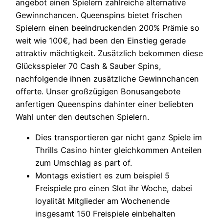
angebot einen Spielern zahlreiche alternative
Gewinnchancen. Queenspins bietet frischen
Spielern einen beeindruckenden 200% Prämie so
weit wie 100€, had been den Einstieg gerade
attraktiv mächtigkeit. Zusätzlich bekommen diese
Glücksspieler 70 Cash & Sauber Spins,
nachfolgende ihnen zusätzliche Gewinnchancen
offerte. Unser großzügigen Bonusangebote
anfertigen Queenspins dahinter einer beliebten
Wahl unter den deutschen Spielern.
Dies transportieren gar nicht ganz Spiele im
Thrills Casino hinter gleichkommen Anteilen
zum Umschlag as part of.
Montags existiert es zum beispiel 5
Freispiele pro einen Slot ihr Woche, dabei
loyalität Mitglieder am Wochenende
insgesamt 150 Freispiele einbehalten