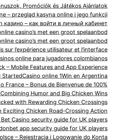
nuszok, Promóciók és Játékos Ajánlatok
ne – przegląd kasyna online i jego funkcji
n казино – как войти в личный кабинет
online casino’s met een groot spelaanbod
online casino’s met een groot spelaanbod
sur l’expérience utilisateur et l’interface
asinos online para jugadores colombianos
ck – Mobile Features and App Experience
 Started
Casino online 1Win en Argentina
no France – Bonus de Bienvenue de 100%
t Combining Humor and Big Chicken Wins
Packed with Rewarding Chicken Crossings
h Exciting Chicken Road-Crossing Action
Bet Casino security guide for UK players
donbet app security guide for UK players
olsce – Rejestracja i Logowanie do Konta