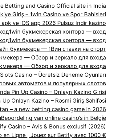
e Betting and Casino Official site in India
kiye Giriş – 1win Casino ve Spor Bahisleri
 apk və iOS app 2026 Pulsuz Indir kazino
ход
1win букмекерская контора — вход
ход
1win букмекерская контора — вход
айт букмекера — 1Вин ставки на спорт
кмекера — Обзор и зеркало для входа
кмекера — Обзор и зеркало для входа
Slots Casino – Ücretsiz Deneme Oyunları
гровых автоматов и популярных слотов
da Pin Up Casino – Onlayn Kazino Girişi
Up Onlayn Kazino – Rəsmi Giriş Səhifəsi
tan – a new betting casino game in 2026
u
Beoordeling van online casino’s in België
ify Casino – Avis & Bonus exclusif (2026)
o en Ligne | Jouez sur Betify avec 1000 €