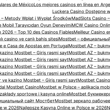
ulares de México
Los mejores casinos en línea en Arg
Luckera Casino Dostępne w
u – Metody Wpłat i Wypłat Środków
MadSlots Casino 
e Mobil Tarayıcıdan Oyun Deneyimi
MCW Casino Online
e 2026 – Top 10 des Casinos Fiables
Meilleur Casino e
ı casino ve canlı bahis sitesi
Mostbet – официальны
e e Casa de Apostas em Portugal
Mostbet AZ – bukmek
azino Mostbet – Giriş rəsmi sayt
Mostbet AZ – bukmek
azino Mostbet – Giriş rəsmi sayt
Mostbet AZ – bukmek
azino Mostbet – Giriş rəsmi sayt
Mostbet AZ – bukmek
azino Mostbet – Giriş rəsmi sayt
Mostbet AZ – bukmek
ve kazino Mostbet – Giriş rəsmi sayt
Mostbet Casino
ldal Mostbet Casino
Mostbet w Polsce – aplikacja mob
zakłady sportowe i kasyna online
Mostbet букмекер
фициальный сайт Мостбет
Mostbet зеркало рабоче
ce w 2026
Najlepsze Kasyna Online w Polsce w 2026
N