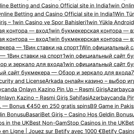
ine Betting and Casino Official site in India
1win Onlin
nline Betting and Casino Official site in India
1Win Tür
riş – 1win Casino ve Spor Bahisleri
1win Yüklə Android
ая контора — вход
1win букмекерская контора — в
ая контора — вход
1win букмекерская контора — в
кера — 1Вин ставки на спорт
1Win официальный с
— 1Вин ставки на спорт
1win официальный сайт бу
ор и зеркало для входа
1win официальный сайт бу
ый сайт букмекера — Обзор и зеркало для входа
7
ecurity and License
Arkada онлайн казино – выбор и
canda Onlayn Kazino Pin Up – Rəsmi Giriş
Azərbaycan
layn Kazino – Rəsmi Giriş Səhifəsi
Azərbaycanda Pin 
 — Bonus €450 en 250 gratis spins
B9 Game in Pakis
din Bonusu
BasariBet Giriş – Casino Hoş Geldin Bonus
s in the UK
Best Non-GamStop Casinos in the UK
Bet
o en Ligne | Jouez sur Betify avec 1000 €
Betify Casin