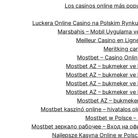
Los casinos online más pop
Luckera Online Casino na Polskim Rynk
Marsbahis – Mobil Uygulama v
Meilleur Casino en Lign
Meritking canl
Mostbet – Casino Onlin
Mostbet AZ – bukmeker ve k
Mostbet AZ – bukmeker ve k
Mostbet AZ – bukmeker ve k
Mostbet AZ – bukmeker ve k
Mostbet AZ – bukmeker 
Mostbet kaszinó online – hivatalos o
Mostbet w Polsce – 
Mostbet зеркало рабочее – Вход на о
Najlepsze Kasyna Online w Pols