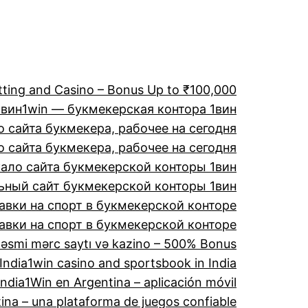
Betting and Casino – Bonus Up to ₹100,000
1вин
1win — букмекерская контора 1вин
 сайта букмекера, рабочее на сегодня
 сайта букмекера, рабочее на сегодня
кало сайта букмекерской конторы 1вин
ьный сайт букмекерской конторы 1вин
авки на спорт в букмекерской конторе
авки на спорт в букмекерской конторе
əsmi mərc saytı və kazino – 500% Bonus
India
1win casino and sportsbook in India
India
1Win en Argentina – aplicación móvil
ina – una plataforma de juegos confiable