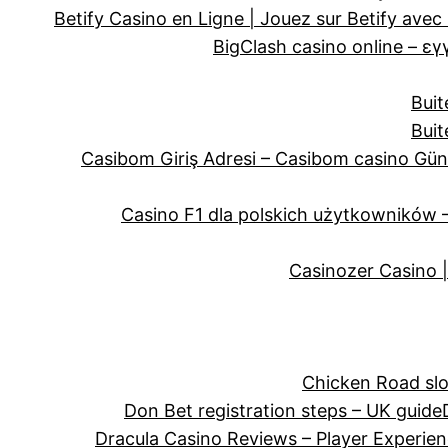
Betify Casino en Ligne | Jouez sur Betify avec
BigClash casino online – 
Buit
Buit
Casibom Giriş Adresi – Casibom casino Günc
Casino F1 dla polskich użytkowników –
Casinozer Casino 
Chicken Road slot
Don Bet registration steps – UK guide
Dracula Casino Reviews – Player Experie