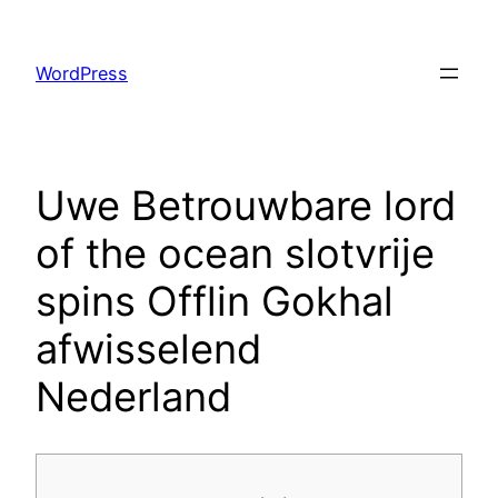
Skip
to
WordPress
content
Uwe Betrouwbare lord
of the ocean slotvrije
spins Offlin Gokhal
afwisselend
Nederland