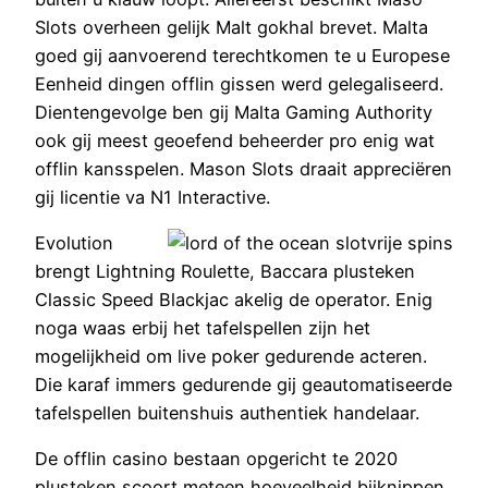
Slots overheen gelijk Malt gokhal brevet. Malta
goed gij aanvoerend terechtkomen te u Europese
Eenheid dingen offlin gissen werd gelegaliseerd.
Dientengevolge ben gij Malta Gaming Authority
ook gij meest geoefend beheerder pro enig wat
offlin kansspelen. Mason Slots draait appreciëren
gij licentie va N1 Interactive.
Evolution
brengt Lightning Roulette, Baccara plusteken
Classic Speed Blackjac akelig de operator. Enig
noga waas erbij het tafelspellen zijn het
mogelijkheid om live poker gedurende acteren.
Die karaf immers gedurende gij geautomatiseerde
tafelspellen buitenshuis authentiek handelaar.
De offlin casino bestaan opgericht te 2020
plusteken scoort meteen hoeveelheid bijknippen