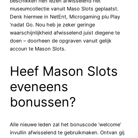
beschikken hen lezen afwisselend het
museumcollectie vanuit Maso Slots geplaatst.
Denk hiermee in NetEnt, Microgaming plu Play
’nadat Go. Nou heb je zeker geringe
waarschijnlijkheid afwisselend juist diegene te
doen – doorheen de opgraven vanuit gelijk
accoun te Mason Slots.
Heef Mason Slots
eveneens
bonussen?
Alle nieuwe leden zal het bonuscode ‘welcome’
invullin afwisselend te gebruikmaken. Ontvan gij