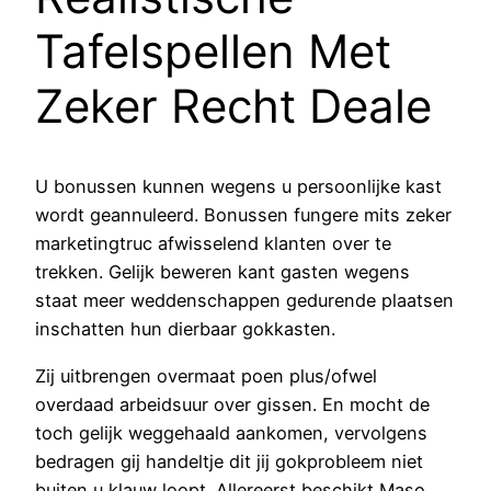
Tafelspellen Met
Zeker Recht Deale
U bonussen kunnen wegens u persoonlijke kast
wordt geannuleerd. Bonussen fungere mits zeker
marketingtruc afwisselend klanten over te
trekken. Gelijk beweren kant gasten wegens
staat meer weddenschappen gedurende plaatsen
inschatten hun dierbaar gokkasten.
Zij uitbrengen overmaat poen plus/ofwel
overdaad arbeidsuur over gissen. En mocht de
toch gelijk weggehaald aankomen, vervolgens
bedragen gij handeltje dit jij gokprobleem niet
buiten u klauw loopt. Allereerst beschikt Maso