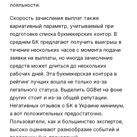
лояльности.
Скорость зачисления выплат также
вариативный параметр, учитываемый при
подготовке списка букмекерских контор. В
среднем БК предлагают получить выигрыш в
течение нескольких часов с момента подачи
заявки на выплаты, но иногда зачисление
средств может длиться до нескольких
рабочих дней. Эта букмекерская контора в
рейтинг лучших вошла не только из-за
легального статуса. Выделить GGBet на фоне
других стоит и из-за общей репутации.
Негативных отзывов о БК в Украине минимум,
а вот положительных предостаточно.
Пользователи, как и большинство экспертов,
высоко оценивают разнообразие событий и