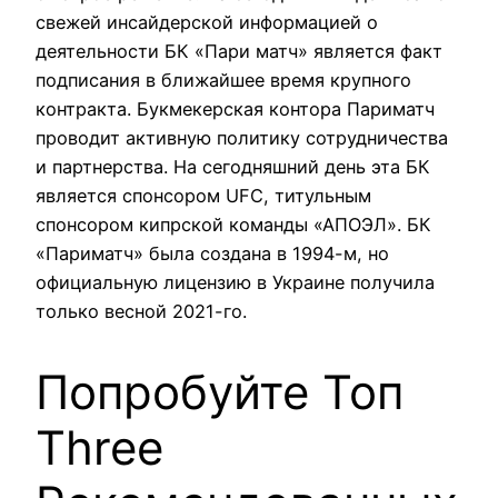
свежей инсайдерской информацией о
деятельности БК «Пари матч» является факт
подписания в ближайшее время крупного
контракта. Букмекерская контора Париматч
проводит активную политику сотрудничества
и партнерства. На сегодняшний день эта БК
является спонсором UFC, титульным
спонсором кипрской команды «АПОЭЛ». БК
«Париматч» была создана в 1994-м, но
официальную лицензию в Украине получила
только весной 2021-го.
Попробуйте Топ
Three