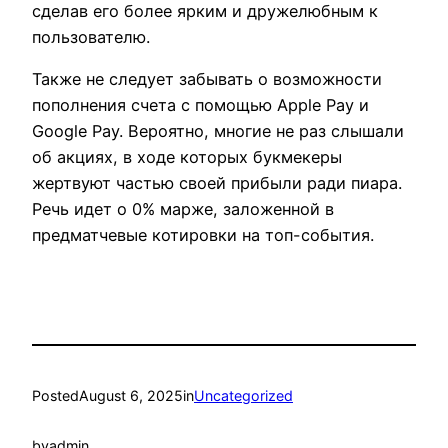
сделав его более ярким и дружелюбным к
пользователю.
Также не следует забывать о возможности
пополнения счета с помощью Apple Pay и
Google Pay. Вероятно, многие не раз слышали
об акциях, в ходе которых букмекеры
жертвуют частью своей прибыли ради пиара.
Речь идет о 0% марже, заложенной в
предматчевые котировки на топ-события.
Posted
August 6, 2025
in
Uncategorized
by
admin