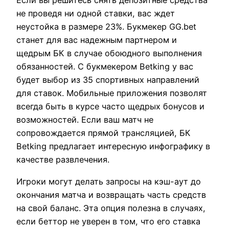
Если вы решитесь снять депозитные средства
не проведя ни одной ставки, вас ждет
неустойка в размере 23%. Букмекер GG.bet
станет для вас надежным партнером и
щедрым БК в случае обоюдного выполнения
обязанностей. С букмекером Betking у вас
будет выбор из 35 спортивных направлений
для ставок. Мобильные приложения позволят
всегда быть в курсе часто щедрых бонусов и
возможностей. Если ваш матч не
сопровождается прямой трансляцией, БК
Betking предлагает интересную инфографику в
качестве развлечения.
Игроки могут делать запросы на кэш-аут до
окончания матча и возвращать часть средств
на свой баланс. Эта опция полезна в случаях,
если беттор не уверен в том, что его ставка