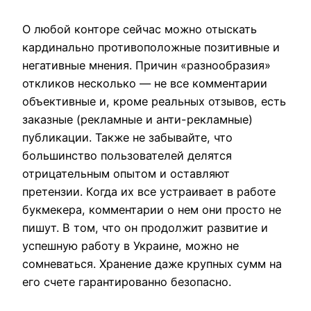
О любой конторе сейчас можно отыскать
кардинально противоположные позитивные и
негативные мнения. Причин «разнообразия»
откликов несколько — не все комментарии
объективные и, кроме реальных отзывов, есть
заказные (рекламные и анти-рекламные)
публикации. Также не забывайте, что
большинство пользователей делятся
отрицательным опытом и оставляют
претензии. Когда их все устраивает в работе
букмекера, комментарии о нем они просто не
пишут. В том, что он продолжит развитие и
успешную работу в Украине, можно не
сомневаться. Хранение даже крупных сумм на
его счете гарантированно безопасно.