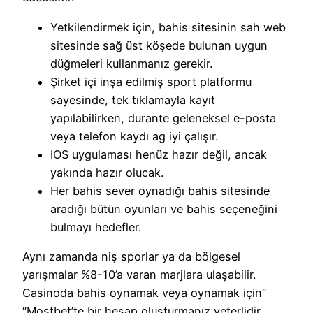
Yetkilendirmek için, bahis sitesinin sah web
sitesinde sağ üst köşede bulunan uygun
düğmeleri kullanmanız gerekir.
Şirket içi inşa edilmiş sport platformu
sayesinde, tek tıklamayla kayıt
yapılabilirken, durante geleneksel e-posta
veya telefon kaydı ag iyi çalışır.
IOS uygulaması henüz hazır değil, ancak
yakında hazır olucak.
Her bahis sever oynadığı bahis sitesinde
aradığı bütün oyunları ve bahis seçeneğini
bulmayı hedefler.
Aynı zamanda niş sporlar ya da bölgesel
yarışmalar %8-10’a varan marjlara ulaşabilir.
Casinoda bahis oynamak veya oynamak için”
“Mostbet’te bir hesap oluşturmanız yeterlidir.