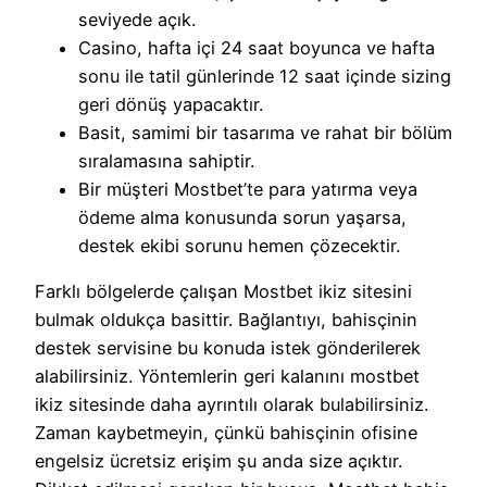
seviyede açık.
Casino, hafta içi 24 saat boyunca ve hafta
sonu ile tatil günlerinde 12 saat içinde sizing
geri dönüş yapacaktır.
Basit, samimi bir tasarıma ve rahat bir bölüm
sıralamasına sahiptir.
Bir müşteri Mostbet’te para yatırma veya
ödeme alma konusunda sorun yaşarsa,
destek ekibi sorunu hemen çözecektir.
Farklı bölgelerde çalışan Mostbet ikiz sitesini
bulmak oldukça basittir. Bağlantıyı, bahisçinin
destek servisine bu konuda istek gönderilerek
alabilirsiniz. Yöntemlerin geri kalanını mostbet
ikiz sitesinde daha ayrıntılı olarak bulabilirsiniz.
Zaman kaybetmeyin, çünkü bahisçinin ofisine
engelsiz ücretsiz erişim şu anda size açıktır.