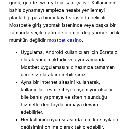
günü, günde twenty four saat çalışır. Kullanıcının
bahis oynamayı empieza hesabı yenilemeyi
planladığı para birimi kayıt sırasında belirtilir.
Mostbet’e giriş yapmak istenince veya başka bir
zamanda seçilen afin de birimini değiştirmek artık
mümkün değildir
mostbet casino
.
Uygulama, Android kullanıcıları için ücretsiz
olarak sunulmaktadır ve aynı zamanda
Mostbet uygulamasını cihazınıza tamamen
ücretsiz olarak indirebilirsiniz.
Ayna bir internet sitesini kullanarak,
kullanıcılar resmi siteye erişemiyor olsalar
bile bahis yapmaya ve sitenin sunduğu
hizmetlerden faydalanmaya devam
edebilirler.
Her kullanıcı oyun sırasında tüm katsayıların
değişimini online olarak takip edebilir.