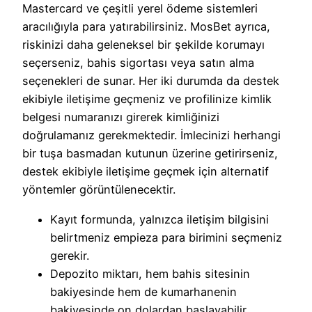
Mastercard ve çeşitli yerel ödeme sistemleri
aracılığıyla para yatırabilirsiniz. MosBet ayrıca,
riskinizi daha geleneksel bir şekilde korumayı
seçerseniz, bahis sigortası veya satın alma
seçenekleri de sunar. Her iki durumda da destek
ekibiyle iletişime geçmeniz ve profilinize kimlik
belgesi numaranızı girerek kimliğinizi
doğrulamanız gerekmektedir. İmlecinizi herhangi
bir tuşa basmadan kutunun üzerine getirirseniz,
destek ekibiyle iletişime geçmek için alternatif
yöntemler görüntülenecektir.
Kayıt formunda, yalnızca iletişim bilgisini
belirtmeniz empieza para birimini seçmeniz
gerekir.
Depozito miktarı, hem bahis sitesinin
bakiyesinde hem de kumarhanenin
bakiyesinde on dolardan başlayabilir.