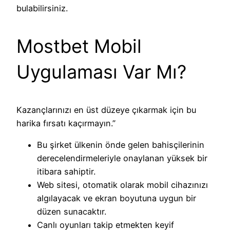
bulabilirsiniz.
Mostbet Mobil
Uygulaması Var Mı?
Kazançlarınızı en üst düzeye çıkarmak için bu
harika fırsatı kaçırmayın.”
Bu şirket ülkenin önde gelen bahisçilerinin
derecelendirmeleriyle onaylanan yüksek bir
itibara sahiptir.
Web sitesi, otomatik olarak mobil cihazınızı
algılayacak ve ekran boyutuna uygun bir
düzen sunacaktır.
Canlı oyunları takip etmekten keyif