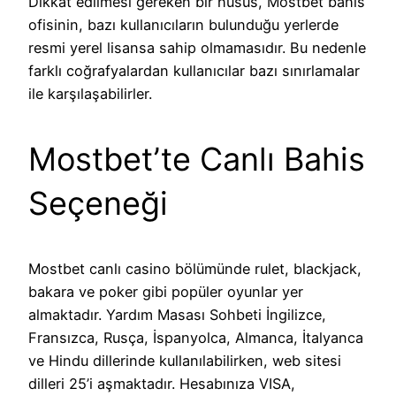
Dikkat edilmesi gereken bir husus, Mostbet bahis
ofisinin, bazı kullanıcıların bulunduğu yerlerde
resmi yerel lisansa sahip olmamasıdır. Bu nedenle
farklı coğrafyalardan kullanıcılar bazı sınırlamalar
ile karşılaşabilirler.
Mostbet’te Canlı Bahis
Seçeneği
Mostbet canlı casino bölümünde rulet, blackjack,
bakara ve poker gibi popüler oyunlar yer
almaktadır. Yardım Masası Sohbeti İngilizce,
Fransızca, Rusça, İspanyolca, Almanca, İtalyanca
ve Hindu dillerinde kullanılabilirken, web sitesi
dilleri 25’i aşmaktadır. Hesabınıza VISA,