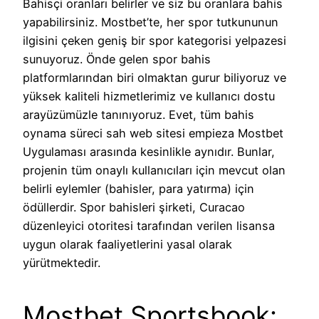
Bahisçi oranları belirler ve siz bu oranlara bahis
yapabilirsiniz. Mostbet’te, her spor tutkununun
ilgisini çeken geniş bir spor kategorisi yelpazesi
sunuyoruz. Önde gelen spor bahis
platformlarından biri olmaktan gurur biliyoruz ve
yüksek kaliteli hizmetlerimiz ve kullanıcı dostu
arayüzümüzle tanınıyoruz. Evet, tüm bahis
oynama süreci sah web sitesi empieza Mostbet
Uygulaması arasında kesinlikle aynıdır. Bunlar,
projenin tüm onaylı kullanıcıları için mevcut olan
belirli eylemler (bahisler, para yatırma) için
ödüllerdir. Spor bahisleri şirketi, Curacao
düzenleyici otoritesi tarafından verilen lisansa
uygun olarak faaliyetlerini yasal olarak
yürütmektedir.
Mostbet Sportsbook: