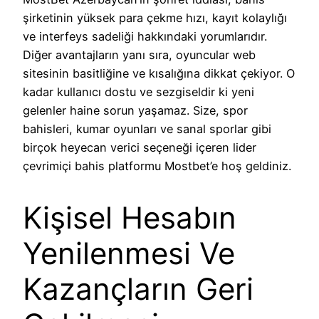
şirketinin yüksek para çekme hızı, kayıt kolaylığı
ve interfeys sadeliği hakkındaki yorumlarıdır.
Diğer avantajların yanı sıra, oyuncular web
sitesinin basitliğine ve kısalığına dikkat çekiyor. O
kadar kullanıcı dostu ve sezgiseldir ki yeni
gelenler haine sorun yaşamaz. Size, spor
bahisleri, kumar oyunları ve sanal sporlar gibi
birçok heyecan verici seçeneği içeren lider
çevrimiçi bahis platformu Mostbet’e hoş geldiniz.
Kişisel Hesabın
Yenilenmesi Ve
Kazançların Geri