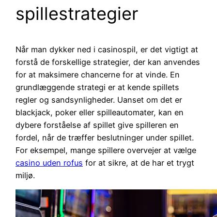
spillestrategier
Når man dykker ned i casinospil, er det vigtigt at
forstå de forskellige strategier, der kan anvendes
for at maksimere chancerne for at vinde. En
grundlæggende strategi er at kende spillets
regler og sandsynligheder. Uanset om det er
blackjack, poker eller spilleautomater, kan en
dybere forståelse af spillet give spilleren en
fordel, når de træffer beslutninger under spillet.
For eksempel, mange spillere overvejer at vælge
casino uden rofus
for at sikre, at de har et trygt
miljø.