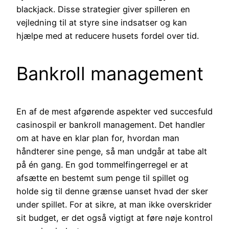
blackjack. Disse strategier giver spilleren en
vejledning til at styre sine indsatser og kan
hjælpe med at reducere husets fordel over tid.
Bankroll management
En af de mest afgørende aspekter ved succesfuld
casinospil er bankroll management. Det handler
om at have en klar plan for, hvordan man
håndterer sine penge, så man undgår at tabe alt
på én gang. En god tommelfingerregel er at
afsætte en bestemt sum penge til spillet og
holde sig til denne grænse uanset hvad der sker
under spillet. For at sikre, at man ikke overskrider
sit budget, er det også vigtigt at føre nøje kontrol