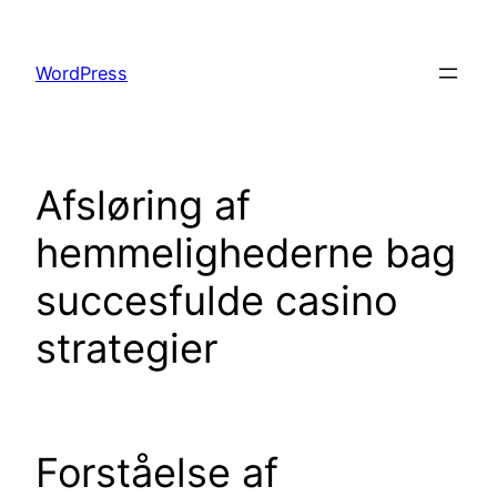
Skip
to
WordPress
content
Afsløring af
hemmelighederne bag
succesfulde casino
strategier
Forståelse af