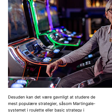
Desuden kan det være gavnligt at studere de
mest populære strategier, såsom Martingale-
systemet i roulette eller basic strategy i