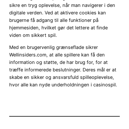
sikre en tryg oplevelse, når man navigerer i den
digitale verden. Ved at aktivere cookies kan
brugerne få adgang til alle funktioner på
hjemmesiden, hvilket gør det lettere at finde
viden om sikkert spil.
Med en brugervenlig grænseflade sikrer
Wellinsiders.com, at alle spillere kan få den
information og støtte, de har brug for, for at
træffe informerede beslutninger. Deres mål er at
skabe en sikker og ansvarsfuld spilleoplevelse,
hvor alle kan nyde underholdningen i casinospil.