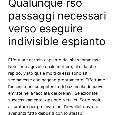
Qualunque rso
passaggi necessari
verso eseguire
indivisible espianto
Effettuare certain espianto dai siti scommesse
Neteller e agevole quale mettere, al di la che
rapido, visto quale molti di essi sono siti
scommesse che pagano prontamente. Effettuate
l’accesso nel competenza di bazzecola di nuovo
entrate nella facciata dei prelievi. Selezionate
successivamente l’opzione Neteller. Sotto molti
allibratore per prelevare per l’e-wallet dovrete
aver anzi fatto depositi con lo stesso