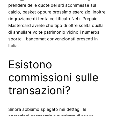
prendere delle quote dei siti scommesse sul
calcio, basket oppure prossimo esercizio. Inoltre,
ringraziamenti tenta certificato Net+ Prepaid
Mastercard avrete che tipo di oltre scelta quella
di annullare volte patrimonio vicino i numerosi
sportelli bancomat convenzionati presenti in
Italia.
Esistono
commissioni sulle
transazioni?
Sinora abbiamo spiegato nei dettagli le
operazioni necessarie a suscitare di nuovo