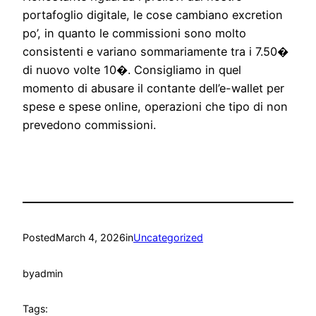
portafoglio digitale, le cose cambiano excretion
po’, in quanto le commissioni sono molto
consistenti e variano sommariamente tra i 7.50�
di nuovo volte 10�. Consigliamo in quel
momento di abusare il contante dell’e-wallet per
spese e spese online, operazioni che tipo di non
prevedono commissioni.
Posted
March 4, 2026
in
Uncategorized
by
admin
Tags: