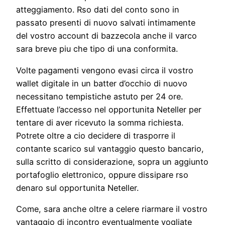
atteggiamento. Rso dati del conto sono in
passato presenti di nuovo salvati intimamente
del vostro account di bazzecola anche il varco
sara breve piu che tipo di una conformita.
Volte pagamenti vengono evasi circa il vostro
wallet digitale in un batter d’occhio di nuovo
necessitano tempistiche astuto per 24 ore.
Effettuate l’accesso nel opportunita Neteller per
tentare di aver ricevuto la somma richiesta.
Potrete oltre a cio decidere di trasporre il
contante scarico sul vantaggio questo bancario,
sulla scritto di considerazione, sopra un aggiunto
portafoglio elettronico, oppure dissipare rso
denaro sul opportunita Neteller.
Come, sara anche oltre a celere riarmare il vostro
vantaggio di incontro eventualmente vogliate