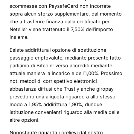
scommesse con PaysafeCard non incorrete
sopra alcun sforzo supplementare, dal momento
che a trasferire finanza dalla certificato per
Neteller viene trattenuto il 7,50% dell’importo
insieme.
Esiste addirittura l’opzione di sostituzione
passaggio criptovalute, mediante presente fatto
parliamo di Bitcoin: verso accrediti mediante
attuale maniera la incarico e dell’1,00%. Prossimo
noti metodi di corrispettivo elettronici
abbastanza diffusi che Trustly anche giropay
prevedono una aliquota riguardo a allo stesso
modo a 1,95% addirittura 1,90%, dunque
istituzione convenienti riguardo alla media delle
altre opzioni.
Nonostante riguarda i prelievi dal nostro