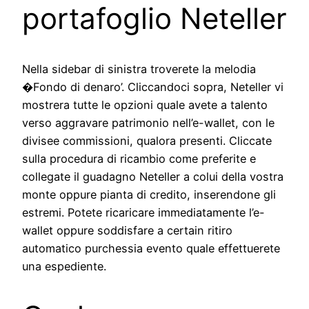
portafoglio Neteller
Nella sidebar di sinistra troverete la melodia
�Fondo di denaro’. Cliccandoci sopra, Neteller vi
mostrera tutte le opzioni quale avete a talento
verso aggravare patrimonio nell’e-wallet, con le
divisee commissioni, qualora presenti. Cliccate
sulla procedura di ricambio come preferite e
collegate il guadagno Neteller a colui della vostra
monte oppure pianta di credito, inserendone gli
estremi. Potete ricaricare immediatamente l’e-
wallet oppure soddisfare a certain ritiro
automatico purchessia evento quale effettuerete
una espediente.