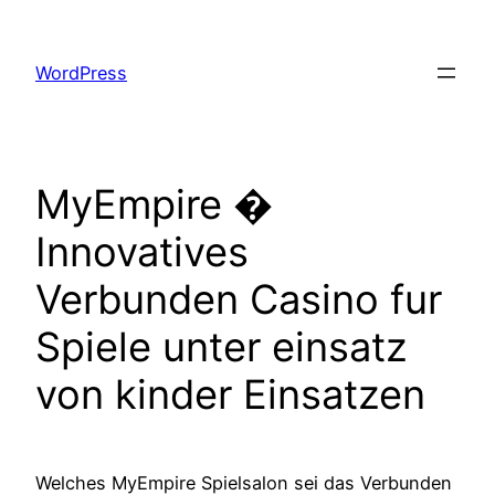
Skip
to
WordPress
content
MyEmpire �
Innovatives
Verbunden Casino fur
Spiele unter einsatz
von kinder Einsatzen
Welches MyEmpire Spielsalon sei das Verbunden