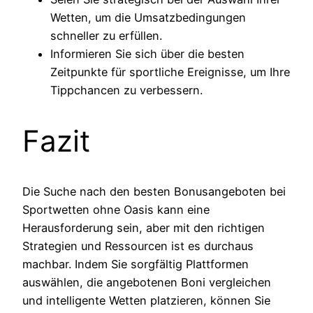
Wetten, um die Umsatzbedingungen
schneller zu erfüllen.
Informieren Sie sich über die besten
Zeitpunkte für sportliche Ereignisse, um Ihre
Tippchancen zu verbessern.
Fazit
Die Suche nach den besten Bonusangeboten bei
Sportwetten ohne Oasis kann eine
Herausforderung sein, aber mit den richtigen
Strategien und Ressourcen ist es durchaus
machbar. Indem Sie sorgfältig Plattformen
auswählen, die angebotenen Boni vergleichen
und intelligente Wetten platzieren, können Sie