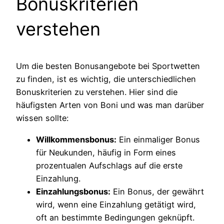
Bonuskriterien
verstehen
Um die besten Bonusangebote bei Sportwetten
zu finden, ist es wichtig, die unterschiedlichen
Bonuskriterien zu verstehen. Hier sind die
häufigsten Arten von Boni und was man darüber
wissen sollte:
Willkommensbonus:
Ein einmaliger Bonus
für Neukunden, häufig in Form eines
prozentualen Aufschlags auf die erste
Einzahlung.
Einzahlungsbonus:
Ein Bonus, der gewährt
wird, wenn eine Einzahlung getätigt wird,
oft an bestimmte Bedingungen geknüpft.