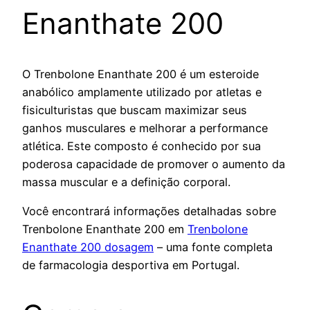
Enanthate 200
O Trenbolone Enanthate 200 é um esteroide
anabólico amplamente utilizado por atletas e
fisiculturistas que buscam maximizar seus
ganhos musculares e melhorar a performance
atlética. Este composto é conhecido por sua
poderosa capacidade de promover o aumento da
massa muscular e a definição corporal.
Você encontrará informações detalhadas sobre
Trenbolone Enanthate 200 em
Trenbolone
Enanthate 200 dosagem
– uma fonte completa
de farmacologia desportiva em Portugal.