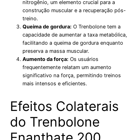
nitrogênio, um elemento crucial para a
construção muscular e a recuperação pós-
treino.
Queima de gordura:
O Trenbolone tem a
capacidade de aumentar a taxa metabólica,
facilitando a queima de gordura enquanto
preserva a massa muscular.
Aumento da força:
Os usuários
frequentemente relatam um aumento
significativo na força, permitindo treinos
mais intensos e eficientes.
Efeitos Colaterais
do Trenbolone
Enanthate 200