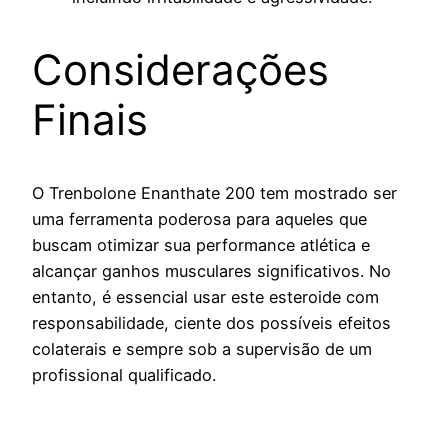
Considerações
Finais
O Trenbolone Enanthate 200 tem mostrado ser
uma ferramenta poderosa para aqueles que
buscam otimizar sua performance atlética e
alcançar ganhos musculares significativos. No
entanto, é essencial usar este esteroide com
responsabilidade, ciente dos possíveis efeitos
colaterais e sempre sob a supervisão de um
profissional qualificado.