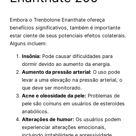
Embora o Trenbolone Enanthate ofereça
benefícios significativos, também é importante
estar ciente de seus potenciais efeitos colaterais.
Alguns incluem:
Insônia:
Pode causar dificuldades para
dormir devido ao aumento da energia.
Aumento da pressão arterial:
O uso pode
levar a uma elevação na pressão arterial, o
que deve ser monitorado.
Acne e oleosidade da pele:
Problemas de
pele são comuns em usuários de esteroides
anabólicos.
Alterações de humor:
Os usuários podem
experienciar alterações emocionais,
incluindo irritabilidade e agressividade.