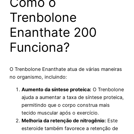
Como o
Trenbolone
Enanthate 200
Funciona?
O Trenbolone Enanthate atua de várias maneiras
no organismo, incluindo:
Aumento da síntese proteica:
O Trenbolone
ajuda a aumentar a taxa de síntese proteica,
permitindo que o corpo construa mais
tecido muscular após o exercício.
Melhoria da retenção de nitrogênio:
Este
esteroide também favorece a retenção de