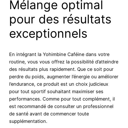
Mélange optimal
pour des résultats
exceptionnels
En intégrant la Yohimbine Caféine dans votre
routine, vous vous offrez la possibilité d’atteindre
des résultats plus rapidement. Que ce soit pour
perdre du poids, augmenter l’énergie ou améliorer
l’endurance, ce produit est un choix judicieux
pour tout sportif souhaitant maximiser ses
performances. Comme pour tout complément, il
est recommandé de consulter un professionnel
de santé avant de commencer toute
supplémentation.