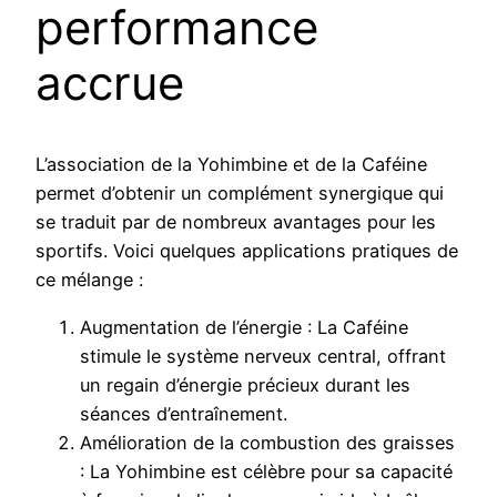
performance
accrue
L’association de la Yohimbine et de la Caféine
permet d’obtenir un complément synergique qui
se traduit par de nombreux avantages pour les
sportifs. Voici quelques applications pratiques de
ce mélange :
Augmentation de l’énergie : La Caféine
stimule le système nerveux central, offrant
un regain d’énergie précieux durant les
séances d’entraînement.
Amélioration de la combustion des graisses
: La Yohimbine est célèbre pour sa capacité