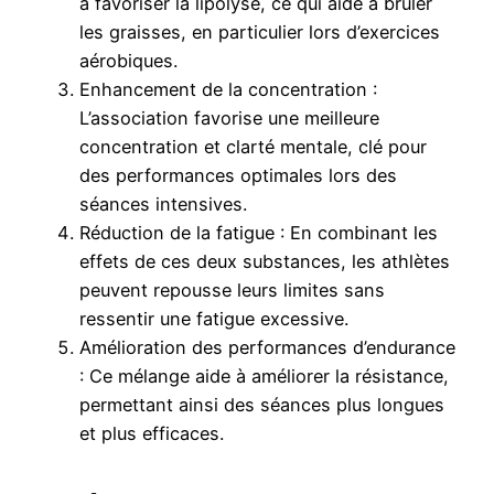
à favoriser la lipolyse, ce qui aide à brûler
les graisses, en particulier lors d’exercices
aérobiques.
Enhancement de la concentration :
L’association favorise une meilleure
concentration et clarté mentale, clé pour
des performances optimales lors des
séances intensives.
Réduction de la fatigue : En combinant les
effets de ces deux substances, les athlètes
peuvent repousse leurs limites sans
ressentir une fatigue excessive.
Amélioration des performances d’endurance
: Ce mélange aide à améliorer la résistance,
permettant ainsi des séances plus longues
et plus efficaces.