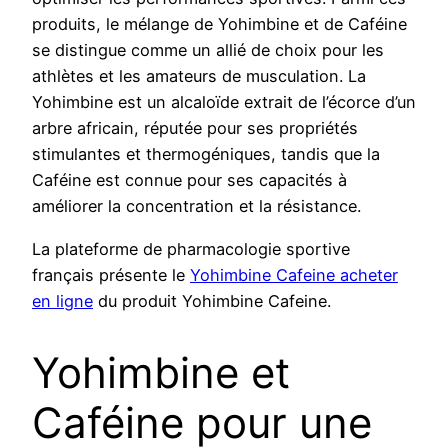
produits, le mélange de Yohimbine et de Caféine
se distingue comme un allié de choix pour les
athlètes et les amateurs de musculation. La
Yohimbine est un alcaloïde extrait de l’écorce d’un
arbre africain, réputée pour ses propriétés
stimulantes et thermogéniques, tandis que la
Caféine est connue pour ses capacités à
améliorer la concentration et la résistance.
La plateforme de pharmacologie sportive
français présente le
Yohimbine Cafeine acheter
en ligne
du produit Yohimbine Cafeine.
Yohimbine et
Caféine pour une